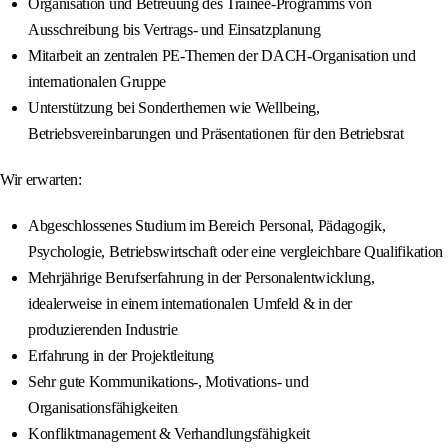
Organisation und Betreuung des Trainee‑Programms von
Ausschreibung bis Vertrags‑ und Einsatzplanung
Mitarbeit an zentralen PE‑Themen der DACH‑Organisation und
internationalen Gruppe
Unterstützung bei Sonderthemen wie Wellbeing,
Betriebsvereinbarungen und Präsentationen für den Betriebsrat
Wir erwarten:
Abgeschlossenes Studium im Bereich Personal, Pädagogik,
Psychologie, Betriebswirtschaft oder eine vergleichbare Qualifikation
Mehrjährige Berufserfahrung in der Personalentwicklung,
idealerweise in einem internationalen Umfeld & in der
produzierenden Industrie
Erfahrung in der Projektleitung
Sehr gute Kommunikations‑, Motivations- und
Organisationsfähigkeiten
Konfliktmanagement & Verhandlungsfähigkeit