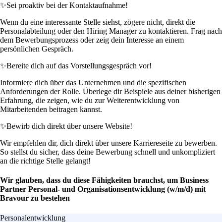
✨
Sei proaktiv bei der Kontaktaufnahme!
Wenn du eine interessante Stelle siehst, zögere nicht, direkt die
Personalabteilung oder den Hiring Manager zu kontaktieren. Frag nach
dem Bewerbungsprozess oder zeig dein Interesse an einem
persönlichen Gespräch.
✨
Bereite dich auf das Vorstellungsgespräch vor!
Informiere dich über das Unternehmen und die spezifischen
Anforderungen der Rolle. Überlege dir Beispiele aus deiner bisherigen
Erfahrung, die zeigen, wie du zur Weiterentwicklung von
Mitarbeitenden beitragen kannst.
✨
Bewirb dich direkt über unsere Website!
Wir empfehlen dir, dich direkt über unsere Karriereseite zu bewerben.
So stellst du sicher, dass deine Bewerbung schnell und unkompliziert
an die richtige Stelle gelangt!
Wir glauben, dass du diese Fähigkeiten brauchst, um Business
Partner Personal- und Organisationsentwicklung (w/m/d) mit
Bravour zu bestehen
Personalentwicklung