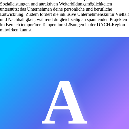
Sozialleistungen und attraktiven Weiterbildungsmöglichkeiten
unterstützt das Unternehmen deine persönliche und berufliche
Entwicklung. Zudem fördert die inklusive Unternehmenskultur Vielfalt
und Nachhaltigkeit, während du gleichzeitig an spannenden Projekten
im Bereich temporärer Temperature-Lösungen in der DACH-Region
mitwirken kannst.
A