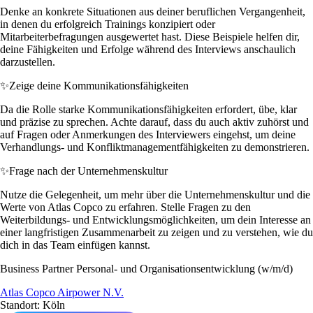
Denke an konkrete Situationen aus deiner beruflichen Vergangenheit,
in denen du erfolgreich Trainings konzipiert oder
Mitarbeiterbefragungen ausgewertet hast. Diese Beispiele helfen dir,
deine Fähigkeiten und Erfolge während des Interviews anschaulich
darzustellen.
✨
Zeige deine Kommunikationsfähigkeiten
Da die Rolle starke Kommunikationsfähigkeiten erfordert, übe, klar
und präzise zu sprechen. Achte darauf, dass du auch aktiv zuhörst und
auf Fragen oder Anmerkungen des Interviewers eingehst, um deine
Verhandlungs- und Konfliktmanagementfähigkeiten zu demonstrieren.
✨
Frage nach der Unternehmenskultur
Nutze die Gelegenheit, um mehr über die Unternehmenskultur und die
Werte von Atlas Copco zu erfahren. Stelle Fragen zu den
Weiterbildungs- und Entwicklungsmöglichkeiten, um dein Interesse an
einer langfristigen Zusammenarbeit zu zeigen und zu verstehen, wie du
dich in das Team einfügen kannst.
Business Partner Personal- und Organisationsentwicklung (w/m/d)
Atlas Copco Airpower N.V.
Standort: Köln