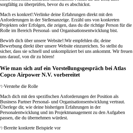
sorgfältig zu überprüfen, bevor du es abschickst.
Mach es konkret!:
Verlinke deine Erfahrungen direkt mit den
Anforderungen in der Stellenanzeige. Erzähl uns von konkreten
Projekten oder Erfolgen, die zeigen, dass du die richtige Person für die
Rolle im Bereich Personal- und Organisationsentwicklung bist.
Bewirb dich über unsere Website!:
Wir empfehlen dir, deine
Bewerbung direkt über unsere Website einzureichen. So stellst du
sicher, dass sie schnell und unkompliziert bei uns ankommt. Wir freuen
uns darauf, von dir zu hören!
Wie man sich auf ein Vorstellungsgespräch bei Atlas
Copco Airpower N.V. vorbereitet
✨
Verstehe die Rolle
Mach dich mit den spezifischen Anforderungen der Position als
Business Partner Personal- und Organisationsentwicklung vertraut.
Überlege dir, wie deine bisherigen Erfahrungen in der
Personalentwicklung und im Projektmanagement zu den Aufgaben
passen, die du übernehmen würdest.
✨
Bereite konkrete Beispiele vor