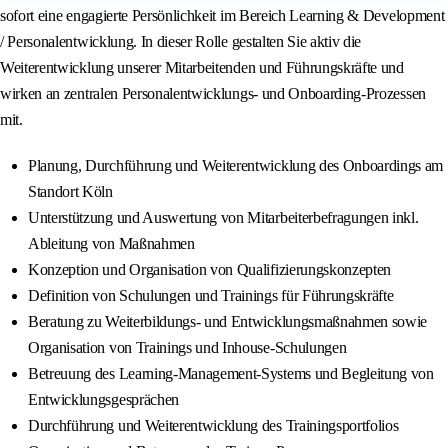
sofort eine engagierte Persönlichkeit im Bereich Learning & Development
/ Personalentwicklung. In dieser Rolle gestalten Sie aktiv die
Weiterentwicklung unserer Mitarbeitenden und Führungskräfte und
wirken an zentralen Personalentwicklungs- und Onboarding-Prozessen
mit.
Planung, Durchführung und Weiterentwicklung des Onboardings am
Standort Köln
Unterstützung und Auswertung von Mitarbeiterbefragungen inkl.
Ableitung von Maßnahmen
Konzeption und Organisation von Qualifizierungskonzepten
Definition von Schulungen und Trainings für Führungskräfte
Beratung zu Weiterbildungs‑ und Entwicklungsmaßnahmen sowie
Organisation von Trainings und Inhouse‑Schulungen
Betreuung des Learning‑Management‑Systems und Begleitung von
Entwicklungsgesprächen
Durchführung und Weiterentwicklung des Trainingsportfolios