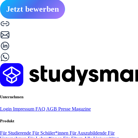
Jetzt bewerben
Unternehmen
Login
Impressum
FAQ
AGB
Presse
Magazine
Produkt
Für Studierende
Für Schüler*innen
Für Auszubildende
Für