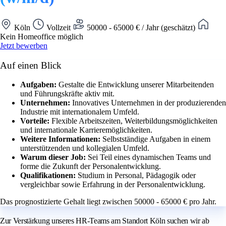
Köln
Vollzeit
50000 - 65000 € / Jahr (geschätzt)
Kein Homeoffice möglich
Jetzt bewerben
Auf einen Blick
Aufgaben:
Gestalte die Entwicklung unserer Mitarbeitenden
und Führungskräfte aktiv mit.
Unternehmen:
Innovatives Unternehmen in der produzierenden
Industrie mit internationalem Umfeld.
Vorteile:
Flexible Arbeitszeiten, Weiterbildungsmöglichkeiten
und internationale Karrieremöglichkeiten.
Weitere Informationen:
Selbstständige Aufgaben in einem
unterstützenden und kollegialen Umfeld.
Warum dieser Job:
Sei Teil eines dynamischen Teams und
forme die Zukunft der Personalentwicklung.
Qualifikationen:
Studium in Personal, Pädagogik oder
vergleichbar sowie Erfahrung in der Personalentwicklung.
Das prognostizierte Gehalt liegt zwischen 50000 - 65000 € pro Jahr.
Zur Verstärkung unseres HR-Teams am Standort Köln suchen wir ab