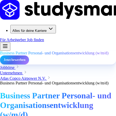
Alles für deine Karriere
Für Arbeitgeber
Job finden
Business Partner Personal- und Organisationsentwicklung (w/m/d)
Jetzt bewerben
Jobbörse
Unternehmen
Atlas Copco Airpower N.V.
Business Partner Personal- und Organisationsentwicklung (w/m/d)
Business Partner Personal- und
Organisationsentwicklung
(w/m/d)