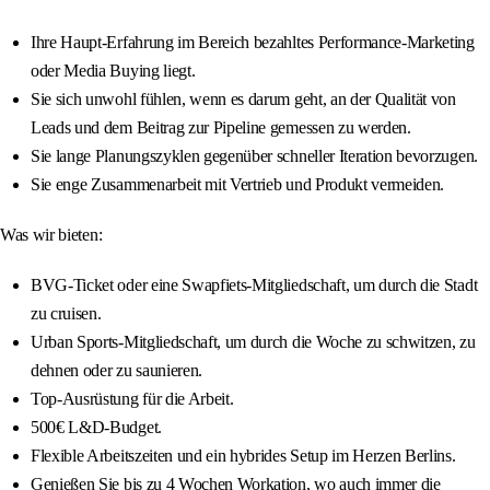
Ihre Haupt-Erfahrung im Bereich bezahltes Performance-Marketing
oder Media Buying liegt.
Sie sich unwohl fühlen, wenn es darum geht, an der Qualität von
Leads und dem Beitrag zur Pipeline gemessen zu werden.
Sie lange Planungszyklen gegenüber schneller Iteration bevorzugen.
Sie enge Zusammenarbeit mit Vertrieb und Produkt vermeiden.
Was wir bieten:
BVG-Ticket oder eine Swapfiets-Mitgliedschaft, um durch die Stadt
zu cruisen.
Urban Sports-Mitgliedschaft, um durch die Woche zu schwitzen, zu
dehnen oder zu saunieren.
Top-Ausrüstung für die Arbeit.
500€ L&D-Budget.
Flexible Arbeitszeiten und ein hybrides Setup im Herzen Berlins.
Genießen Sie bis zu 4 Wochen Workation, wo auch immer die