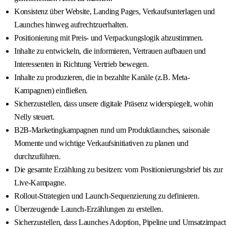
Konsistenz über Website, Landing Pages, Verkaufsunterlagen und
Launches hinweg aufrechtzuerhalten.
Positionierung mit Preis- und Verpackungslogik abzustimmen.
Inhalte zu entwickeln, die informieren, Vertrauen aufbauen und
Interessenten in Richtung Vertrieb bewegen.
Inhalte zu produzieren, die in bezahlte Kanäle (z.B. Meta-
Kampagnen) einfließen.
Sicherzustellen, dass unsere digitale Präsenz widerspiegelt, wohin
Nelly steuert.
B2B-Marketingkampagnen rund um Produktlaunches, saisonale
Momente und wichtige Verkaufsinitiativen zu planen und
durchzuführen.
Die gesamte Erzählung zu besitzen: vom Positionierungsbrief bis zur
Live-Kampagne.
Rollout-Strategien und Launch-Sequenzierung zu definieren.
Überzeugende Launch-Erzählungen zu erstellen.
Sicherzustellen, dass Launches Adoption, Pipeline und Umsatzimpact