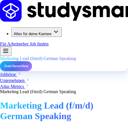
Alles für deine Karriere
Für Arbeitgeber
Job finden
Marketing Lead (f/m/d) German Speaking
Jetzt bewerben
Jobbörse
Unternehmen
Atlas Metrics
Marketing Lead (f/m/d) German Speaking
Marketing Lead (f/m/d)
German Speaking