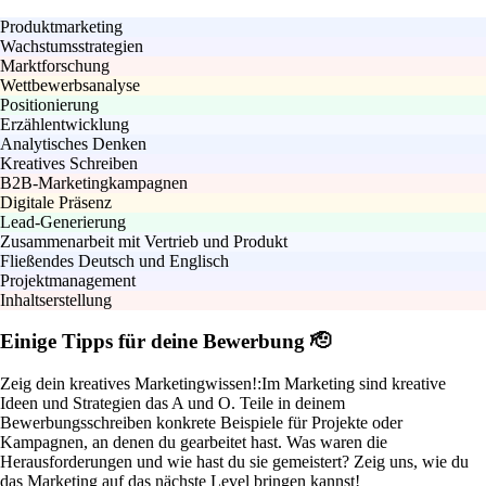
Produktmarketing
Wachstumsstrategien
Marktforschung
Wettbewerbsanalyse
Positionierung
Erzählentwicklung
Analytisches Denken
Kreatives Schreiben
B2B-Marketingkampagnen
Digitale Präsenz
Lead-Generierung
Zusammenarbeit mit Vertrieb und Produkt
Fließendes Deutsch und Englisch
Projektmanagement
Inhaltserstellung
Einige Tipps für deine Bewerbung 🫡
Zeig dein kreatives Marketingwissen!:
Im Marketing sind kreative
Ideen und Strategien das A und O. Teile in deinem
Bewerbungsschreiben konkrete Beispiele für Projekte oder
Kampagnen, an denen du gearbeitet hast. Was waren die
Herausforderungen und wie hast du sie gemeistert? Zeig uns, wie du
das Marketing auf das nächste Level bringen kannst!