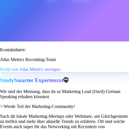
Kontaktdaten:
Atlas Metrics Recruiting-Team
Profil von Atlas Metrics anzeigen
StudySmarter Expertenrat
🤫
Wir sind der Meinung, dass du so Marketing Lead (f/m/d) German
Speaking erhalten könntest
✨
Werde Teil der Marketing-Community!
Such dir lokale Marketing-Meetups oder Webinare, um Gleichgesinnte
zu treffen und mehr über aktuelle Trends zu erfahren. Oft sind solche
Events auch super für das Networking mit Recruitern von