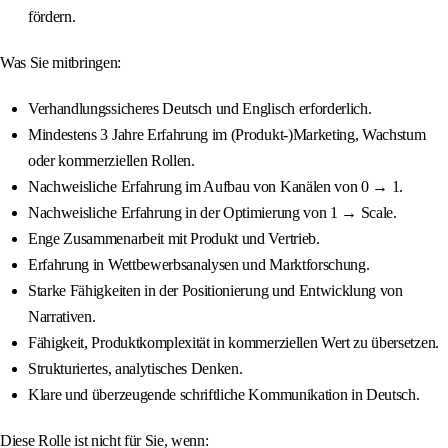
fördern.
Was Sie mitbringen:
Verhandlungssicheres Deutsch und Englisch erforderlich.
Mindestens 3 Jahre Erfahrung im (Produkt-)Marketing, Wachstum
oder kommerziellen Rollen.
Nachweisliche Erfahrung im Aufbau von Kanälen von 0 → 1.
Nachweisliche Erfahrung in der Optimierung von 1 → Scale.
Enge Zusammenarbeit mit Produkt und Vertrieb.
Erfahrung in Wettbewerbsanalysen und Marktforschung.
Starke Fähigkeiten in der Positionierung und Entwicklung von
Narrativen.
Fähigkeit, Produktkomplexität in kommerziellen Wert zu übersetzen.
Strukturiertes, analytisches Denken.
Klare und überzeugende schriftliche Kommunikation in Deutsch.
Diese Rolle ist nicht für Sie, wenn: