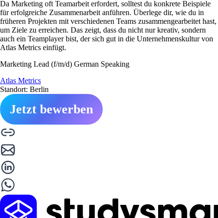
Da Marketing oft Teamarbeit erfordert, solltest du konkrete Beispiele
für erfolgreiche Zusammenarbeit anführen. Überlege dir, wie du in
früheren Projekten mit verschiedenen Teams zusammengearbeitet hast,
um Ziele zu erreichen. Das zeigt, dass du nicht nur kreativ, sondern
auch ein Teamplayer bist, der sich gut in die Unternehmenskultur von
Atlas Metrics einfügt.
Marketing Lead (f/m/d) German Speaking
Atlas Metrics
Standort: Berlin
Jetzt bewerben