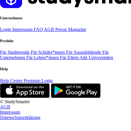
Unternehmen
Login
Impressum
FAQ
AGB
Presse
Magazine
Produkt
Für Studierende
Für Schüler*innen
Für Auszubildende
Für
Unternehmen
Für Lehrer*innen
Für Eltern
Alle Universitäten
Help
Help Center
Premium Login
© StudySmarter
AGB
Impressum
Datenschutzerklärung