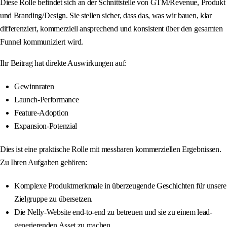
Diese Rolle befindet sich an der Schnittstelle von GTM/Revenue, Produkt
und Branding/Design. Sie stellen sicher, dass das, was wir bauen, klar
differenziert, kommerziell ansprechend und konsistent über den gesamten
Funnel kommuniziert wird.
Ihr Beitrag hat direkte Auswirkungen auf:
Gewinnraten
Launch-Performance
Feature-Adoption
Expansion-Potenzial
Dies ist eine praktische Rolle mit messbaren kommerziellen Ergebnissen.
Zu Ihren Aufgaben gehören:
Komplexe Produktmerkmale in überzeugende Geschichten für unsere
Zielgruppe zu übersetzen.
Die Nelly-Website end-to-end zu betreuen und sie zu einem lead-
generierenden Asset zu machen.