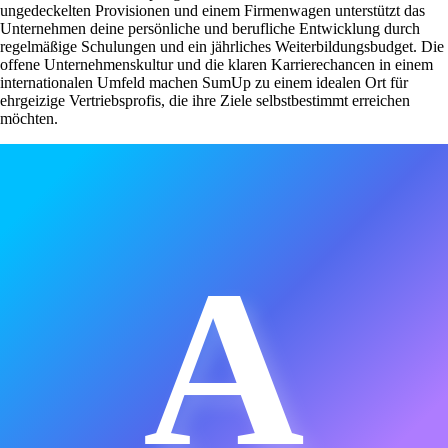
ungedeckelten Provisionen und einem Firmenwagen unterstützt das
Unternehmen deine persönliche und berufliche Entwicklung durch
regelmäßige Schulungen und ein jährliches Weiterbildungsbudget. Die
offene Unternehmenskultur und die klaren Karrierechancen in einem
internationalen Umfeld machen SumUp zu einem idealen Ort für
ehrgeizige Vertriebsprofis, die ihre Ziele selbstbestimmt erreichen
möchten.
A