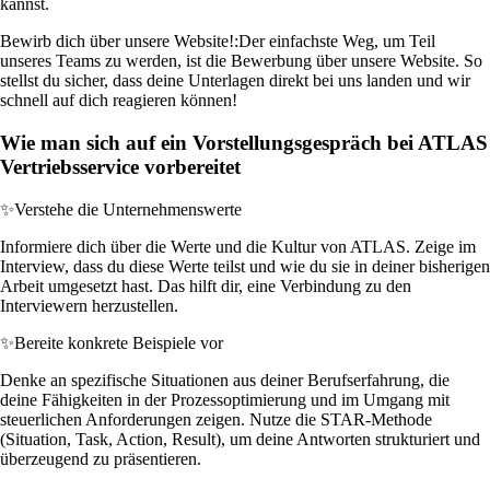
kannst.
Bewirb dich über unsere Website!:
Der einfachste Weg, um Teil
unseres Teams zu werden, ist die Bewerbung über unsere Website. So
stellst du sicher, dass deine Unterlagen direkt bei uns landen und wir
schnell auf dich reagieren können!
Wie man sich auf ein Vorstellungsgespräch bei ATLAS
Vertriebsservice vorbereitet
✨
Verstehe die Unternehmenswerte
Informiere dich über die Werte und die Kultur von ATLAS. Zeige im
Interview, dass du diese Werte teilst und wie du sie in deiner bisherigen
Arbeit umgesetzt hast. Das hilft dir, eine Verbindung zu den
Interviewern herzustellen.
✨
Bereite konkrete Beispiele vor
Denke an spezifische Situationen aus deiner Berufserfahrung, die
deine Fähigkeiten in der Prozessoptimierung und im Umgang mit
steuerlichen Anforderungen zeigen. Nutze die STAR-Methode
(Situation, Task, Action, Result), um deine Antworten strukturiert und
überzeugend zu präsentieren.