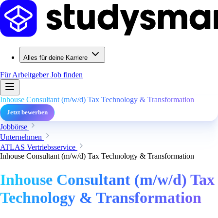
Alles für deine Karriere
Für Arbeitgeber
Job finden
Inhouse Consultant (m/w/d) Tax Technology & Transformation
Jetzt bewerben
Jobbörse
Unternehmen
ATLAS Vertriebsservice
Inhouse Consultant (m/w/d) Tax Technology & Transformation
Inhouse Consultant (m/w/d) Tax
Technology & Transformation