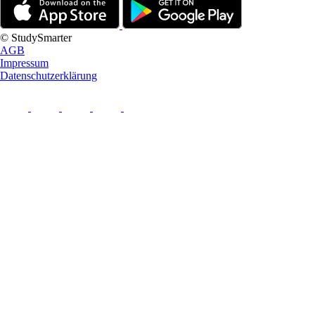
© StudySmarter
AGB
Impressum
Datenschutzerklärung