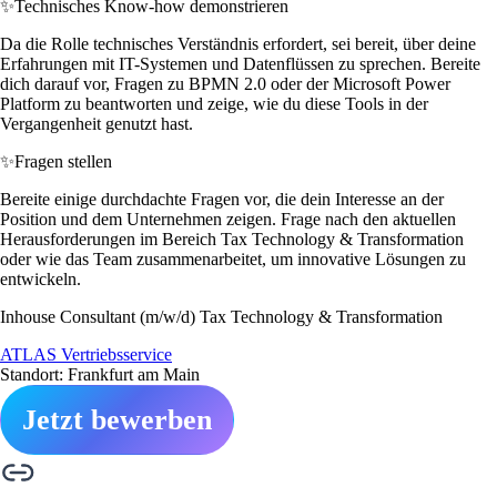
✨
Technisches Know-how demonstrieren
Da die Rolle technisches Verständnis erfordert, sei bereit, über deine
Erfahrungen mit IT-Systemen und Datenflüssen zu sprechen. Bereite
dich darauf vor, Fragen zu BPMN 2.0 oder der Microsoft Power
Platform zu beantworten und zeige, wie du diese Tools in der
Vergangenheit genutzt hast.
✨
Fragen stellen
Bereite einige durchdachte Fragen vor, die dein Interesse an der
Position und dem Unternehmen zeigen. Frage nach den aktuellen
Herausforderungen im Bereich Tax Technology & Transformation
oder wie das Team zusammenarbeitet, um innovative Lösungen zu
entwickeln.
Inhouse Consultant (m/w/d) Tax Technology & Transformation
ATLAS Vertriebsservice
Standort: Frankfurt am Main
Jetzt bewerben