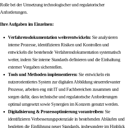
Rolle bei der Umsetzung technologischer und regulatorischer
Anforderungen.
Ihre Aufgaben im Einzelnen:
Verfahrensdokumentation weiterentwickeln:
Sie analysieren
interne Prozesse, identifizieren Risiken und Kontrollen und
entwickeln die bestehende Verfahrensdokumentation systematisch
weiter, indem Sie interne Standards definieren und die Einhaltung
externer Vorgaben sicherstellen.
Tools und Methoden implementieren:
Sie entwickeln ein
nutzerorientiertes System zur digitalen Abbildung steuerrelevanter
Prozesse, arbeiten eng mit IT und Fachbereichen zusammen und
sorgen dafür, dass technische und regulatorische Anforderungen
optimal umgesetzt sowie Synergien im Konzern genutzt werden.
Digitalisierung & Prozessoptimierung vorantreiben:
Sie
identifizieren Verbesserungspotenziale in bestehenden Abläufen und
begleiten die Einführung neuer Standards, insbesondere im Hinblick