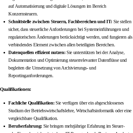
auf Automatisierung und digitale Lösungen im Bereich
Konzernsteuern.
Schnittstelle zwischen Steuern, Fachbereichen und IT:
Sie stellen
sicher, dass steuerliche Anforderungen bei Systemeinführungen und
regulatorischen Änderungen berücksichtigt werden, und fungieren als
verbindendes Element zwischen allen beteiligten Bereichen.
Datenquellen effizient nutzen:
Sie unterstützen bei der Analyse,
Dokumentation und Optimierung steuerrelevanter Datenflüsse und
begleiten die Umsetzung von Archivierungs- und
Reportinganforderungen.
Qualifikationen:
Fachliche Qualifikation:
Sie verfügen über ein abgeschlossenes
Studium der Betriebswirtschaftslehre, Wirtschaftsinformatik oder eine
vergleichbare Qualifikation.
Berufserfahrung:
Sie bringen mehrjährige Erfahrung im Steuer-