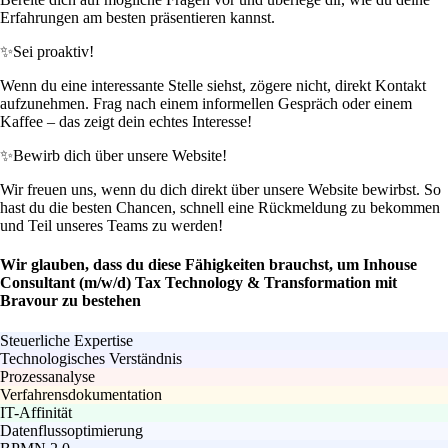
Erfahrungen am besten präsentieren kannst.
✨
Sei proaktiv!
Wenn du eine interessante Stelle siehst, zögere nicht, direkt Kontakt
aufzunehmen. Frag nach einem informellen Gespräch oder einem
Kaffee – das zeigt dein echtes Interesse!
✨
Bewirb dich über unsere Website!
Wir freuen uns, wenn du dich direkt über unsere Website bewirbst. So
hast du die besten Chancen, schnell eine Rückmeldung zu bekommen
und Teil unseres Teams zu werden!
Wir glauben, dass du diese Fähigkeiten brauchst, um Inhouse
Consultant (m/w/d) Tax Technology & Transformation mit
Bravour zu bestehen
Steuerliche Expertise
Technologisches Verständnis
Prozessanalyse
Verfahrensdokumentation
IT-Affinität
Datenflussoptimierung