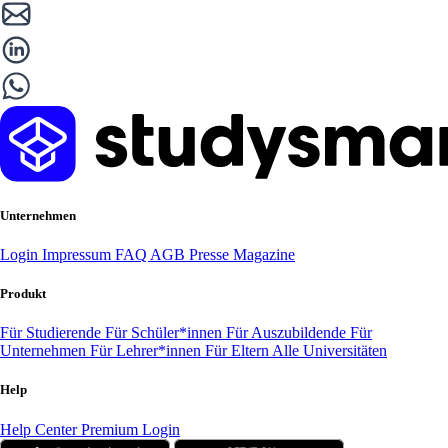
Unternehmen
Login
Impressum
FAQ
AGB
Presse
Magazine
Produkt
Für Studierende
Für Schüler*innen
Für Auszubildende
Für
Unternehmen
Für Lehrer*innen
Für Eltern
Alle Universitäten
Help
Help Center
Premium Login