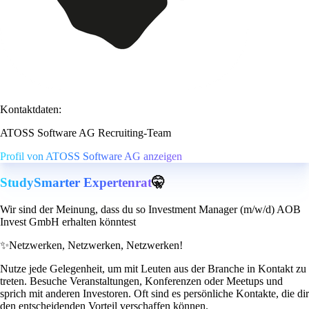
Kontaktdaten:
ATOSS Software AG Recruiting-Team
Profil von ATOSS Software AG anzeigen
StudySmarter Expertenrat
🤫
Wir sind der Meinung, dass du so Investment Manager (m/w/d) AOB
Invest GmbH erhalten könntest
✨
Netzwerken, Netzwerken, Netzwerken!
Nutze jede Gelegenheit, um mit Leuten aus der Branche in Kontakt zu
treten. Besuche Veranstaltungen, Konferenzen oder Meetups und
sprich mit anderen Investoren. Oft sind es persönliche Kontakte, die dir
den entscheidenden Vorteil verschaffen können.