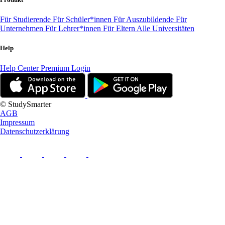
Für Studierende
Für Schüler*innen
Für Auszubildende
Für
Unternehmen
Für Lehrer*innen
Für Eltern
Alle Universitäten
Help
Help Center
Premium Login
© StudySmarter
AGB
Impressum
Datenschutzerklärung