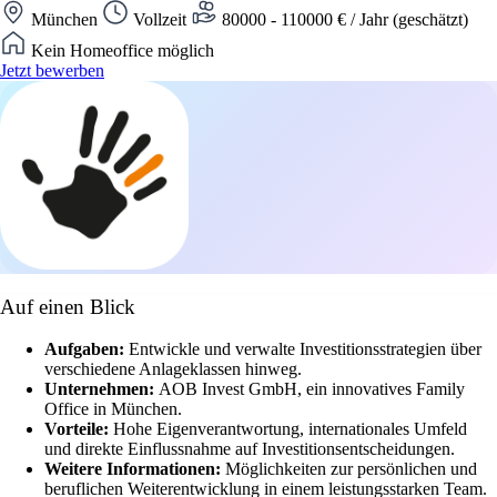
München
Vollzeit
80000 - 110000 € / Jahr (geschätzt)
Kein Homeoffice möglich
Jetzt bewerben
Auf einen Blick
Aufgaben:
Entwickle und verwalte Investitionsstrategien über
verschiedene Anlageklassen hinweg.
Unternehmen:
AOB Invest GmbH, ein innovatives Family
Office in München.
Vorteile:
Hohe Eigenverantwortung, internationales Umfeld
und direkte Einflussnahme auf Investitionsentscheidungen.
Weitere Informationen:
Möglichkeiten zur persönlichen und
beruflichen Weiterentwicklung in einem leistungsstarken Team.