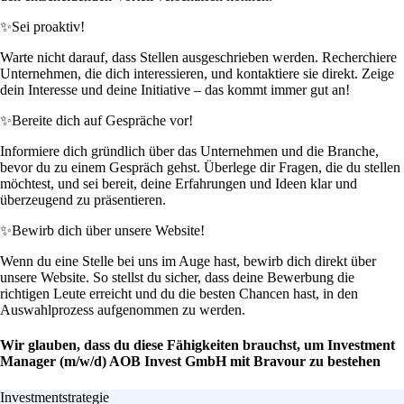
✨
Sei proaktiv!
Warte nicht darauf, dass Stellen ausgeschrieben werden. Recherchiere
Unternehmen, die dich interessieren, und kontaktiere sie direkt. Zeige
dein Interesse und deine Initiative – das kommt immer gut an!
✨
Bereite dich auf Gespräche vor!
Informiere dich gründlich über das Unternehmen und die Branche,
bevor du zu einem Gespräch gehst. Überlege dir Fragen, die du stellen
möchtest, und sei bereit, deine Erfahrungen und Ideen klar und
überzeugend zu präsentieren.
✨
Bewirb dich über unsere Website!
Wenn du eine Stelle bei uns im Auge hast, bewirb dich direkt über
unsere Website. So stellst du sicher, dass deine Bewerbung die
richtigen Leute erreicht und du die besten Chancen hast, in den
Auswahlprozess aufgenommen zu werden.
Wir glauben, dass du diese Fähigkeiten brauchst, um Investment
Manager (m/w/d) AOB Invest GmbH mit Bravour zu bestehen
Investmentstrategie