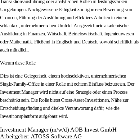
Transaktionsausführung oder analytischen Rollen in leistungsstarken
Umgebungen. Nachgewiesene Fähigkeit zur rigorosen Bewertung von
Chancen, Führung der Ausführung und effektives Arbeiten in einem
schlanken, unternehmerischen Umfeld. Ausgezeichnete akademische
Ausbildung in Finanzen, Wirtschaft, Betriebswirtschaft, Ingenieurwesen
oder Mathematik. Fließend in Englisch und Deutsch, sowohl schriftlich als
auch mündlich.
Warum diese Rolle
Dies ist eine Gelegenheit, einem hochselektiven, unternehmerischen
Single-Family-Office in einer Rolle mit echtem Einfluss beizutreten. Der
Investment Manager wird nicht auf eine Strategie oder einen Prozess
beschränkt sein. Die Rolle bietet Cross-Asset-Investitionen, Nähe zur
Entscheidungsfindung und direkte Verantwortung dafür, wie die
Investitionsplattform aufgebaut wird.
Investment Manager (m/w/d) AOB Invest GmbH
Arbeitgeber: ATOSS Software AG