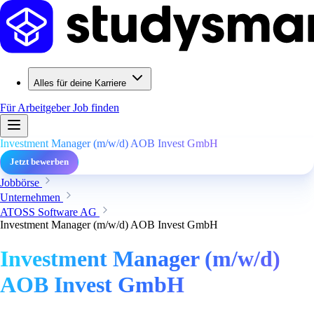
Alles für deine Karriere
Für Arbeitgeber
Job finden
Investment Manager (m/w/d) AOB Invest GmbH
Jetzt bewerben
Jobbörse
Unternehmen
ATOSS Software AG
Investment Manager (m/w/d) AOB Invest GmbH
Investment Manager (m/w/d)
AOB Invest GmbH