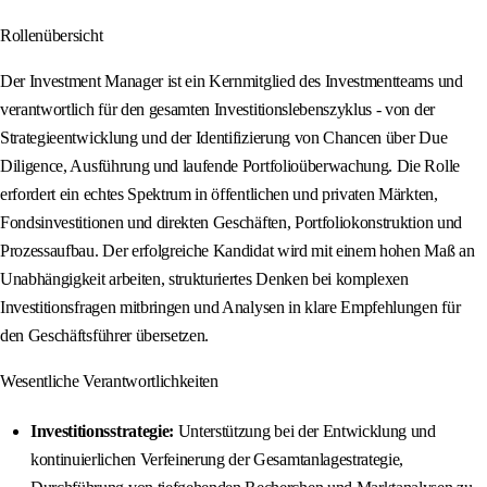
Rollenübersicht
Der Investment Manager ist ein Kernmitglied des Investmentteams und
verantwortlich für den gesamten Investitionslebenszyklus - von der
Strategieentwicklung und der Identifizierung von Chancen über Due
Diligence, Ausführung und laufende Portfolioüberwachung. Die Rolle
erfordert ein echtes Spektrum in öffentlichen und privaten Märkten,
Fondsinvestitionen und direkten Geschäften, Portfoliokonstruktion und
Prozessaufbau. Der erfolgreiche Kandidat wird mit einem hohen Maß an
Unabhängigkeit arbeiten, strukturiertes Denken bei komplexen
Investitionsfragen mitbringen und Analysen in klare Empfehlungen für
den Geschäftsführer übersetzen.
Wesentliche Verantwortlichkeiten
Investitionsstrategie:
Unterstützung bei der Entwicklung und
kontinuierlichen Verfeinerung der Gesamtanlagestrategie,