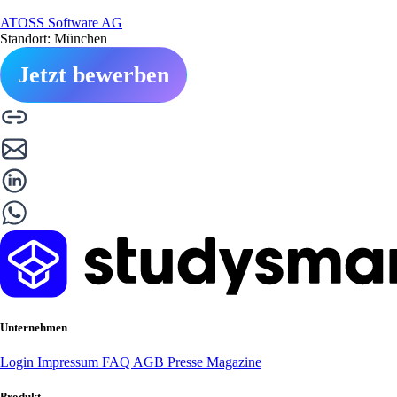
ATOSS Software AG
Standort: München
Jetzt bewerben
Unternehmen
Login
Impressum
FAQ
AGB
Presse
Magazine
Produkt