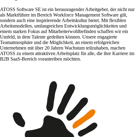
ATOSS Software SE ist ein herausragender Arbeitgeber, der nicht nur
als Marktführer im Bereich Workforce Management Software gilt,
sondern auch eine inspirierende Arbeitskultur bietet. Mit flexiblen
Arbeitsmodellen, umfangreichen Entwicklungsmöglichkeiten und
einem starken Fokus auf Mitarbeiterwohlbefinden schaffen wir ein
Umfeld, in dem Talente gedeihen können. Unsere engagierte
Teamatmosphäre und die Möglichkeit, an einem erfolgreichen
Unternehmen mit über 20 Jahren Wachstum teilzuhaben, machen
ATOSS zu einem attraktiven Arbeitsplatz für alle, die ihre Karriere im
B2B SaaS-Bereich vorantreiben möchten.