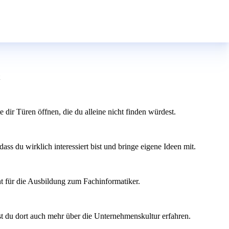
ir Türen öffnen, die du alleine nicht finden würdest.
ass du wirklich interessiert bist und bringe eigene Ideen mit.
t für die Ausbildung zum Fachinformatiker.
st du dort auch mehr über die Unternehmenskultur erfahren.