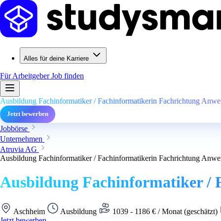
Alles für deine Karriere
Für Arbeitgeber
Job finden
Ausbildung Fachinformatiker / Fachinformatikerin Fachrichtung Anw
Jetzt bewerben
Jobbörse
Unternehmen
Atruvia AG
Ausbildung Fachinformatiker / Fachinformatikerin Fachrichtung Anw
Ausbildung Fachinformatiker /
Aschheim
Ausbildung
1039 - 1186 € / Monat (geschätzt)
Jetzt bewerben