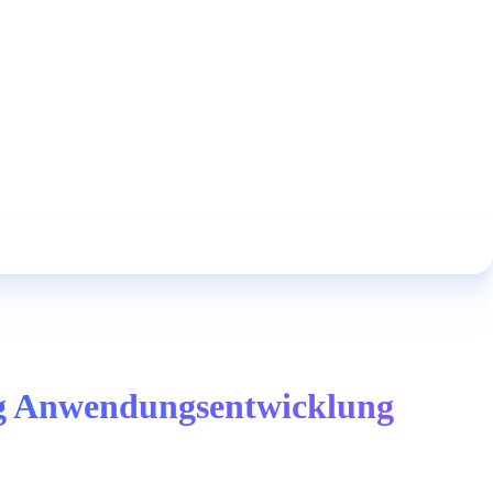
ng Anwendungsentwicklung