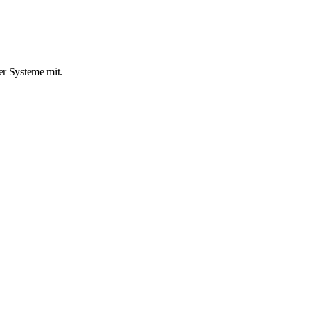
r Systeme mit.