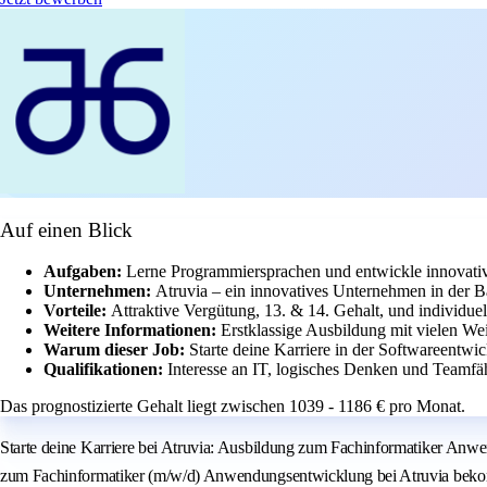
Auf einen Blick
Aufgaben:
Lerne Programmiersprachen und entwickle innovati
Unternehmen:
Atruvia – ein innovatives Unternehmen in der 
Vorteile:
Attraktive Vergütung, 13. & 14. Gehalt, und individue
Weitere Informationen:
Erstklassige Ausbildung mit vielen We
Warum dieser Job:
Starte deine Karriere in der Softwareentwic
Qualifikationen:
Interesse an IT, logisches Denken und Teamfäh
Das prognostizierte Gehalt liegt zwischen 1039 - 1186 € pro Monat.
Starte deine Karriere bei Atruvia: Ausbildung zum Fachinformatiker Anwen
zum Fachinformatiker (m/w/d) Anwendungsentwicklung bei Atruvia bekom