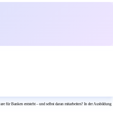
e für Banken entsteht – und selbst daran mitarbeiten? In der Ausbildung