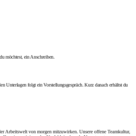
du möchtest, ein Anschreiben.
n Unterlagen folgt ein Vorstellungsgespräch. Kurz danach erhältst du
g der Arbeitswelt von morgen mitzuwirken. Unsere offene Teamkultur,