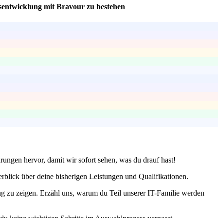
sentwicklung mit Bravour zu bestehen
hrungen hervor, damit wir sofort sehen, was du drauf hast!
erblick über deine bisherigen Leistungen und Qualifikationen.
ng zu zeigen. Erzähl uns, warum du Teil unserer IT-Familie werden