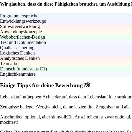
Wir glauben, dass du diese Fähigkeiten brauchst, um Ausbildun
Programmiersprachen
Entwicklungswerkzeuge
Softwareentwicklung
Anwendungskonzepte
Weboberflächen-Design
Test und Dokumentation
Qualitätssicherung
Logisches Denken
Analytisches Denken
Teamarbeit
Deutsch (mindestens C1)
Englischkenntnisse
Einige Tipps für deine Bewerbung 🫡
Lebenslauf aufpeppen:
Achte darauf, dass dein Lebenslauf klar struktur
Zeugnisse beilegen:
Vergiss nicht, deine letzten drei Zeugnisse und al
Anschreiben optional, aber sinnvoll:
Ein Anschreiben ist zwar optional
möchtest!