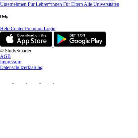
Unternehmen
Für Lehrer*innen
Für Eltern
Alle Universitäten
Help
Help Center
Premium Login
© StudySmarter
AGB
Impressum
Datenschutzerklärung