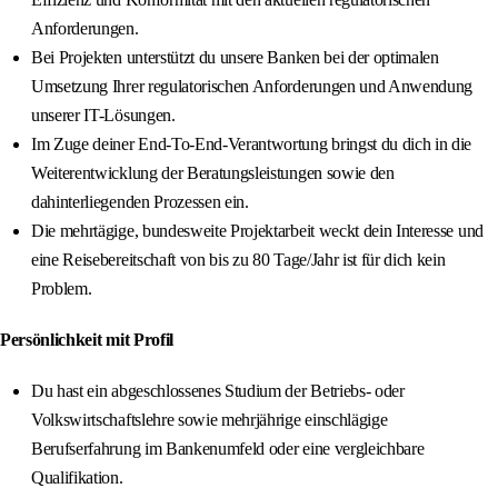
Anforderungen.
Bei Projekten unterstützt du unsere Banken bei der optimalen
Umsetzung Ihrer regulatorischen Anforderungen und Anwendung
unserer IT-Lösungen.
Im Zuge deiner End-To-End-Verantwortung bringst du dich in die
Weiterentwicklung der Beratungsleistungen sowie den
dahinterliegenden Prozessen ein.
Die mehrtägige, bundesweite Projektarbeit weckt dein Interesse und
eine Reisebereitschaft von bis zu 80 Tage/Jahr ist für dich kein
Problem.
Persönlichkeit mit Profil
Du hast ein abgeschlossenes Studium der Betriebs- oder
Volkswirtschaftslehre sowie mehrjährige einschlägige
Berufserfahrung im Bankenumfeld oder eine vergleichbare
Qualifikation.