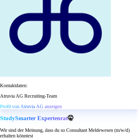
Kontaktdaten:
Atruvia AG Recruiting-Team
Profil von Atruvia AG anzeigen
StudySmarter Expertenrat
🤫
Wir sind der Meinung, dass du so Consultant Meldewesen (m/w/d)
erhalten könntest