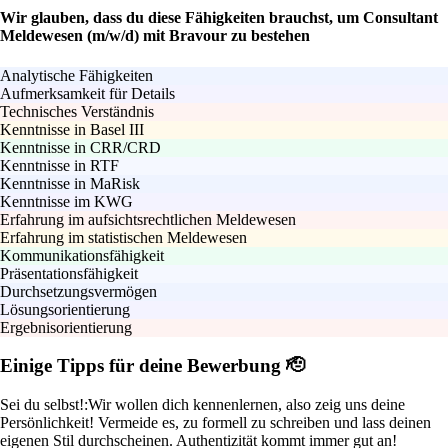
Wir glauben, dass du diese Fähigkeiten brauchst, um Consultant
Meldewesen (m/w/d) mit Bravour zu bestehen
Analytische Fähigkeiten
Aufmerksamkeit für Details
Technisches Verständnis
Kenntnisse in Basel III
Kenntnisse in CRR/CRD
Kenntnisse in RTF
Kenntnisse in MaRisk
Kenntnisse im KWG
Erfahrung im aufsichtsrechtlichen Meldewesen
Erfahrung im statistischen Meldewesen
Kommunikationsfähigkeit
Präsentationsfähigkeit
Durchsetzungsvermögen
Lösungsorientierung
Ergebnisorientierung
Einige Tipps für deine Bewerbung 🫡
Sei du selbst!:
Wir wollen dich kennenlernen, also zeig uns deine
Persönlichkeit! Vermeide es, zu formell zu schreiben und lass deinen
eigenen Stil durchscheinen. Authentizität kommt immer gut an!