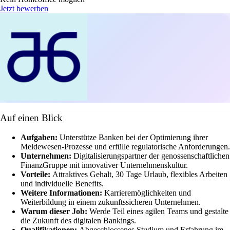
Jetzt bewerben
Auf einen Blick
Aufgaben:
Unterstütze Banken bei der Optimierung ihrer
Meldewesen-Prozesse und erfülle regulatorische Anforderungen.
Unternehmen:
Digitalisierungspartner der genossenschaftlichen
FinanzGruppe mit innovativer Unternehmenskultur.
Vorteile:
Attraktives Gehalt, 30 Tage Urlaub, flexibles Arbeiten
und individuelle Benefits.
Weitere Informationen:
Karrieremöglichkeiten und
Weiterbildung in einem zukunftssicheren Unternehmen.
Warum dieser Job:
Werde Teil eines agilen Teams und gestalte
die Zukunft des digitalen Bankings.
Qualifikationen:
Abgeschlossenes Studium und Erfahrung im