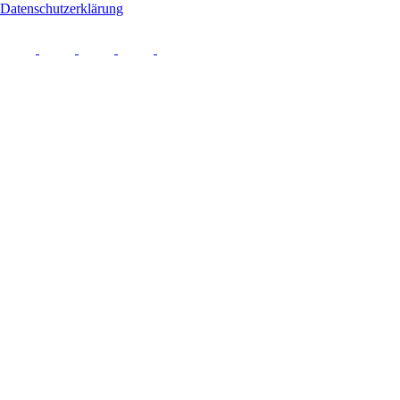
Datenschutzerklärung