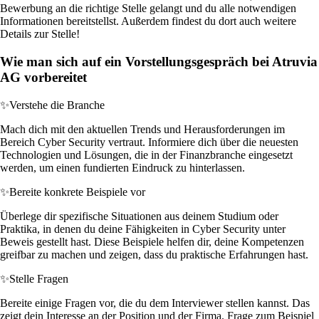
Bewerbung an die richtige Stelle gelangt und du alle notwendigen
Informationen bereitstellst. Außerdem findest du dort auch weitere
Details zur Stelle!
Wie man sich auf ein Vorstellungsgespräch bei Atruvia
AG vorbereitet
✨
Verstehe die Branche
Mach dich mit den aktuellen Trends und Herausforderungen im
Bereich Cyber Security vertraut. Informiere dich über die neuesten
Technologien und Lösungen, die in der Finanzbranche eingesetzt
werden, um einen fundierten Eindruck zu hinterlassen.
✨
Bereite konkrete Beispiele vor
Überlege dir spezifische Situationen aus deinem Studium oder
Praktika, in denen du deine Fähigkeiten in Cyber Security unter
Beweis gestellt hast. Diese Beispiele helfen dir, deine Kompetenzen
greifbar zu machen und zeigen, dass du praktische Erfahrungen hast.
✨
Stelle Fragen
Bereite einige Fragen vor, die du dem Interviewer stellen kannst. Das
zeigt dein Interesse an der Position und der Firma. Frage zum Beispiel