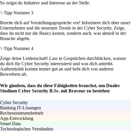
So zeigst du Initiative und Interesse an der Stelle.
✨
Tipp Nummer 3
Bereite dich auf Vorstellungsgespräche vor! Informiere dich über unser
Unternehmen und die neuesten Trends in der Cyber Security. Zeige,
dass du nicht nur die Basics kennst, sondern auch, was aktuell in der
Branche abgeht.
✨
Tipp Nummer 4
Zeige deine Leidenschaft! Lass in Gesprächen durchblicken, warum
du dich für Cyber Security interessierst und was dich antreibt.
Authentizität kommt immer gut an und hebt dich von anderen
Bewerbern ab.
Wir glauben, dass du diese Fähigkeiten brauchst, um Duales
Studium Cyber Security B.Sc. mit Bravour zu bestehen
Cyber Security
Banking IT-Lösungen
Rechenzentrumsbetrieb
App-Entwicklung
Smart Data
Technologisches Verständnis