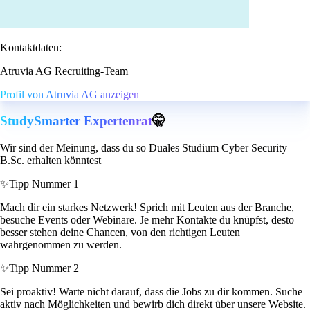
Kontaktdaten:
Atruvia AG Recruiting-Team
Profil von Atruvia AG anzeigen
StudySmarter Expertenrat
🤫
Wir sind der Meinung, dass du so Duales Studium Cyber Security
B.Sc. erhalten könntest
✨
Tipp Nummer 1
Mach dir ein starkes Netzwerk! Sprich mit Leuten aus der Branche,
besuche Events oder Webinare. Je mehr Kontakte du knüpfst, desto
besser stehen deine Chancen, von den richtigen Leuten
wahrgenommen zu werden.
✨
Tipp Nummer 2
Sei proaktiv! Warte nicht darauf, dass die Jobs zu dir kommen. Suche
aktiv nach Möglichkeiten und bewirb dich direkt über unsere Website.