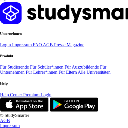
Unternehmen
Login
Impressum
FAQ
AGB
Presse
Magazine
Produkt
Für Studierende
Für Schüler*innen
Für Auszubildende
Für
Unternehmen
Für Lehrer*innen
Für Eltern
Alle Universitäten
Help
Help Center
Premium Login
© StudySmarter
AGB
Impressum