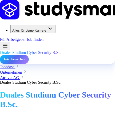
Alles für deine Karriere
Für Arbeitgeber
Job finden
Duales Studium Cyber Security B.Sc.
Jetzt bewerben
Jobbörse
Unternehmen
Atruvia AG
Duales Studium Cyber Security B.Sc.
Duales Studium Cyber Security
B.Sc.