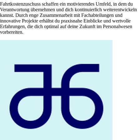
Fahrtkostenzuschuss schaffen ein motivierendes Umfeld, in dem du
Verantwortung übernehmen und dich kontinuierlich weiterentwickeln
kannst. Durch enge Zusammenarbeit mit Fachabteilungen und
innovative Projekte erhältst du praxisnahe Einblicke und wertvolle
Erfahrungen, die dich optimal auf deine Zukunft im Personalwesen
vorbereiten.