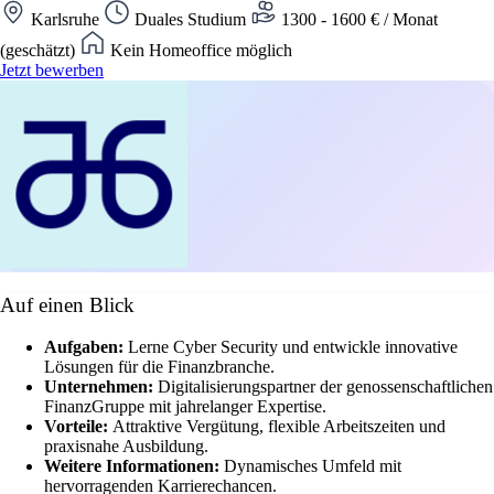
Karlsruhe
Duales Studium
1300 - 1600 € / Monat
(geschätzt)
Kein Homeoffice möglich
Jetzt bewerben
Auf einen Blick
Aufgaben:
Lerne Cyber Security und entwickle innovative
Lösungen für die Finanzbranche.
Unternehmen:
Digitalisierungspartner der genossenschaftlichen
FinanzGruppe mit jahrelanger Expertise.
Vorteile:
Attraktive Vergütung, flexible Arbeitszeiten und
praxisnahe Ausbildung.
Weitere Informationen:
Dynamisches Umfeld mit
hervorragenden Karrierechancen.