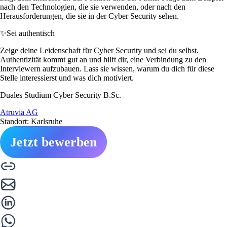
nach den Technologien, die sie verwenden, oder nach den
Herausforderungen, die sie in der Cyber Security sehen.
✨
Sei authentisch
Zeige deine Leidenschaft für Cyber Security und sei du selbst.
Authentizität kommt gut an und hilft dir, eine Verbindung zu den
Interviewern aufzubauen. Lass sie wissen, warum du dich für diese
Stelle interessierst und was dich motiviert.
Duales Studium Cyber Security B.Sc.
Atruvia AG
Standort: Karlsruhe
Jetzt bewerben