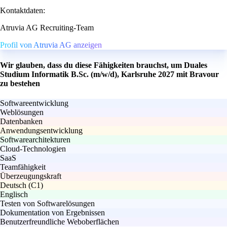
Kontaktdaten:
Atruvia AG Recruiting-Team
Profil von Atruvia AG anzeigen
Wir glauben, dass du diese Fähigkeiten brauchst, um Duales
Studium Informatik B.Sc. (m/w/d), Karlsruhe 2027 mit Bravour
zu bestehen
Softwareentwicklung
Weblösungen
Datenbanken
Anwendungsentwicklung
Softwarearchitekturen
Cloud-Technologien
SaaS
Teamfähigkeit
Überzeugungskraft
Deutsch (C1)
Englisch
Testen von Softwarelösungen
Dokumentation von Ergebnissen
Benutzerfreundliche Weboberflächen