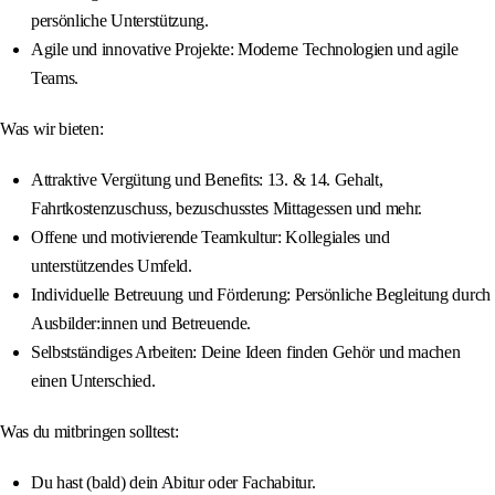
persönliche Unterstützung.
Agile und innovative Projekte: Moderne Technologien und agile
Teams.
Was wir bieten:
Attraktive Vergütung und Benefits: 13. & 14. Gehalt,
Fahrtkostenzuschuss, bezuschusstes Mittagessen und mehr.
Offene und motivierende Teamkultur: Kollegiales und
unterstützendes Umfeld.
Individuelle Betreuung und Förderung: Persönliche Begleitung durch
Ausbilder:innen und Betreuende.
Selbstständiges Arbeiten: Deine Ideen finden Gehör und machen
einen Unterschied.
Was du mitbringen solltest:
Du hast (bald) dein Abitur oder Fachabitur.