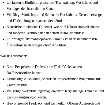
Umfassende Einführungswochen: Teamtraining, Workshops und
Vorträge erleichtern dir den Start.
Vielfältige Workshops und Seminare: Hackathons, Gesundheitstage
und IT-Schulungen ergänzen dein Studium.
Künstliche Intelligenz: Du lernst, wie du KI-Tools sinnvoll einsetzt
und moderne Technologien in deinen Alltag einbindest.
Frühzeitiger Übernahmeprozess: Unser Ziel ist deine unbefristete
Übernahme nach erfolgreichem Abschluss.
Was uns ausmacht:
Neue Perspektiven: Du lernst die IT der Volksbanken
Raiffeisenbanken kennen.
Erstklassige Ausbildung: Mehrfach ausgezeichnete Programme mit
klarer Struktur.
Vielseitige Weiterbildungsmöglichkeiten: Regelmäßige Trainings und
Entwicklungsmöglichkeiten.
Hervorragende Feedback- und Lernkultur: Offener Austausch und