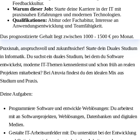
Feedbackkultur.
Warum dieser Job:
Starte deine Karriere in der IT mit
praxisnahen Erfahrungen und modernen Technologien.
Qualifikationen:
Abitur oder Fachabitur, Interesse an
Anwendungsentwicklung und Teamfähigkeit.
Das prognostizierte Gehalt liegt zwischen 1000 - 1500 € pro Monat.
Praxisnah, anspruchsvoll und zukunftssicher! Starte dein Duales Studium
in Informatik. Du suchst ein duales Studium, bei dem du Software
entwickelst, moderne IT-Themen kennenlernst und schon früh an realen
Projekten mitarbeitest? Bei Atruvia findest du den idealen Mix aus
Studium und Praxis.
Deine Aufgaben:
Programmiere Software und entwickle Weblösungen: Du arbeitest
mit an Softwareprojekten, Weblösungen, Datenbanken und digitalen
Medien.
Gestalte IT-Arbeitsumfelder mit: Du unterstützt bei der Entwicklung