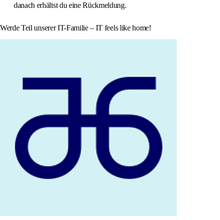
danach erhältst du eine Rückmeldung.
Werde Teil unserer IT-Familie – IT feels like home!