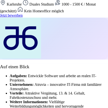
Karlsruhe
Duales Studium
1000 - 1500 € / Monat
(geschätzt)
Kein Homeoffice möglich
Jetzt bewerben
Auf einen Blick
Aufgaben:
Entwickle Software und arbeite an realen IT-
Projekten.
Unternehmen:
Atruvia – innovative IT-Firma mit familiärer
Atmosphäre.
Vorteile:
Attraktive Vergütung, 13. & 14. Gehalt,
Fahrtkostenzuschuss und mehr.
Weitere Informationen:
Vielfältige
Weiterbildungsmöglichkeiten und hervorragende