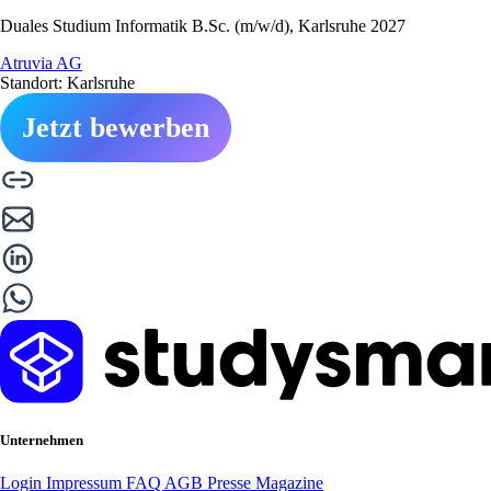
Duales Studium Informatik B.Sc. (m/w/d), Karlsruhe 2027
Atruvia AG
Standort: Karlsruhe
Jetzt bewerben
Unternehmen
Login
Impressum
FAQ
AGB
Presse
Magazine