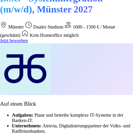
(m/w/d), Münster 2027
Münster
Duales Studium
1000 - 1500 € / Monat
(geschätzt)
Kein Homeoffice möglich
Jetzt bewerben
Auf einen Blick
Aufgaben:
Plane und betreibe komplexe IT-Systeme in der
Banken-IT.
Unternehmen:
Atruvia, Digitalisierungspartner der Volks- und
Raiffeisenbanken.