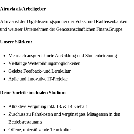
Atruvia als Arbeitgeber
Atruvia ist der Digitalisierungspartner der Volks- und Raiffeisenbanken
und weiterer Unternehmen der Genossenschaftlichen FinanzGruppe.
Unsere Stärken:
Mehrfach ausgezeichnete Ausbildung und Studienbetreuung
Vielfältige Weiterbildungsmöglichkeiten
Gelebte Feedback- und Lernkultur
Agile und innovative IT-Projekte
Deine Vorteile im dualen Studium
Attraktive Vergütung inkl. 13. & 14. Gehalt
Zuschuss zu Fahrtkosten und vergünstigtes Mittagessen in den
Betriebsrestaurants
Offene, unterstützende Teamkultur