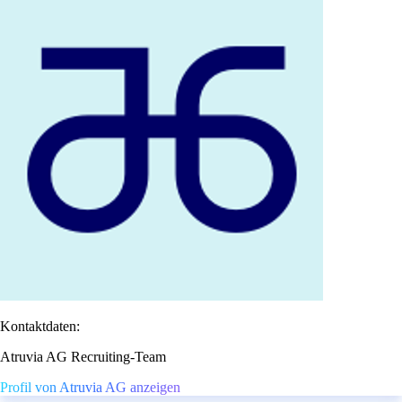
Kontaktdaten:
Atruvia AG Recruiting-Team
Profil von Atruvia AG anzeigen