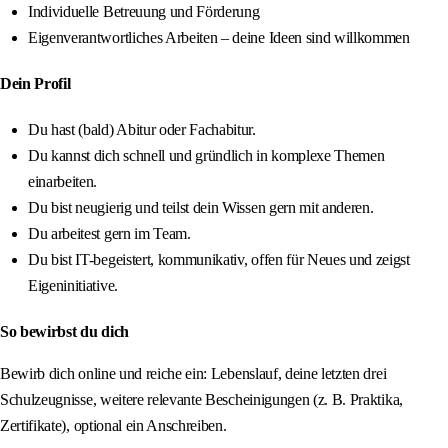
Individuelle Betreuung und Förderung
Eigenverantwortliches Arbeiten – deine Ideen sind willkommen
Dein Profil
Du hast (bald) Abitur oder Fachabitur.
Du kannst dich schnell und gründlich in komplexe Themen
einarbeiten.
Du bist neugierig und teilst dein Wissen gern mit anderen.
Du arbeitest gern im Team.
Du bist IT-begeistert, kommunikativ, offen für Neues und zeigst
Eigeninitiative.
So bewirbst du dich
Bewirb dich online und reiche ein: Lebenslauf, deine letzten drei
Schulzeugnisse, weitere relevante Bescheinigungen (z. B. Praktika,
Zertifikate), optional ein Anschreiben.