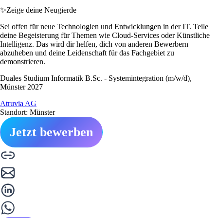
✨
Zeige deine Neugierde
Sei offen für neue Technologien und Entwicklungen in der IT. Teile
deine Begeisterung für Themen wie Cloud-Services oder Künstliche
Intelligenz. Das wird dir helfen, dich von anderen Bewerbern
abzuheben und deine Leidenschaft für das Fachgebiet zu
demonstrieren.
Duales Studium Informatik B.Sc. - Systemintegration (m/w/d),
Münster 2027
Atruvia AG
Standort: Münster
Jetzt bewerben