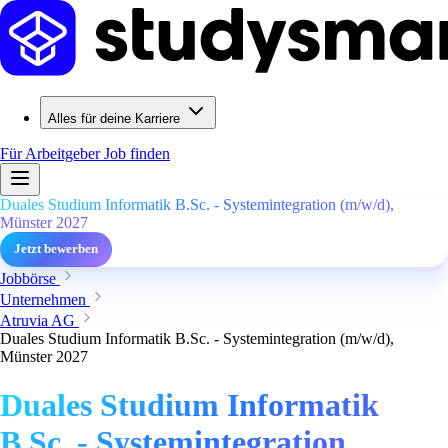
Alles für deine Karriere
Für Arbeitgeber
Job finden
Duales Studium Informatik B.Sc. - Systemintegration (m/w/d),
Münster 2027
Jetzt bewerben
Jobbörse
Unternehmen
Atruvia AG
Duales Studium Informatik B.Sc. - Systemintegration (m/w/d),
Münster 2027
Duales Studium Informatik
B.Sc. - Systemintegration