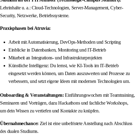
Lehrinhalte u. a.: Cloud-Technologien, Server-Management, Cyber-
Security, Netzwerke, Betriebssysteme.
Praxisphasen bei Atruvia:
Arbeit mit Automatisierung, DevOps-Methoden und Scripting
Einblicke in Datenbanken, Monitoring und IT-Betrieb
Mitarbeit an Integrations- und Infrastrukturprojekten
Künstliche Intelligenz: Du lernst, wie KI-Tools im IT-Betrieb
eingesetzt werden können, um Daten auszuwerten und Prozesse zu
verbessern, und setzt eigene Ideen mit modernen Technologien um.
Onboarding & Veranstaltungen:
Einführungswochen mit Teamtraining,
Seminaren und Vorträgen, dazu Hackathons und fachliche Workshops,
um dein Wissen zu vertiefen und Kontakte zu knüpfen.
Übernahmechance:
Ziel ist eine unbefristete Anstellung nach Abschluss
des dualen Studiums.