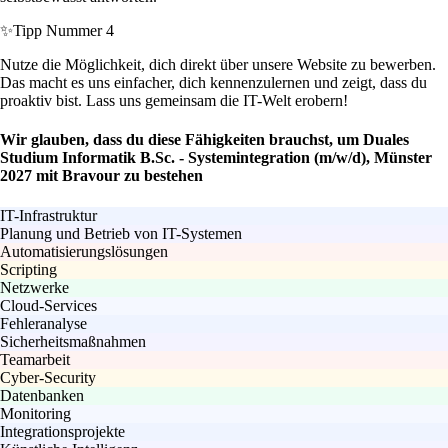
✨
Tipp Nummer 4
Nutze die Möglichkeit, dich direkt über unsere Website zu bewerben.
Das macht es uns einfacher, dich kennenzulernen und zeigt, dass du
proaktiv bist. Lass uns gemeinsam die IT-Welt erobern!
Wir glauben, dass du diese Fähigkeiten brauchst, um Duales
Studium Informatik B.Sc. - Systemintegration (m/w/d), Münster
2027 mit Bravour zu bestehen
IT-Infrastruktur
Planung und Betrieb von IT-Systemen
Automatisierungslösungen
Scripting
Netzwerke
Cloud-Services
Fehleranalyse
Sicherheitsmaßnahmen
Teamarbeit
Cyber-Security
Datenbanken
Monitoring
Integrationsprojekte