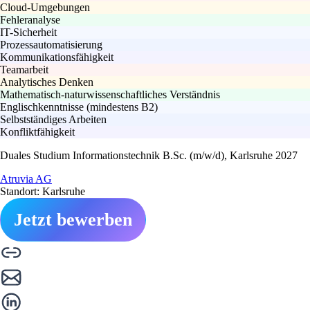
Cloud-Umgebungen
Fehleranalyse
IT-Sicherheit
Prozessautomatisierung
Kommunikationsfähigkeit
Teamarbeit
Analytisches Denken
Mathematisch-naturwissenschaftliches Verständnis
Englischkenntnisse (mindestens B2)
Selbstständiges Arbeiten
Konfliktfähigkeit
Duales Studium Informationstechnik B.Sc. (m/w/d), Karlsruhe 2027
Atruvia AG
Standort: Karlsruhe
Jetzt bewerben