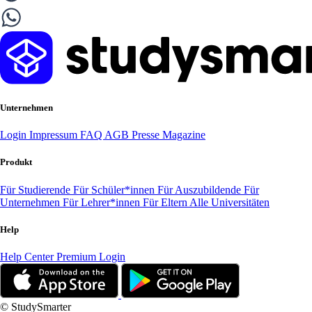
Unternehmen
Login
Impressum
FAQ
AGB
Presse
Magazine
Produkt
Für Studierende
Für Schüler*innen
Für Auszubildende
Für
Unternehmen
Für Lehrer*innen
Für Eltern
Alle Universitäten
Help
Help Center
Premium Login
© StudySmarter