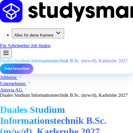
Alles für deine Karriere
Für Arbeitgeber
Job finden
Duales Studium Informationstechnik B.Sc. (m/w/d), Karlsruhe 2027
Jetzt bewerben
Jobbörse
Unternehmen
Atruvia AG
Duales Studium Informationstechnik B.Sc. (m/w/d), Karlsruhe 2027
Duales Studium
Informationstechnik B.Sc.
(m/w/d), Karlsruhe 2027