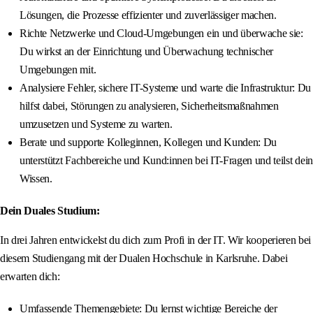
Lösungen, die Prozesse effizienter und zuverlässiger machen.
Richte Netzwerke und Cloud-Umgebungen ein und überwache sie:
Du wirkst an der Einrichtung und Überwachung technischer
Umgebungen mit.
Analysiere Fehler, sichere IT-Systeme und warte die Infrastruktur: Du
hilfst dabei, Störungen zu analysieren, Sicherheitsmaßnahmen
umzusetzen und Systeme zu warten.
Berate und supporte Kolleginnen, Kollegen und Kunden: Du
unterstützt Fachbereiche und Kund:innen bei IT-Fragen und teilst dein
Wissen.
Dein Duales Studium:
In drei Jahren entwickelst du dich zum Profi in der IT. Wir kooperieren bei
diesem Studiengang mit der Dualen Hochschule in Karlsruhe. Dabei
erwarten dich:
Umfassende Themengebiete: Du lernst wichtige Bereiche der