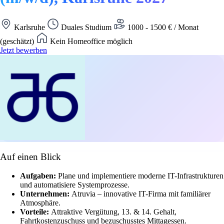
Karlsruhe
Duales Studium
1000 - 1500 € / Monat
(geschätzt)
Kein Homeoffice möglich
Jetzt bewerben
Auf einen Blick
Aufgaben:
Plane und implementiere moderne IT-Infrastrukturen
und automatisiere Systemprozesse.
Unternehmen:
Atruvia – innovative IT-Firma mit familiärer
Atmosphäre.
Vorteile:
Attraktive Vergütung, 13. & 14. Gehalt,
Fahrtkostenzuschuss und bezuschusstes Mittagessen.