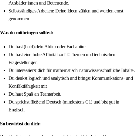
Ausbilder:innen und Betreuende.
Selbstständiges Arbeiten: Deine Ideen zählen und werden ernst
genommen.
Was du mitbringen solltest:
Du hast (bald) dein Abitur oder Fachabitur.
Du hast eine hohe Affinität zu IT-Themen und technischen
Fragestellungen.
Du interessierst dich für mathematisch-naturwissenschaftliche Inhalte.
Du denkst logisch und analytisch und bringst Kommunikations- und
Konfliktfähigkeit mit.
Du hast Spaß an Teamarbeit.
Du sprichst fließend Deutsch (mindestens C1) und bist gut in
Englisch.
So bewirbst du dich: