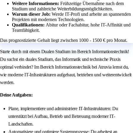
Weitere Informationen:
Frühzeitige Übernahme nach dem
Studium und zahlreiche Weiterbildungsmöglichkeiten.
Warum dieser Job:
Werde IT-Profi und arbeite an spannenden
Projekten mit modernen Technologien.
Qualifikationen:
Abitur oder Fachabitur, hohe IT-Affinität und
Teamfähigkeit.
Das prognostizierte Gehalt liegt zwischen 1000 - 1500 € pro Monat.
Starte durch mit einem Dualen Studium im Bereich Informationstechnik!
Du suchst ein duales Studium, das Informatik und technische Praxis
optimal verbindet? Im Bereich Informationstechnik bei Atruvia lernst du,
wie moderne IT-Infrastrukturen aufgebaut, betrieben und weiterentwickelt
werden.
Deine Aufgaben:
Plane, implementiere und administriere IT-Infrastrukturen: Du
unterstützt bei Aufbau, Betrieb und Betreuung moderner IT-
Landschaften.
Automatisiere und optimiere Systemprozesse: Du arbeitest an