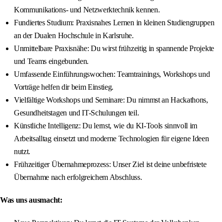
Kommunikations- und Netzwerktechnik kennen.
Fundiertes Studium: Praxisnahes Lernen in kleinen Studiengruppen
an der Dualen Hochschule in Karlsruhe.
Unmittelbare Praxisnähe: Du wirst frühzeitig in spannende Projekte
und Teams eingebunden.
Umfassende Einführungswochen: Teamtrainings, Workshops und
Vorträge helfen dir beim Einstieg.
Vielfältige Workshops und Seminare: Du nimmst an Hackathons,
Gesundheitstagen und IT-Schulungen teil.
Künstliche Intelligenz: Du lernst, wie du KI-Tools sinnvoll im
Arbeitsalltag einsetzt und moderne Technologien für eigene Ideen
nutzt.
Frühzeitiger Übernahmeprozess: Unser Ziel ist deine unbefristete
Übernahme nach erfolgreichem Abschluss.
Was uns ausmacht: