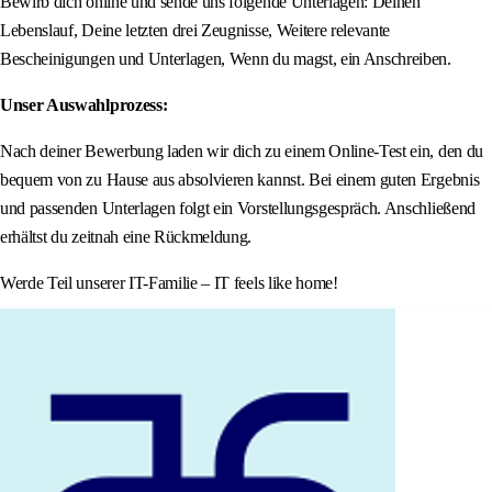
Bewirb dich online und sende uns folgende Unterlagen: Deinen
Lebenslauf, Deine letzten drei Zeugnisse, Weitere relevante
Bescheinigungen und Unterlagen, Wenn du magst, ein Anschreiben.
Unser Auswahlprozess:
Nach deiner Bewerbung laden wir dich zu einem Online-Test ein, den du
bequem von zu Hause aus absolvieren kannst. Bei einem guten Ergebnis
und passenden Unterlagen folgt ein Vorstellungsgespräch. Anschließend
erhältst du zeitnah eine Rückmeldung.
Werde Teil unserer IT-Familie – IT feels like home!