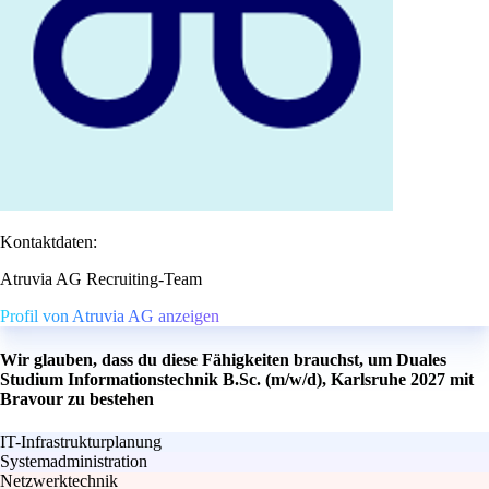
Kontaktdaten:
Atruvia AG Recruiting-Team
Profil von Atruvia AG anzeigen
Wir glauben, dass du diese Fähigkeiten brauchst, um Duales
Studium Informationstechnik B.Sc. (m/w/d), Karlsruhe 2027 mit
Bravour zu bestehen
IT-Infrastrukturplanung
Systemadministration
Netzwerktechnik