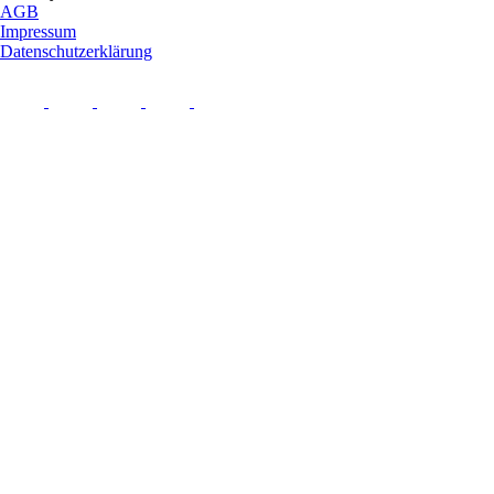
AGB
Impressum
Datenschutzerklärung