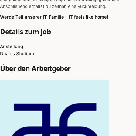
Anschließend erhältst du zeitnah eine Rückmeldung.
Werde Teil unserer IT-Familie – IT feels like home!
Details zum Job
Anstellung
Duales Studium
Über den Arbeitgeber