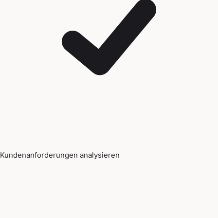
Kundenanforderungen analysieren