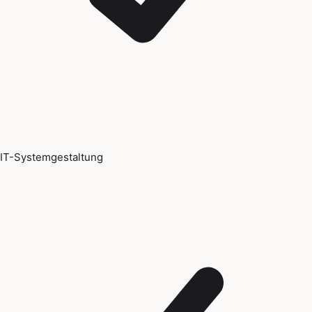
IT-Systemgestaltung