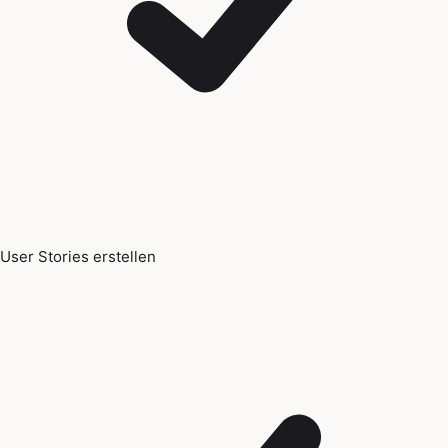
User Stories erstellen