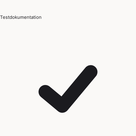
Testdokumentation