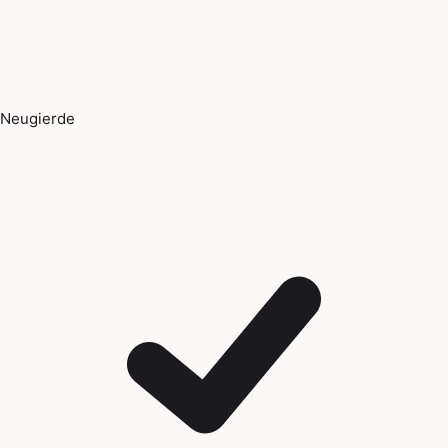
Neugierde