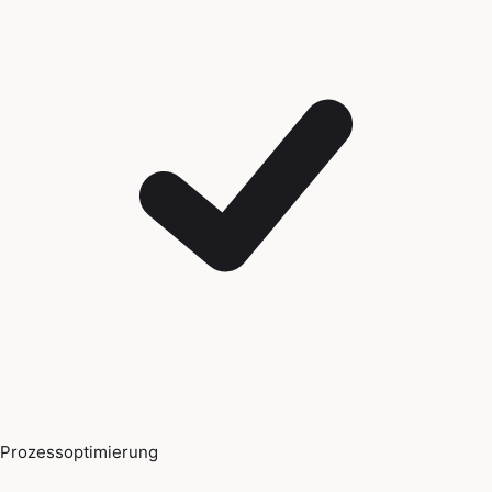
Prozessoptimierung