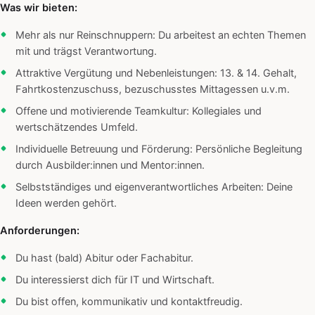
Was wir bieten:
Mehr als nur Reinschnuppern: Du arbeitest an echten Themen
mit und trägst Verantwortung.
Attraktive Vergütung und Nebenleistungen: 13. & 14. Gehalt,
Fahrtkostenzuschuss, bezuschusstes Mittagessen u.v.m.
Offene und motivierende Teamkultur: Kollegiales und
wertschätzendes Umfeld.
Individuelle Betreuung und Förderung: Persönliche Begleitung
durch Ausbilder:innen und Mentor:innen.
Selbstständiges und eigenverantwortliches Arbeiten: Deine
Ideen werden gehört.
Anforderungen:
Du hast (bald) Abitur oder Fachabitur.
Du interessierst dich für IT und Wirtschaft.
Du bist offen, kommunikativ und kontaktfreudig.