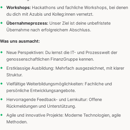
Workshops:
Hackathons und fachliche Workshops, bei denen
du dich mit Azubis und Kolleg:innen vernetzt.
Übernahmeprozess:
Unser Ziel ist deine unbefristete
Übernahme nach erfolgreichem Abschluss.
Was uns ausmacht:
Neue Perspektiven: Du lernst die IT- und Prozesswelt der
genossenschaftlichen FinanzGruppe kennen.
Erstklassige Ausbildung: Mehrfach ausgezeichnet, mit klarer
Struktur.
Vielfältige Weiterbildungsmöglichkeiten: Fachliche und
persönliche Entwicklungsangebote.
Hervorragende Feedback- und Lernkultur: Offene
Rückmeldungen und Unterstützung.
Agile und innovative Projekte: Moderne Technologien, agile
Methoden.