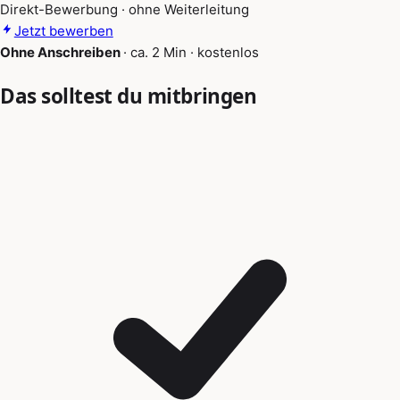
Direkt-Bewerbung · ohne Weiterleitung
Jetzt bewerben
Ohne Anschreiben
·
ca. 2 Min
·
kostenlos
Das solltest du mitbringen