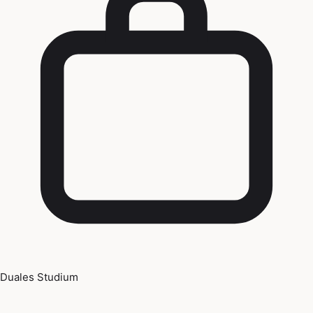
Duales Studium