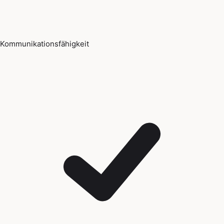
Kommunikationsfähigkeit