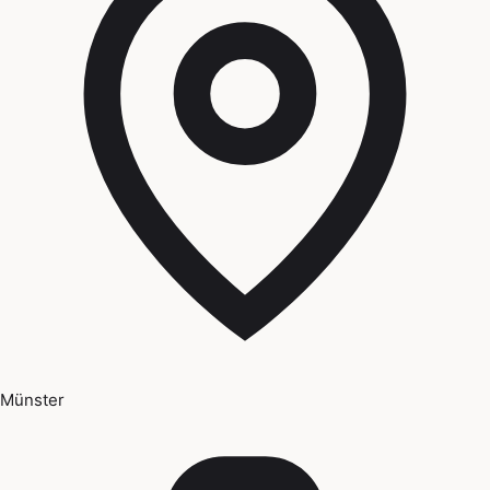
Münster