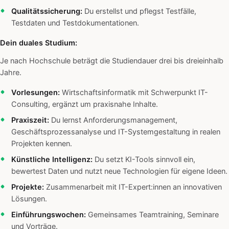
Qualitätssicherung:
Du erstellst und pflegst Testfälle,
Testdaten und Testdokumentationen.
Dein duales Studium:
Je nach Hochschule beträgt die Studiendauer drei bis dreieinhalb
Jahre.
Vorlesungen:
Wirtschaftsinformatik mit Schwerpunkt IT-
Consulting, ergänzt um praxisnahe Inhalte.
Praxiszeit:
Du lernst Anforderungsmanagement,
Geschäftsprozessanalyse und IT-Systemgestaltung in realen
Projekten kennen.
Künstliche Intelligenz:
Du setzt KI-Tools sinnvoll ein,
bewertest Daten und nutzt neue Technologien für eigene Ideen.
Projekte:
Zusammenarbeit mit IT-Expert:innen an innovativen
Lösungen.
Einführungswochen:
Gemeinsames Teamtraining, Seminare
und Vorträge.