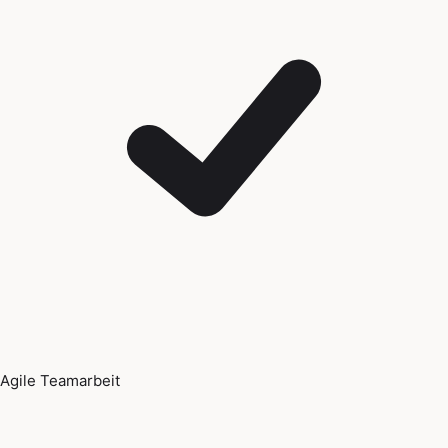
Agile Teamarbeit