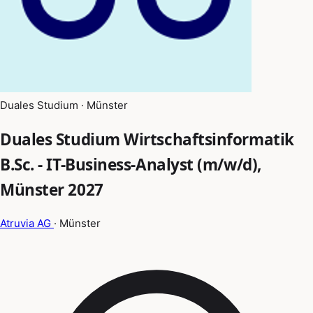
Duales Studium · Münster
Duales Studium Wirtschaftsinformatik
B.Sc. - IT-Business-Analyst (m/w/d),
Münster 2027
Atruvia AG
· Münster