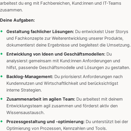
arbeitest du eng mit Fachbereichen, Kund:innen und IT-Teams
zusammen.
Deine Aufgaben:
Gestaltung fachlicher Lösungen:
Du entwickelst User Storys
und Fachkonzepte zur Weiterentwicklung unserer Produkte,
dokumentierst deine Ergebnisse und begleitest die Umsetzung.
Entwicklung von Ideen und Geschäftsmodellen:
Du
analysierst gemeinsam mit Kund:innen Anforderungen und
hilfst, passende Geschäftsmodelle und Lösungen zu gestalten.
Backlog-Management:
Du priorisierst Anforderungen nach
Kundennutzen und Wirtschaftlichkeit und berücksichtigst
interne Strategien.
Zusammenarbeit im agilen Team:
Du arbeitest mit deinem
Entwicklungsteam agil zusammen und förderst aktiv den
Wissensaustausch.
Prozessgestaltung und -optimierung:
Du unterstützt bei der
Optimierung von Prozessen, Kennzahlen und Tools.