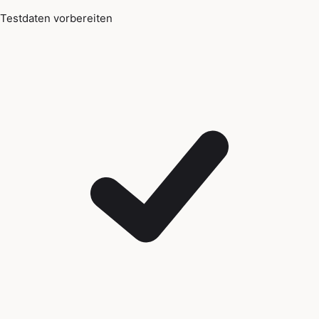
Testdaten vorbereiten