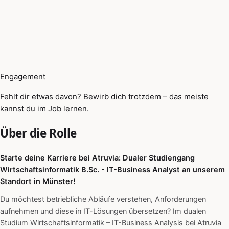
Engagement
Fehlt dir etwas davon? Bewirb dich trotzdem – das meiste
kannst du im Job lernen.
Über die Rolle
Starte deine Karriere bei Atruvia: Dualer Studiengang
Wirtschaftsinformatik B.Sc. - IT-Business Analyst an unserem
Standort in Münster!
Du möchtest betriebliche Abläufe verstehen, Anforderungen
aufnehmen und diese in IT-Lösungen übersetzen? Im dualen
Studium Wirtschaftsinformatik – IT-Business Analysis bei Atruvia