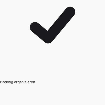
Backlog organisieren