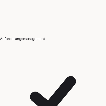
Anforderungsmanagement