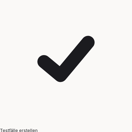
Testfälle erstellen