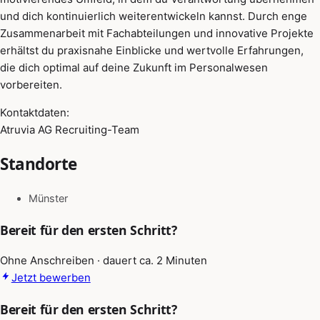
und dich kontinuierlich weiterentwickeln kannst. Durch enge
Zusammenarbeit mit Fachabteilungen und innovative Projekte
erhältst du praxisnahe Einblicke und wertvolle Erfahrungen,
die dich optimal auf deine Zukunft im Personalwesen
vorbereiten.
Kontaktdaten:
Atruvia AG Recruiting-Team
Standorte
Münster
Bereit für den ersten Schritt?
Ohne Anschreiben · dauert ca. 2 Minuten
Jetzt bewerben
Bereit für den ersten Schritt?