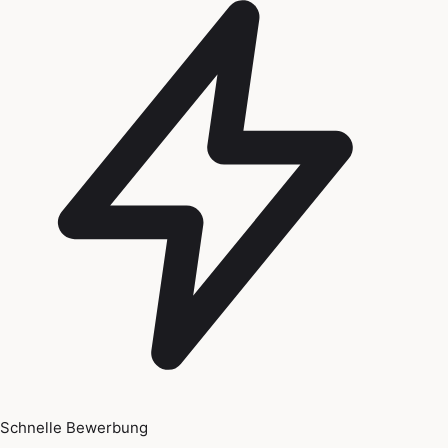
Schnelle Bewerbung