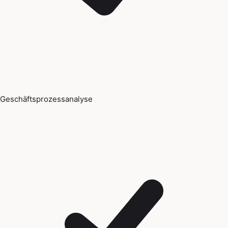
Geschäftsprozessanalyse