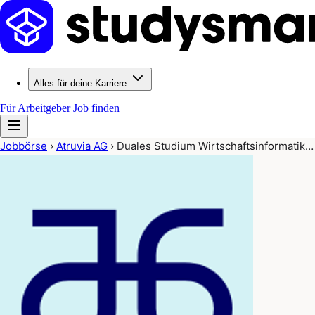
Alles für deine Karriere
Für Arbeitgeber
Job finden
Jobbörse
›
Atruvia AG
›
Duales Studium Wirtschaftsinformatik…