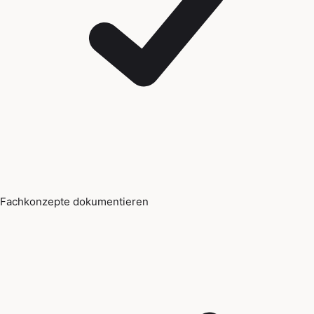
Fachkonzepte dokumentieren