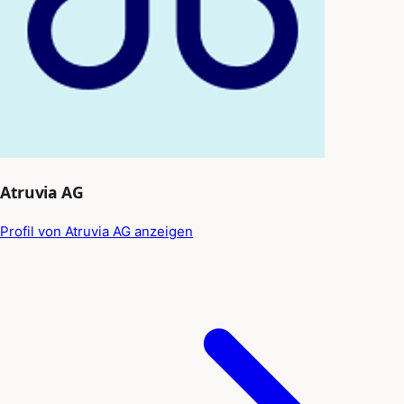
Atruvia AG
Profil von Atruvia AG anzeigen