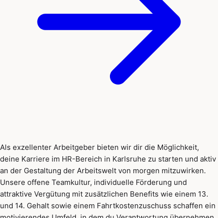
Als exzellenter Arbeitgeber bieten wir dir die Möglichkeit,
deine Karriere im HR-Bereich in Karlsruhe zu starten und aktiv
an der Gestaltung der Arbeitswelt von morgen mitzuwirken.
Unsere offene Teamkultur, individuelle Förderung und
attraktive Vergütung mit zusätzlichen Benefits wie einem 13.
und 14. Gehalt sowie einem Fahrtkostenzuschuss schaffen ein
motivierendes Umfeld, in dem du Verantwortung übernehmen