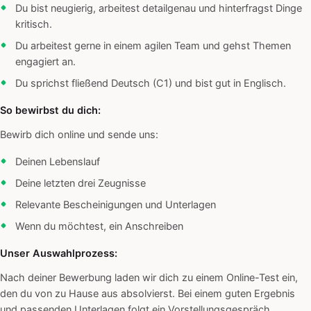
Du bist neugierig, arbeitest detailgenau und hinterfragst Dinge
kritisch.
Du arbeitest gerne in einem agilen Team und gehst Themen
engagiert an.
Du sprichst fließend Deutsch (C1) und bist gut in Englisch.
So bewirbst du dich:
Bewirb dich online und sende uns:
Deinen Lebenslauf
Deine letzten drei Zeugnisse
Relevante Bescheinigungen und Unterlagen
Wenn du möchtest, ein Anschreiben
Unser Auswahlprozess:
Nach deiner Bewerbung laden wir dich zu einem Online-Test ein,
den du von zu Hause aus absolvierst. Bei einem guten Ergebnis
und passenden Unterlagen folgt ein Vorstellungsgespräch.