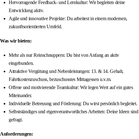
Hervorragende Feedback- und Lernkultur: Wir begleiten deine
Entwicklung aktiv.
Agile und innovative Projekte: Du arbeitest in einem modernen,
zukunftsorientierten Umfeld.
Was wir bieten:
Mehr als nur Reinschnuppern: Du bist von Anfang an aktiv
eingebunden.
Attraktive Vergütung und Nebenleistungen: 13. & 14. Gehalt,
Fahrtkostenzuschuss, bezuschusstes Mittagessen u.v.m.
Offene und motivierende Teamkultur: Wir legen Wert auf ein gutes
Miteinander.
Individuelle Betreuung und Förderung: Du wirst persönlich begleitet.
Selbstständiges und eigenverantwortliches Arbeiten: Deine Ideen sind
gefragt.
Anforderungen: