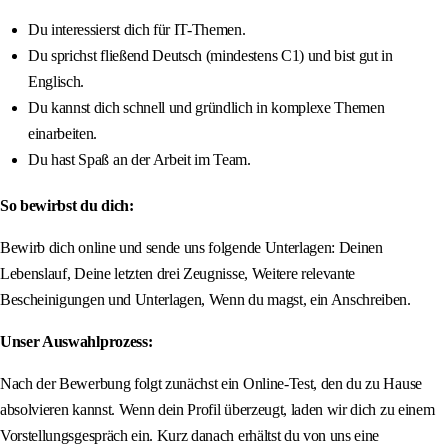
Du interessierst dich für IT-Themen.
Du sprichst fließend Deutsch (mindestens C1) und bist gut in
Englisch.
Du kannst dich schnell und gründlich in komplexe Themen
einarbeiten.
Du hast Spaß an der Arbeit im Team.
So bewirbst du dich:
Bewirb dich online und sende uns folgende Unterlagen: Deinen
Lebenslauf, Deine letzten drei Zeugnisse, Weitere relevante
Bescheinigungen und Unterlagen, Wenn du magst, ein Anschreiben.
Unser Auswahlprozess:
Nach der Bewerbung folgt zunächst ein Online-Test, den du zu Hause
absolvieren kannst. Wenn dein Profil überzeugt, laden wir dich zu einem
Vorstellungsgespräch ein. Kurz danach erhältst du von uns eine