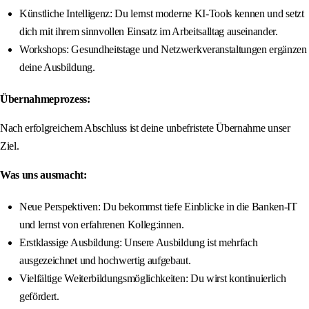
Künstliche Intelligenz: Du lernst moderne KI-Tools kennen und setzt
dich mit ihrem sinnvollen Einsatz im Arbeitsalltag auseinander.
Workshops: Gesundheitstage und Netzwerkveranstaltungen ergänzen
deine Ausbildung.
Übernahmeprozess:
Nach erfolgreichem Abschluss ist deine unbefristete Übernahme unser
Ziel.
Was uns ausmacht:
Neue Perspektiven: Du bekommst tiefe Einblicke in die Banken-IT
und lernst von erfahrenen Kolleg:innen.
Erstklassige Ausbildung: Unsere Ausbildung ist mehrfach
ausgezeichnet und hochwertig aufgebaut.
Vielfältige Weiterbildungsmöglichkeiten: Du wirst kontinuierlich
gefördert.