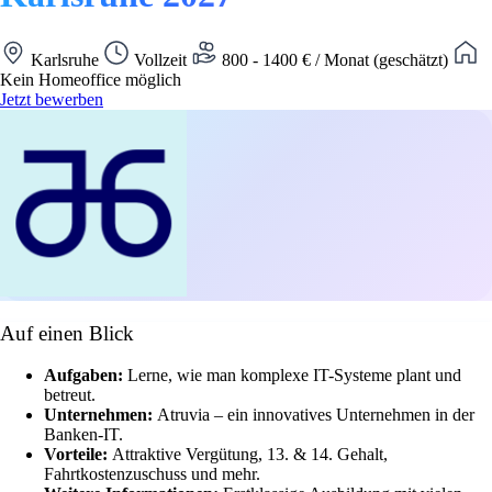
Karlsruhe
Vollzeit
800 - 1400 € / Monat (geschätzt)
Kein Homeoffice möglich
Jetzt bewerben
Auf einen Blick
Aufgaben:
Lerne, wie man komplexe IT-Systeme plant und
betreut.
Unternehmen:
Atruvia – ein innovatives Unternehmen in der
Banken-IT.
Vorteile:
Attraktive Vergütung, 13. & 14. Gehalt,
Fahrtkostenzuschuss und mehr.