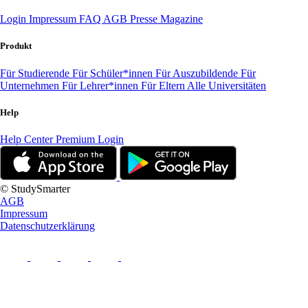
Login
Impressum
FAQ
AGB
Presse
Magazine
Produkt
Für Studierende
Für Schüler*innen
Für Auszubildende
Für
Unternehmen
Für Lehrer*innen
Für Eltern
Alle Universitäten
Help
Help Center
Premium Login
© StudySmarter
AGB
Impressum
Datenschutzerklärung