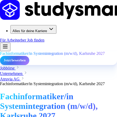
Alles für deine Karriere
Für Arbeitgeber
Job finden
Fachinformatiker/in Systemintegration (m/w/d), Karlsruhe 2027
Jetzt bewerben
Jobbörse
Unternehmen
Atruvia AG
Fachinformatiker/in Systemintegration (m/w/d), Karlsruhe 2027
Fachinformatiker/in
Systemintegration (m/w/d),
Karlsruhe 2027