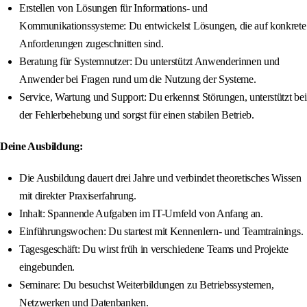
Erstellen von Lösungen für Informations- und
Kommunikationssysteme: Du entwickelst Lösungen, die auf konkrete
Anforderungen zugeschnitten sind.
Beratung für Systemnutzer: Du unterstützt Anwenderinnen und
Anwender bei Fragen rund um die Nutzung der Systeme.
Service, Wartung und Support: Du erkennst Störungen, unterstützt bei
der Fehlerbehebung und sorgst für einen stabilen Betrieb.
Deine Ausbildung:
Die Ausbildung dauert drei Jahre und verbindet theoretisches Wissen
mit direkter Praxiserfahrung.
Inhalt: Spannende Aufgaben im IT-Umfeld von Anfang an.
Einführungswochen: Du startest mit Kennenlern- und Teamtrainings.
Tagesgeschäft: Du wirst früh in verschiedene Teams und Projekte
eingebunden.
Seminare: Du besuchst Weiterbildungen zu Betriebssystemen,
Netzwerken und Datenbanken.