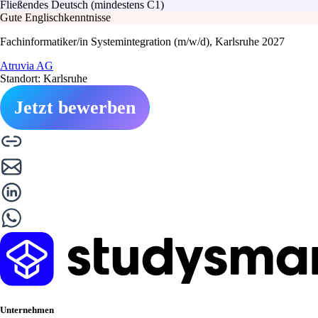
Fließendes Deutsch (mindestens C1)
Gute Englischkenntnisse
Fachinformatiker/in Systemintegration (m/w/d), Karlsruhe 2027
Atruvia AG
Standort: Karlsruhe
Jetzt bewerben
Unternehmen