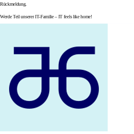
Rückmeldung.
Werde Teil unserer IT-Familie – IT feels like home!