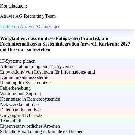
Kontaktdaten:
Atruvia AG Recruiting-Team
Profil von Atruvia AG anzeigen
Wir glauben, dass du diese Fähigkeiten brauchst, um
Fachinformatiker/in Systemintegration (m/w/d), Karlsruhe 2027
mit Bravour zu bestehen
IT-Systeme planen
Administration komplexer IT-Systeme
Entwicklung von Lösungen für Informations- und
Kommunikationssysteme
Beratung für Systemnutzer
Fehlerbehebung
Wartung und Support
Kenntnisse in Betriebssystemen
Netzwerkkenntnisse
Datenbankkenntnisse
Umgang mit KI-Tools
Teamarbeit
Eigenverantwortliches Arbeiten
Schnelle Einarbeitung in komplexe Themen