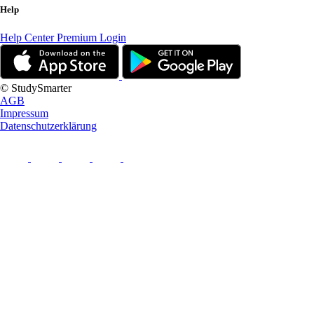
Help
Help Center
Premium Login
© StudySmarter
AGB
Impressum
Datenschutzerklärung