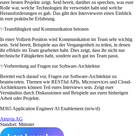
eurer besten Projekte zeigt. Seid bereit, darüber zu sprechen, was eure
Rolle war, welche Technologien ihr verwendet habt und welche
Herausforderungen es gab. Das gibt den Interviewern einen Einblick
in eure praktische Erfahrung.
✨
Teamfähigkeit und Kommunikation betonen
In einer Vollzeit-Position wird Kommunikation im Team sehr wichtig
sein. Seid bereit, Beispiele aus der Vergangenheit zu teilen, in denen
ihr effektiv im Team gearbeitet habt. Dies zeigt, dass ihr nicht nur
technische Fähigkeiten habt, sondern auch gut ins Team passt.
✨
Vorbereitung auf Fragen zur Software-Architektur
Bereitet euch darauf vor, Fragen zur Software-Architektur zu
beantworten. Themen wie RESTful APIs, Microservices und Cloud-
Architekturen können Teil eures Interviews sein. Zeigt euer
Verständnis durch Diskussionen und Beispiele aus eurer bisherigen
Arbeit oder Projekte.
M365 Application Engineer AI Enablement (m/w/d)
Atruvia AG
Standort: Münster