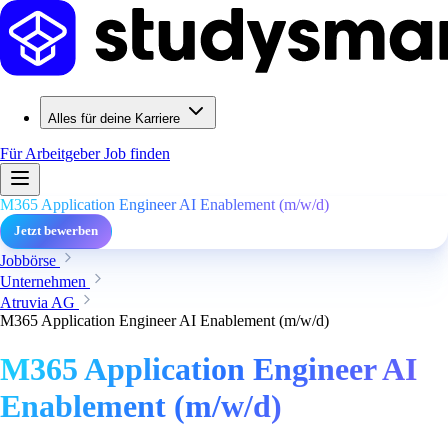
Alles für deine Karriere
Für Arbeitgeber
Job finden
M365 Application Engineer AI Enablement (m/w/d)
Jetzt bewerben
Jobbörse
Unternehmen
Atruvia AG
M365 Application Engineer AI Enablement (m/w/d)
M365 Application Engineer AI
Enablement (m/w/d)