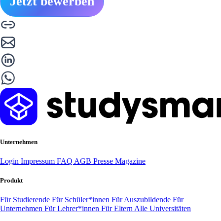
Jetzt bewerben
Unternehmen
Login
Impressum
FAQ
AGB
Presse
Magazine
Produkt
Für Studierende
Für Schüler*innen
Für Auszubildende
Für
Unternehmen
Für Lehrer*innen
Für Eltern
Alle Universitäten