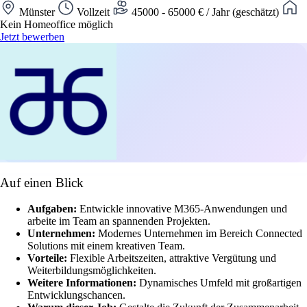
Münster
Vollzeit
45000 - 65000 € / Jahr (geschätzt)
Kein Homeoffice möglich
Jetzt bewerben
Auf einen Blick
Aufgaben:
Entwickle innovative M365-Anwendungen und
arbeite im Team an spannenden Projekten.
Unternehmen:
Modernes Unternehmen im Bereich Connected
Solutions mit einem kreativen Team.
Vorteile:
Flexible Arbeitszeiten, attraktive Vergütung und
Weiterbildungsmöglichkeiten.
Weitere Informationen:
Dynamisches Umfeld mit großartigen
Entwicklungschancen.