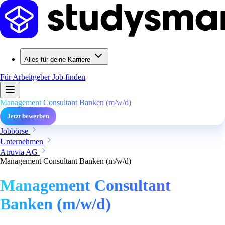
Alles für deine Karriere
Für Arbeitgeber
Job finden
Management Consultant Banken (m/w/d)
Jetzt bewerben
Jobbörse
Unternehmen
Atruvia AG
Management Consultant Banken (m/w/d)
Management Consultant
Banken (m/w/d)