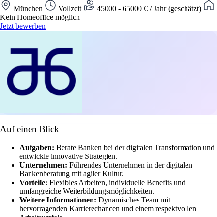
München
Vollzeit
45000 - 65000 € / Jahr (geschätzt)
Kein Homeoffice möglich
Jetzt bewerben
Auf einen Blick
Aufgaben:
Berate Banken bei der digitalen Transformation und
entwickle innovative Strategien.
Unternehmen:
Führendes Unternehmen in der digitalen
Bankenberatung mit agiler Kultur.
Vorteile:
Flexibles Arbeiten, individuelle Benefits und
umfangreiche Weiterbildungsmöglichkeiten.
Weitere Informationen:
Dynamisches Team mit
hervorragenden Karrierechancen und einem respektvollen