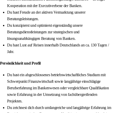
Kooperation mit der Executiveebene der Banken.
Du hast Freude an der aktiven Vermarktung unserer
Beratungsleistungen.
Du konzipierst und optimierst eigenständig unsere
Beratungsdienstleistungen zur strategischen und
lösungsunabhängigen Beratung von Banken.
Du hast Lust auf Reisen innerhalb Deutschlands an ca. 130 Tagen /
Jahr.
Persönlichkeit und Profil
Du hast ein abgeschlossenes betriebswirtschaftliches Studium mit
Schwerpunkt Finanzwirtschaft sowie langjährige einschlägige
Berufserfahrung im Bankenwesen oder vergleichbare Qualifikation
sowie Erfahrung in der Umsetzung von fachübergreifenden
Projekten.
Du zeichnest dich durch umfangreiche und langjährige Erfahrung im