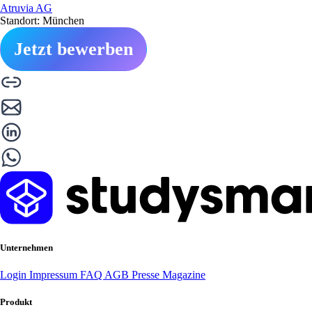
Atruvia AG
Standort: München
Jetzt bewerben
Unternehmen
Login
Impressum
FAQ
AGB
Presse
Magazine
Produkt