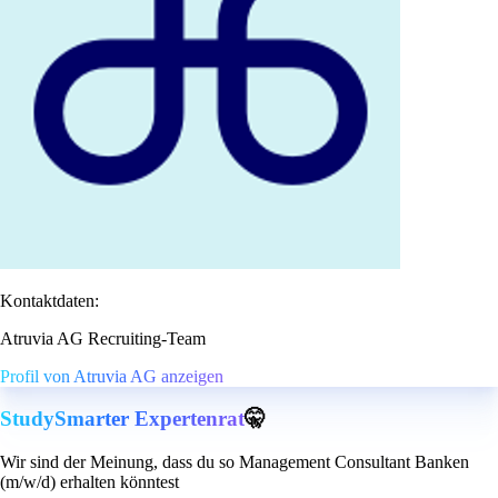
Kontaktdaten:
Atruvia AG Recruiting-Team
Profil von Atruvia AG anzeigen
StudySmarter Expertenrat
🤫
Wir sind der Meinung, dass du so Management Consultant Banken
(m/w/d) erhalten könntest