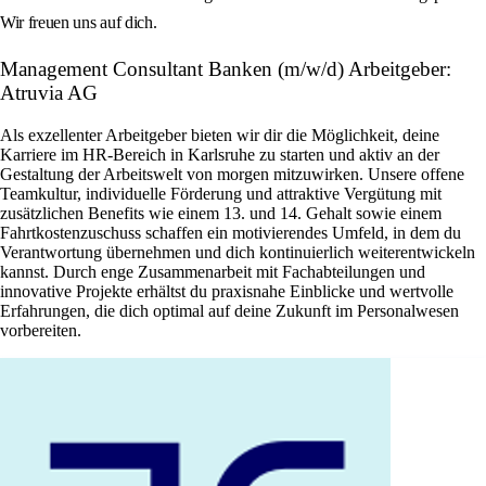
Wir freuen uns auf dich.
Management Consultant Banken (m/w/d) Arbeitgeber:
Atruvia AG
Als exzellenter Arbeitgeber bieten wir dir die Möglichkeit, deine
Karriere im HR-Bereich in Karlsruhe zu starten und aktiv an der
Gestaltung der Arbeitswelt von morgen mitzuwirken. Unsere offene
Teamkultur, individuelle Förderung und attraktive Vergütung mit
zusätzlichen Benefits wie einem 13. und 14. Gehalt sowie einem
Fahrtkostenzuschuss schaffen ein motivierendes Umfeld, in dem du
Verantwortung übernehmen und dich kontinuierlich weiterentwickeln
kannst. Durch enge Zusammenarbeit mit Fachabteilungen und
innovative Projekte erhältst du praxisnahe Einblicke und wertvolle
Erfahrungen, die dich optimal auf deine Zukunft im Personalwesen
vorbereiten.