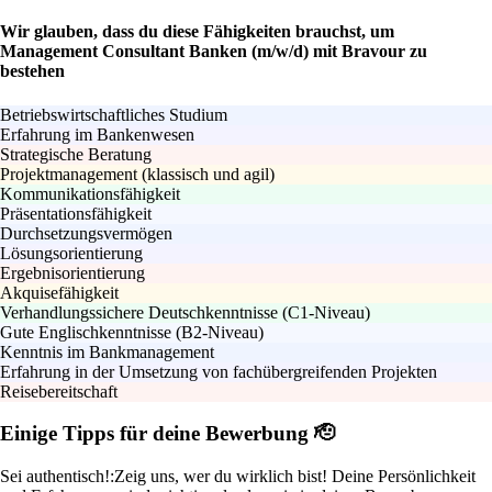
Wir glauben, dass du diese Fähigkeiten brauchst, um
Management Consultant Banken (m/w/d) mit Bravour zu
bestehen
Betriebswirtschaftliches Studium
Erfahrung im Bankenwesen
Strategische Beratung
Projektmanagement (klassisch und agil)
Kommunikationsfähigkeit
Präsentationsfähigkeit
Durchsetzungsvermögen
Lösungsorientierung
Ergebnisorientierung
Akquisefähigkeit
Verhandlungssichere Deutschkenntnisse (C1-Niveau)
Gute Englischkenntnisse (B2-Niveau)
Kenntnis im Bankmanagement
Erfahrung in der Umsetzung von fachübergreifenden Projekten
Reisebereitschaft
Einige Tipps für deine Bewerbung 🫡
Sei authentisch!:
Zeig uns, wer du wirklich bist! Deine Persönlichkeit