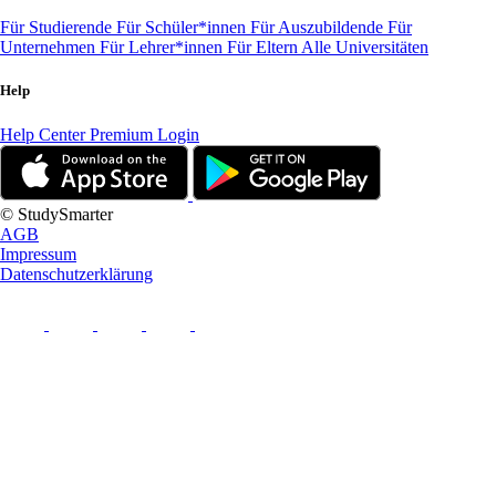
Für Studierende
Für Schüler*innen
Für Auszubildende
Für
Unternehmen
Für Lehrer*innen
Für Eltern
Alle Universitäten
Help
Help Center
Premium Login
© StudySmarter
AGB
Impressum
Datenschutzerklärung