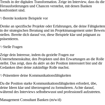
Trends in der digitalen Transformation. Zeige im Interview, dass du die
Herausforderungen und Chancen verstehst, mit denen Banken
konfrontiert sind.
✨
Bereite konkrete Beispiele vor
Denke an spezifische Projekte oder Erfahrungen, die deine Fähigkeiten
in der strategischen Beratung und im Projektmanagement unter Beweis
stellen. Bereite dich darauf vor, diese Beispiele klar und prägnant zu
präsentieren.
✨
Stelle Fragen
Zeige dein Interesse, indem du gezielte Fragen zur
Unternehmenskultur, den Projekten und den Erwartungen an die Rolle
stellst. Das zeigt, dass du aktiv an der Position interessiert bist und dir
Gedanken über deine zukünftige Rolle machst.
✨
Präsentiere deine Kommunikationsfähigkeiten
Da die Position starke Kommunikationsfähigkeiten erfordert, übe,
deine Ideen klar und überzeugend zu formulieren. Achte darauf,
während des Interviews selbstbewusst und professionell aufzutreten.
Management Consultant Banken (m/w/d)