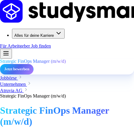
Alles für deine Karriere
Für Arbeitgeber
Job finden
Strategic FinOps Manager (m/w/d)
Jetzt bewerben
Jobbörse
Unternehmen
Atruvia AG
Strategic FinOps Manager (m/w/d)
Strategic FinOps Manager
(m/w/d)