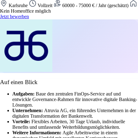
Karlsruhe
Vollzeit
60000 - 75000 € / Jahr (geschätzt)
Kein Homeoffice möglich
Jetzt bewerben
Auf einen Blick
Aufgaben:
Baue den zentralen FinOps-Service auf und
entwickle Governance-Rahmen für innovative digitale Banking-
Lösungen.
Unternehmen:
Atruvia AG, ein führendes Unternehmen in der
digitalen Transformation der Bankenwelt.
Vorteile:
Flexibles Arbeiten, 30 Tage Urlaub, individuelle
Benefits und umfassende Weiterbildungsmöglichkeiten.
Weitere Informationen:
Agile Arbeitsweise in einem