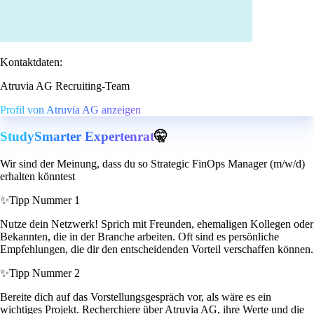
Kontaktdaten:
Atruvia AG Recruiting-Team
Profil von Atruvia AG anzeigen
StudySmarter Expertenrat
🤫
Wir sind der Meinung, dass du so Strategic FinOps Manager (m/w/d)
erhalten könntest
✨
Tipp Nummer 1
Nutze dein Netzwerk! Sprich mit Freunden, ehemaligen Kollegen oder
Bekannten, die in der Branche arbeiten. Oft sind es persönliche
Empfehlungen, die dir den entscheidenden Vorteil verschaffen können.
✨
Tipp Nummer 2
Bereite dich auf das Vorstellungsgespräch vor, als wäre es ein
wichtiges Projekt. Recherchiere über Atruvia AG, ihre Werte und die