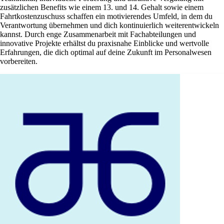
zusätzlichen Benefits wie einem 13. und 14. Gehalt sowie einem
Fahrtkostenzuschuss schaffen ein motivierendes Umfeld, in dem du
Verantwortung übernehmen und dich kontinuierlich weiterentwickeln
kannst. Durch enge Zusammenarbeit mit Fachabteilungen und
innovative Projekte erhältst du praxisnahe Einblicke und wertvolle
Erfahrungen, die dich optimal auf deine Zukunft im Personalwesen
vorbereiten.