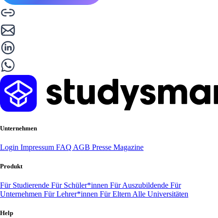
Unternehmen
Login
Impressum
FAQ
AGB
Presse
Magazine
Produkt
Für Studierende
Für Schüler*innen
Für Auszubildende
Für
Unternehmen
Für Lehrer*innen
Für Eltern
Alle Universitäten
Help