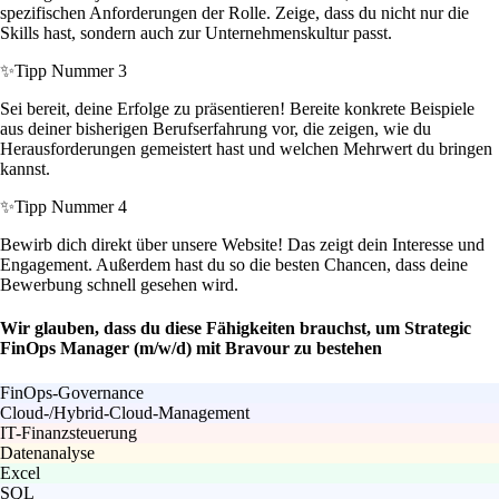
spezifischen Anforderungen der Rolle. Zeige, dass du nicht nur die
Skills hast, sondern auch zur Unternehmenskultur passt.
✨
Tipp Nummer 3
Sei bereit, deine Erfolge zu präsentieren! Bereite konkrete Beispiele
aus deiner bisherigen Berufserfahrung vor, die zeigen, wie du
Herausforderungen gemeistert hast und welchen Mehrwert du bringen
kannst.
✨
Tipp Nummer 4
Bewirb dich direkt über unsere Website! Das zeigt dein Interesse und
Engagement. Außerdem hast du so die besten Chancen, dass deine
Bewerbung schnell gesehen wird.
Wir glauben, dass du diese Fähigkeiten brauchst, um Strategic
FinOps Manager (m/w/d) mit Bravour zu bestehen
FinOps-Governance
Cloud-/Hybrid-Cloud-Management
IT-Finanzsteuerung
Datenanalyse
Excel
SQL