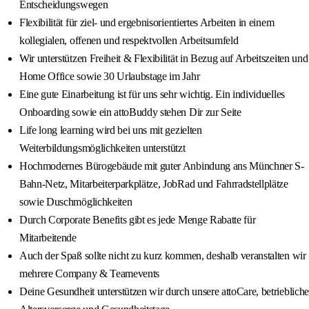
Entscheidungswegen
Flexibilität für ziel- und ergebnisorientiertes Arbeiten in einem
kollegialen, offenen und respektvollen Arbeitsumfeld
Wir unterstützen Freiheit & Flexibilität in Bezug auf Arbeitszeiten und
Home Office sowie 30 Urlaubstage im Jahr
Eine gute Einarbeitung ist für uns sehr wichtig. Ein individuelles
Onboarding sowie ein attoBuddy stehen Dir zur Seite
Life long learning wird bei uns mit gezielten
Weiterbildungsmöglichkeiten unterstützt
Hochmodernes Bürogebäude mit guter Anbindung ans Münchner S-
Bahn-Netz, Mitarbeiterparkplätze, JobRad und Fahrradstellplätze
sowie Duschmöglichkeiten
Durch Corporate Benefits gibt es jede Menge Rabatte für
Mitarbeitende
Auch der Spaß sollte nicht zu kurz kommen, deshalb veranstalten wir
mehrere Company & Teamevents
Deine Gesundheit unterstützen wir durch unsere attoCare, betriebliche