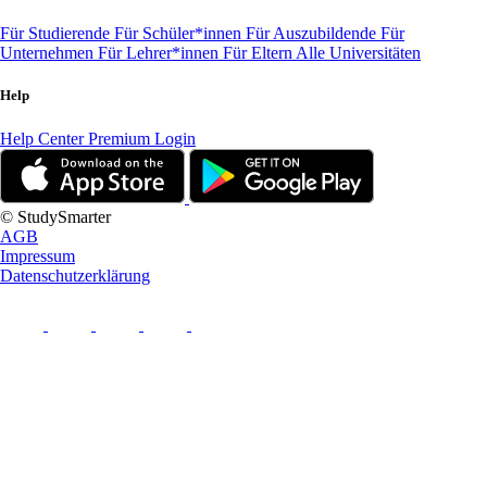
Für Studierende
Für Schüler*innen
Für Auszubildende
Für
Unternehmen
Für Lehrer*innen
Für Eltern
Alle Universitäten
Help
Help Center
Premium Login
© StudySmarter
AGB
Impressum
Datenschutzerklärung