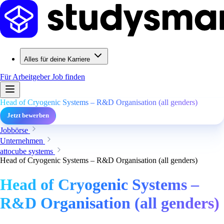
Alles für deine Karriere
Für Arbeitgeber
Job finden
Head of Cryogenic Systems – R&D Organisation (all genders)
Jetzt bewerben
Jobbörse
Unternehmen
attocube systems
Head of Cryogenic Systems – R&D Organisation (all genders)
Head of Cryogenic Systems –
R&D Organisation (all genders)