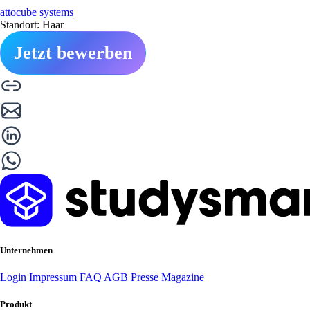
attocube systems
Standort: Haar
Jetzt bewerben
Unternehmen
Login
Impressum
FAQ
AGB
Presse
Magazine
Produkt