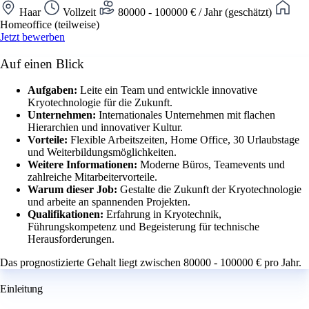
Haar
Vollzeit
80000 - 100000 € / Jahr (geschätzt)
Homeoffice (teilweise)
Jetzt bewerben
Auf einen Blick
Aufgaben:
Leite ein Team und entwickle innovative
Kryotechnologie für die Zukunft.
Unternehmen:
Internationales Unternehmen mit flachen
Hierarchien und innovativer Kultur.
Vorteile:
Flexible Arbeitszeiten, Home Office, 30 Urlaubstage
und Weiterbildungsmöglichkeiten.
Weitere Informationen:
Moderne Büros, Teamevents und
zahlreiche Mitarbeitervorteile.
Warum dieser Job:
Gestalte die Zukunft der Kryotechnologie
und arbeite an spannenden Projekten.
Qualifikationen:
Erfahrung in Kryotechnik,
Führungskompetenz und Begeisterung für technische
Herausforderungen.
Das prognostizierte Gehalt liegt zwischen 80000 - 100000 € pro Jahr.
Einleitung