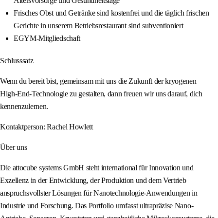
Altersvorsorge und Gesundheitstage
Frisches Obst und Getränke sind kostenfrei und die täglich frischen
Gerichte in unserem Betriebsrestaurant sind subventioniert
EGYM-Mitgliedschaft
Schlusssatz
Wenn du bereit bist, gemeinsam mit uns die Zukunft der kryogenen
High‑End‑Technologie zu gestalten, dann freuen wir uns darauf, dich
kennenzulernen.
Kontaktperson: Rachel Howlett
Über uns
Die attocube systems GmbH steht international für Innovation und
Exzellenz in der Entwicklung, der Produktion und dem Vertrieb
anspruchsvollster Lösungen für Nanotechnologie-Anwendungen in
Industrie und Forschung. Das Portfolio umfasst ultrapräzise Nano-