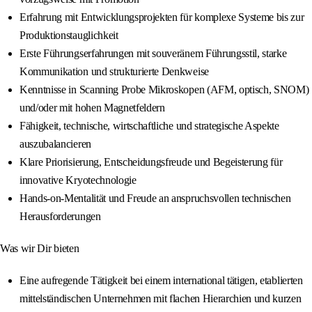
Erfahrung mit Entwicklungsprojekten für komplexe Systeme bis zur
Produktionstauglichkeit
Erste Führungserfahrungen mit souveränem Führungsstil, starke
Kommunikation und strukturierte Denkweise
Kenntnisse in Scanning Probe Mikroskopen (AFM, optisch, SNOM)
und/oder mit hohen Magnetfeldern
Fähigkeit, technische, wirtschaftliche und strategische Aspekte
auszubalancieren
Klare Priorisierung, Entscheidungsfreude und Begeisterung für
innovative Kryotechnologie
Hands-on-Mentalität und Freude an anspruchsvollen technischen
Herausforderungen
Was wir Dir bieten
Eine aufregende Tätigkeit bei einem international tätigen, etablierten
mittelständischen Unternehmen mit flachen Hierarchien und kurzen