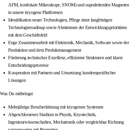
AFM, konfokale Mikroskope, SNOM) und supraleitenden Magneten
in unsere kryogene Plattformen
Identifikation neuer Technologien, Pflege einer langfristigen
Technologieroadmap sowie Abstimmen der Entwicklungsprioritäten
mit dem Geschäftsfeld
Enge Zusammenarbeit mit Elektronik, Mechanik, Software sowie der
Produktion und dem Produktmanagement
Förderung technischer Exzellenz, effizienter Strukturen und klarer
Entscheidungsprozesse
Kooperation mit Partnern und Umsetzung kundenspezifischer
Lösungen
Was Du mitbringst
Mehrjährige Berufserfahrung mit kryogenen Systemen
Abgeschlossenes Studium in Physik, Kryotechnik,
Ingenieurwissenschaften, Mechatronik oder vergleichbar Richtung
vorzugsweise mit Promotion