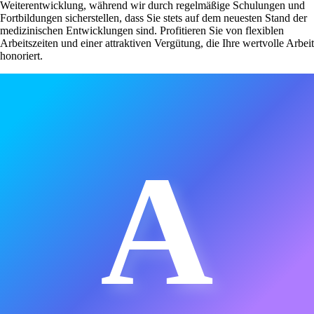
Weiterentwicklung, während wir durch regelmäßige Schulungen und
Fortbildungen sicherstellen, dass Sie stets auf dem neuesten Stand der
medizinischen Entwicklungen sind. Profitieren Sie von flexiblen
Arbeitszeiten und einer attraktiven Vergütung, die Ihre wertvolle Arbeit
honoriert.
A