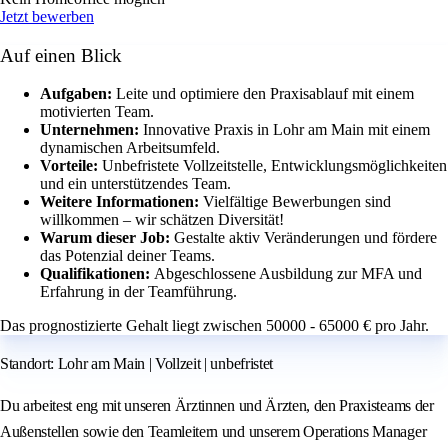
Jetzt bewerben
Auf einen Blick
Aufgaben:
Leite und optimiere den Praxisablauf mit einem
motivierten Team.
Unternehmen:
Innovative Praxis in Lohr am Main mit einem
dynamischen Arbeitsumfeld.
Vorteile:
Unbefristete Vollzeitstelle, Entwicklungsmöglichkeiten
und ein unterstützendes Team.
Weitere Informationen:
Vielfältige Bewerbungen sind
willkommen – wir schätzen Diversität!
Warum dieser Job:
Gestalte aktiv Veränderungen und fördere
das Potenzial deiner Teams.
Qualifikationen:
Abgeschlossene Ausbildung zur MFA und
Erfahrung in der Teamführung.
Das prognostizierte Gehalt liegt zwischen 50000 - 65000 € pro Jahr.
Standort: Lohr am Main | Vollzeit | unbefristet
Du arbeitest eng mit unseren Ärztinnen und Ärzten, den Praxisteams der
Außenstellen sowie den Teamleitern und unserem Operations Manager