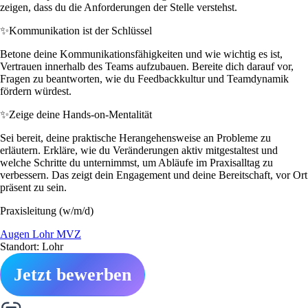
zeigen, dass du die Anforderungen der Stelle verstehst.
✨
Kommunikation ist der Schlüssel
Betone deine Kommunikationsfähigkeiten und wie wichtig es ist,
Vertrauen innerhalb des Teams aufzubauen. Bereite dich darauf vor,
Fragen zu beantworten, wie du Feedbackkultur und Teamdynamik
fördern würdest.
✨
Zeige deine Hands-on-Mentalität
Sei bereit, deine praktische Herangehensweise an Probleme zu
erläutern. Erkläre, wie du Veränderungen aktiv mitgestaltest und
welche Schritte du unternimmst, um Abläufe im Praxisalltag zu
verbessern. Das zeigt dein Engagement und deine Bereitschaft, vor Ort
präsent zu sein.
Praxisleitung (w/m/d)
Augen Lohr MVZ
Standort: Lohr
Jetzt bewerben