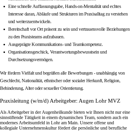
Eine schnelle Auffassungsgabe, Hands-on-Mentalität und echtes
Interesse daran, Abläufe und Strukturen im Praxisalltag zu verstehen
und weiterzuentwickeln.
Bereitschaft vor Ort präsent zu sein und vertrauensvolle Beziehungen
zu den Praxisteams aufzubauen.
Ausgeprägte Kommunikations- und Teamkompetenz.
Organisationsgeschick, Verantwortungsbewusstsein und
Durchsetzungsvermögen.
Wir fördern Vielfalt und begrüßen alle Bewerbungen - unabhängig von
Geschlecht, Nationalität, ethnischer oder sozialer Herkunft, Religion,
Behinderung, Alter oder sexueller Orientierung.
Praxisleitung (w/m/d) Arbeitgeber: Augen Lohr MVZ
Als Arbeitgeber in der Augenheilkunde bieten wir Ihnen nicht nur eine
sinnstiftende Tätigkeit in einem dynamischen Team, sondern auch ein
modernes Arbeitsumfeld in Lohr am Main. Unsere offene und
kollegiale Unternehmenskultur fördert die persönliche und berufliche