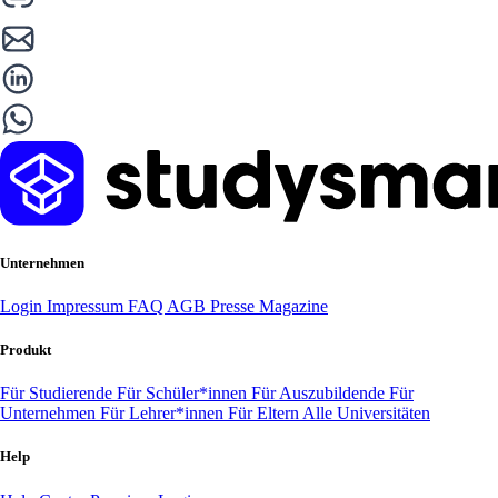
Unternehmen
Login
Impressum
FAQ
AGB
Presse
Magazine
Produkt
Für Studierende
Für Schüler*innen
Für Auszubildende
Für
Unternehmen
Für Lehrer*innen
Für Eltern
Alle Universitäten
Help