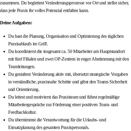
zusammen. Du begleitest Veränderungsprozesse vor Ort und stellst sicher,
dass jede Praxis ihr volles Potenzial entfalten kann.
Deine Aufgaben:
Du hast die Planung, Organisation und Optimierung des täglichen
Praxisablaufs im Griff.
Du koordinierst die insgesamt ca. 50 Mitarbeiter am Hauptstandort
mit fünf Filialen und zwei OP-Zentren in enger Abstimmung mit den
Teamleitungen.
Du gestaltest Veränderung aktiv mit, übersetzt strategische Vorgaben
in verständliche, praxisnahe Schritte und gibst den Teams Sicherheit
und Orientierung.
Du leitest und motivierst das Praxisteam und führst regelmäßige
Mitarbeitergespräche zur Förderung einer positiven Team- und
Feedbackkultur.
Du übernimmst die Verantwortung für die Urlaubs- und
Einsatzplanung des gesamten Praxispersonals.