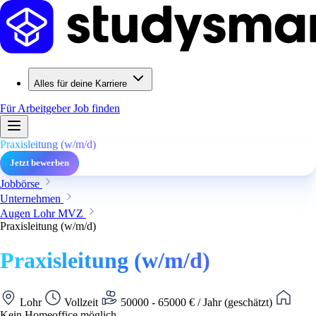
Alles für deine Karriere
Für Arbeitgeber
Job finden
Praxisleitung (w/m/d)
Jetzt bewerben
Jobbörse
Unternehmen
Augen Lohr MVZ
Praxisleitung (w/m/d)
Praxisleitung (w/m/d)
Lohr
Vollzeit
50000 - 65000 € / Jahr (geschätzt)
Kein Homeoffice möglich