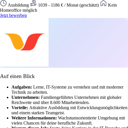
Ausbildung
1039 - 1186 € / Monat (geschätzt)
Kein
Homeoffice möglich
Jetzt bewerben
Auf einen Blick
Aufgaben:
Lerne, IT-Systeme zu verstehen und mit moderner
Technik zu arbeiten.
Unternehmen:
Familiengeführtes Unternehmen mit globaler
Reichweite und über 8.600 Mitarbeitenden.
Vorteile:
Attraktive Ausbildung mit Entwicklungsmöglichkeiten
und einem starken Teamgeist.
Weitere Informationen:
Wachstumsorientierte Umgebung mit
vielen Chancen für deine berufliche Zukunft.