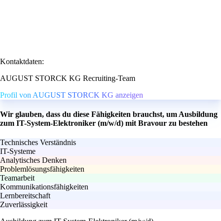
Kontaktdaten:
AUGUST STORCK KG Recruiting-Team
Profil von AUGUST STORCK KG anzeigen
Wir glauben, dass du diese Fähigkeiten brauchst, um Ausbildung
zum IT-System-Elektroniker (m/w/d) mit Bravour zu bestehen
Technisches Verständnis
IT-Systeme
Analytisches Denken
Problemlösungsfähigkeiten
Teamarbeit
Kommunikationsfähigkeiten
Lernbereitschaft
Zuverlässigkeit