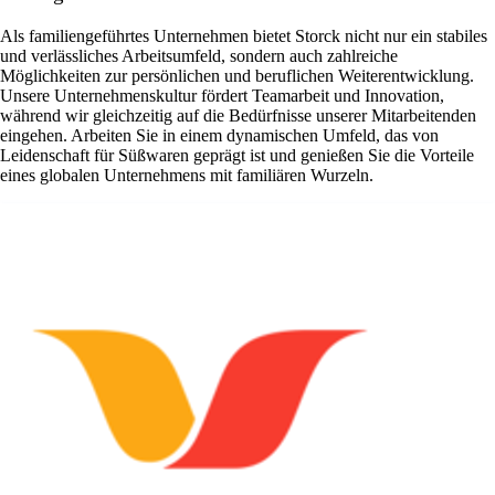
Als familiengeführtes Unternehmen bietet Storck nicht nur ein stabiles
und verlässliches Arbeitsumfeld, sondern auch zahlreiche
Möglichkeiten zur persönlichen und beruflichen Weiterentwicklung.
Unsere Unternehmenskultur fördert Teamarbeit und Innovation,
während wir gleichzeitig auf die Bedürfnisse unserer Mitarbeitenden
eingehen. Arbeiten Sie in einem dynamischen Umfeld, das von
Leidenschaft für Süßwaren geprägt ist und genießen Sie die Vorteile
eines globalen Unternehmens mit familiären Wurzeln.