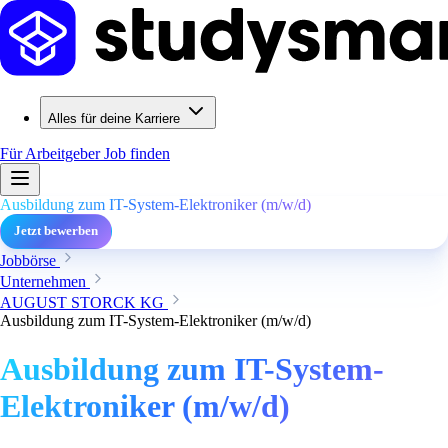
Alles für deine Karriere
Für Arbeitgeber
Job finden
Ausbildung zum IT-System-Elektroniker (m/w/d)
Jetzt bewerben
Jobbörse
Unternehmen
AUGUST STORCK KG
Ausbildung zum IT-System-Elektroniker (m/w/d)
Ausbildung zum IT-System-
Elektroniker (m/w/d)