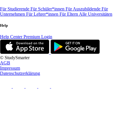
Für Studierende
Für Schüler*innen
Für Auszubildende
Für
Unternehmen
Für Lehrer*innen
Für Eltern
Alle Universitäten
Help
Help Center
Premium Login
© StudySmarter
AGB
Impressum
Datenschutzerklärung