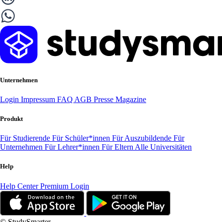
Unternehmen
Login
Impressum
FAQ
AGB
Presse
Magazine
Produkt
Für Studierende
Für Schüler*innen
Für Auszubildende
Für
Unternehmen
Für Lehrer*innen
Für Eltern
Alle Universitäten
Help
Help Center
Premium Login
© StudySmarter