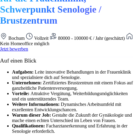
Schwerpunkt Senologie /
Brustzentrum
Bochum
Vollzeit
80000 - 100000 € / Jahr (geschätzt)
Kein Homeoffice möglich
Jetzt bewerben
Auf einen Blick
Aufgaben:
Leite innovative Behandlungen in der Frauenklinik
und spezialisiere dich auf Senologie.
Unternehmen:
Zertifiziertes Brustzentrum mit einem Fokus auf
ganzheitliche Patientenversorgung.
Vorteile:
Attraktive Vergütung, Weiterbildungsmöglichkeiten
und ein unterstützendes Team.
Weitere Informationen:
Dynamisches Arbeitsumfeld mit
exzellenten Entwicklungschancen.
Warum dieser Job:
Gestalte die Zukunft der Gynäkologie und
mache einen echten Unterschied im Leben von Frauen.
Qualifikationen:
Facharztanerkennung und Erfahrung in der
Senologie erforderlich.