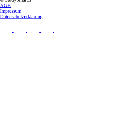
AGB
Impressum
Datenschutzerklärung