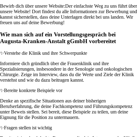
Bewirb dich über unsere Website:
Der einfachste Weg zu uns führt über
unsere Website! Dort findest du alle Informationen zur Bewerbung und
kannst sicherstellen, dass deine Unterlagen direkt bei uns landen. Wir
freuen uns auf deine Bewerbung!
Wie man sich auf ein Vorstellungsgespräch bei
Augusta-Kranken-Anstalt gGmbH vorbereitet
✨
Verstehe die Klinik und ihre Schwerpunkte
Informiere dich gründlich über die Frauenklinik und ihre
Spezialisierungen, insbesondere in der Senologie und onkologischen
Chirurgie. Zeige im Interview, dass du die Werte und Ziele der Klinik
verstehst und wie du dazu beitragen kannst.
✨
Bereite konkrete Beispiele vor
Denke an spezifische Situationen aus deiner bisherigen
Berufserfahrung, die deine Fachkompetenz und Führungskompetenz
unter Beweis stellen. Sei bereit, diese Beispiele zu teilen, um deine
Eignung für die Position zu untermauern.
✨
Fragen stellen ist wichtig