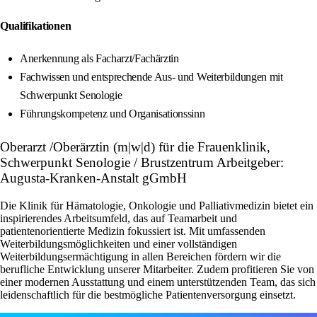
Qualifikationen
Anerkennung als Facharzt/Fachärztin
Fachwissen und entsprechende Aus- und Weiterbildungen mit
Schwerpunkt Senologie
Führungskompetenz und Organisationssinn
Oberarzt /Oberärztin (m|w|d) für die Frauenklinik,
Schwerpunkt Senologie / Brustzentrum Arbeitgeber:
Augusta-Kranken-Anstalt gGmbH
Die Klinik für Hämatologie, Onkologie und Palliativmedizin bietet ein
inspirierendes Arbeitsumfeld, das auf Teamarbeit und
patientenorientierte Medizin fokussiert ist. Mit umfassenden
Weiterbildungsmöglichkeiten und einer vollständigen
Weiterbildungsermächtigung in allen Bereichen fördern wir die
berufliche Entwicklung unserer Mitarbeiter. Zudem profitieren Sie von
einer modernen Ausstattung und einem unterstützenden Team, das sich
leidenschaftlich für die bestmögliche Patientenversorgung einsetzt.