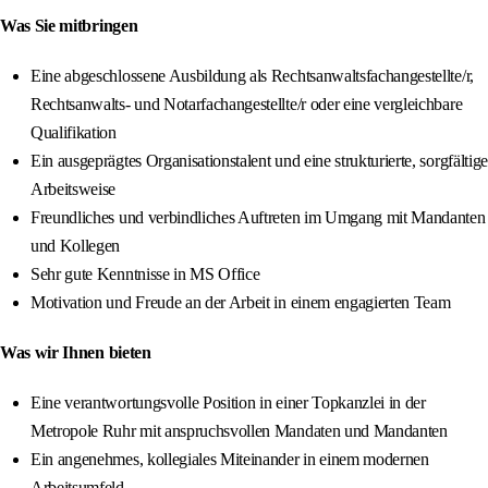
Was Sie mitbringen
Eine abgeschlossene Ausbildung als Rechtsanwaltsfachangestellte/r,
Rechtsanwalts- und Notarfachangestellte/r oder eine vergleichbare
Qualifikation
Ein ausgeprägtes Organisationstalent und eine strukturierte, sorgfältige
Arbeitsweise
Freundliches und verbindliches Auftreten im Umgang mit Mandanten
und Kollegen
Sehr gute Kenntnisse in MS Office
Motivation und Freude an der Arbeit in einem engagierten Team
Was wir Ihnen bieten
Eine verantwortungsvolle Position in einer Topkanzlei in der
Metropole Ruhr mit anspruchsvollen Mandaten und Mandanten
Ein angenehmes, kollegiales Miteinander in einem modernen
Arbeitsumfeld