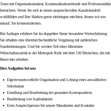
Team mit Organisationstalent, Kommunikationsfreude und Professionalität
bereichern. Wenn Sie sich in einem anspruchsvollen Kanzleiumfeld
wohlfühlen und Ihre Stärken gerne einbringen möchten, freuen wir uns
darauf, Sie kennenzulernen.
Bei Aulinger erfahren Sie im doppelten Sinne besondere Wertschätzung:
Sie erhalten eine überdurchschnittliche Vergütung mit zahlreichen
Sonderleistungen. Und Sie werden Teil einer führenden
Wirtschaftssozietät in der Metropole Ruhr mit über 130 Menschen, die mit
Ihnen hier arbeiten.
Ihre Aufgaben bei uns
Eigenverantwortliche Organisation und Leitung eines anwaltlichen
Sekretariats
Erstellung und Bearbeitung der gesamten Korrespondenz
Bearbeitung von Audiodateien
Erste Ansprechperson für unsere Mandanten und Kontakte