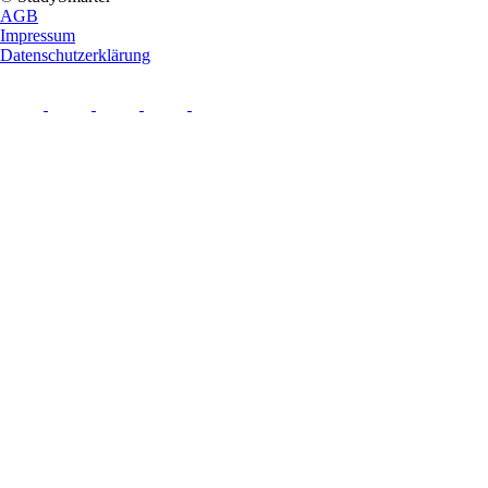
AGB
Impressum
Datenschutzerklärung