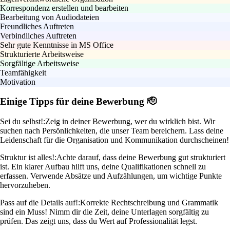
Korrespondenz erstellen und bearbeiten
Bearbeitung von Audiodateien
Freundliches Auftreten
Verbindliches Auftreten
Sehr gute Kenntnisse in MS Office
Strukturierte Arbeitsweise
Sorgfältige Arbeitsweise
Teamfähigkeit
Motivation
Einige Tipps für deine Bewerbung 🫡
Sei du selbst!:
Zeig in deiner Bewerbung, wer du wirklich bist. Wir
suchen nach Persönlichkeiten, die unser Team bereichern. Lass deine
Leidenschaft für die Organisation und Kommunikation durchscheinen!
Struktur ist alles!:
Achte darauf, dass deine Bewerbung gut strukturiert
ist. Ein klarer Aufbau hilft uns, deine Qualifikationen schnell zu
erfassen. Verwende Absätze und Aufzählungen, um wichtige Punkte
hervorzuheben.
Pass auf die Details auf!:
Korrekte Rechtschreibung und Grammatik
sind ein Muss! Nimm dir die Zeit, deine Unterlagen sorgfältig zu
prüfen. Das zeigt uns, dass du Wert auf Professionalität legst.