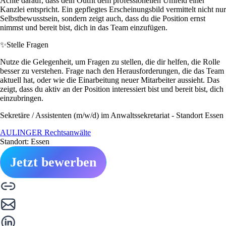
Achte darauf, dass dein Outfit dem professionellen Umfeld einer
Kanzlei entspricht. Ein gepflegtes Erscheinungsbild vermittelt nicht nur
Selbstbewusstsein, sondern zeigt auch, dass du die Position ernst
nimmst und bereit bist, dich in das Team einzufügen.
✨
Stelle Fragen
Nutze die Gelegenheit, um Fragen zu stellen, die dir helfen, die Rolle
besser zu verstehen. Frage nach den Herausforderungen, die das Team
aktuell hat, oder wie die Einarbeitung neuer Mitarbeiter aussieht. Das
zeigt, dass du aktiv an der Position interessiert bist und bereit bist, dich
einzubringen.
Sekretäre / Assistenten (m/w/d) im Anwaltssekretariat - Standort Essen
AULINGER Rechtsanwälte
Standort: Essen
Jetzt bewerben