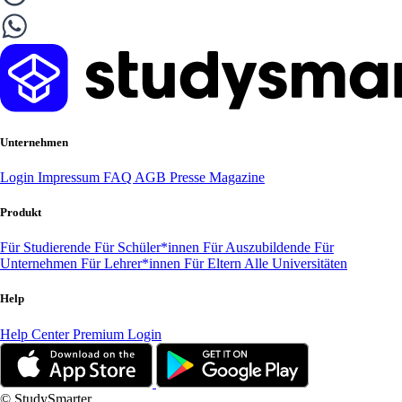
Unternehmen
Login
Impressum
FAQ
AGB
Presse
Magazine
Produkt
Für Studierende
Für Schüler*innen
Für Auszubildende
Für
Unternehmen
Für Lehrer*innen
Für Eltern
Alle Universitäten
Help
Help Center
Premium Login
© StudySmarter