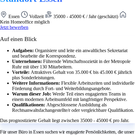
Essen
Vollzeit
35000 - 45000 € / Jahr (geschätzt)
Kein Homeoffice möglich
Jetzt bewerben
Auf einen Blick
Aufgaben:
Organisiere und leite ein anwaltliches Sekretariat
und bearbeite die Korrespondenz.
Unternehmen:
Führende Wirtschaftssozietät in der Metropole
Ruhr mit über 130 Mitarbeitern.
Vorteile:
Attraktives Gehalt von 35.000 € bis 45.000 € jährlich
plus Sonderleistungen.
Weitere Informationen:
Flexible Arbeitszeiten und individuelle
Förderung durch Fort- und Weiterbildungsangebote.
Warum dieser Job:
Werde Teil eines engagierten Teams in
einem modernen Arbeitsumfeld mit langfristiger Perspektive.
Qualifikationen:
Abgeschlossene Ausbildung als
Rechtsanwaltsfachangestellte/r oder vergleichbare Qualifikation.
Das prognostizierte Gehalt liegt zwischen 35000 - 45000 € pro Jahr.
Für unser Büro in Essen suchen wir engagierte Persönlichkeiten, die unser