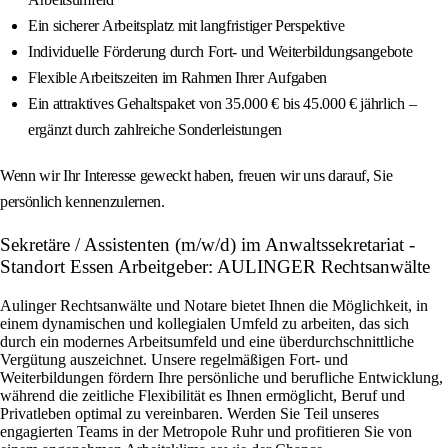
Ein sicherer Arbeitsplatz mit langfristiger Perspektive
Individuelle Förderung durch Fort- und Weiterbildungsangebote
Flexible Arbeitszeiten im Rahmen Ihrer Aufgaben
Ein attraktives Gehaltspaket von 35.000 € bis 45.000 € jährlich –
ergänzt durch zahlreiche Sonderleistungen
Wenn wir Ihr Interesse geweckt haben, freuen wir uns darauf, Sie
persönlich kennenzulernen.
Sekretäre / Assistenten (m/w/d) im Anwaltssekretariat -
Standort Essen Arbeitgeber: AULINGER Rechtsanwälte
Aulinger Rechtsanwälte und Notare bietet Ihnen die Möglichkeit, in
einem dynamischen und kollegialen Umfeld zu arbeiten, das sich
durch ein modernes Arbeitsumfeld und eine überdurchschnittliche
Vergütung auszeichnet. Unsere regelmäßigen Fort- und
Weiterbildungen fördern Ihre persönliche und berufliche Entwicklung,
während die zeitliche Flexibilität es Ihnen ermöglicht, Beruf und
Privatleben optimal zu vereinbaren. Werden Sie Teil unseres
engagierten Teams in der Metropole Ruhr und profitieren Sie von