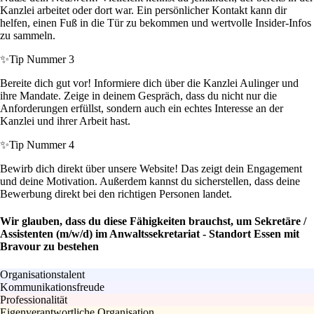
Kanzlei arbeitet oder dort war. Ein persönlicher Kontakt kann dir
helfen, einen Fuß in die Tür zu bekommen und wertvolle Insider-Infos
zu sammeln.
✨
Tip Nummer 3
Bereite dich gut vor! Informiere dich über die Kanzlei Aulinger und
ihre Mandate. Zeige in deinem Gespräch, dass du nicht nur die
Anforderungen erfüllst, sondern auch ein echtes Interesse an der
Kanzlei und ihrer Arbeit hast.
✨
Tip Nummer 4
Bewirb dich direkt über unsere Website! Das zeigt dein Engagement
und deine Motivation. Außerdem kannst du sicherstellen, dass deine
Bewerbung direkt bei den richtigen Personen landet.
Wir glauben, dass du diese Fähigkeiten brauchst, um Sekretäre /
Assistenten (m/w/d) im Anwaltssekretariat - Standort Essen mit
Bravour zu bestehen
Organisationstalent
Kommunikationsfreude
Professionalität
Eigenverantwortliche Organisation