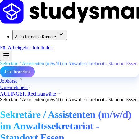
Alles für deine Karriere
Für Arbeitgeber
Job finden
Sekretäre / Assistenten (m/w/d) im Anwaltssekretariat - Standort Essen
Jetzt bewerben
Jobbörse
Unternehmen
AULINGER Rechtsanwälte
Sekretäre / Assistenten (m/w/d) im Anwaltssekretariat - Standort Essen
Sekretäre / Assistenten (m/w/d)
im Anwaltssekretariat -
Standort Essen