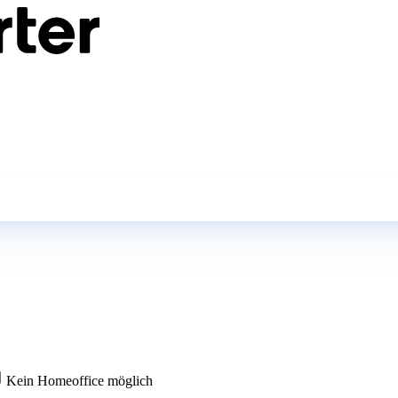
Kein Homeoffice möglich