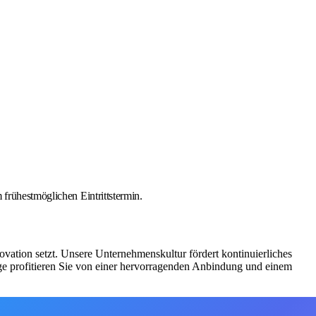
frühestmöglichen Eintrittstermin.
vation setzt. Unsere Unternehmenskultur fördert kontinuierliches
Lage profitieren Sie von einer hervorragenden Anbindung und einem