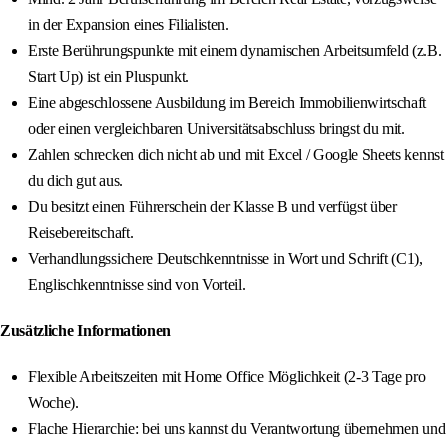
in der Expansion eines Filialisten.
Erste Berührungspunkte mit einem dynamischen Arbeitsumfeld (z.B.
Start Up) ist ein Pluspunkt.
Eine abgeschlossene Ausbildung im Bereich Immobilienwirtschaft
oder einen vergleichbaren Universitätsabschluss bringst du mit.
Zahlen schrecken dich nicht ab und mit Excel / Google Sheets kennst
du dich gut aus.
Du besitzt einen Führerschein der Klasse B und verfügst über
Reisebereitschaft.
Verhandlungssichere Deutschkenntnisse in Wort und Schrift (C1),
Englischkenntnisse sind von Vorteil.
Zusätzliche Informationen
Flexible Arbeitszeiten mit Home Office Möglichkeit (2-3 Tage pro
Woche).
Flache Hierarchie: bei uns kannst du Verantwortung übernehmen und