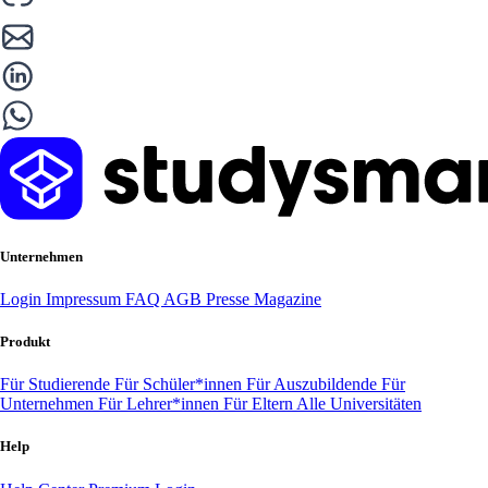
Unternehmen
Login
Impressum
FAQ
AGB
Presse
Magazine
Produkt
Für Studierende
Für Schüler*innen
Für Auszubildende
Für
Unternehmen
Für Lehrer*innen
Für Eltern
Alle Universitäten
Help