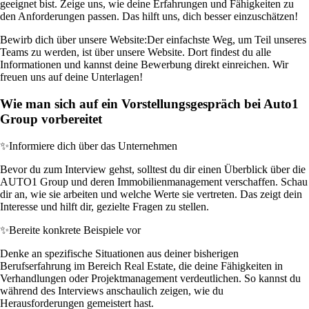
geeignet bist. Zeige uns, wie deine Erfahrungen und Fähigkeiten zu
den Anforderungen passen. Das hilft uns, dich besser einzuschätzen!
Bewirb dich über unsere Website:
Der einfachste Weg, um Teil unseres
Teams zu werden, ist über unsere Website. Dort findest du alle
Informationen und kannst deine Bewerbung direkt einreichen. Wir
freuen uns auf deine Unterlagen!
Wie man sich auf ein Vorstellungsgespräch bei Auto1
Group vorbereitet
✨
Informiere dich über das Unternehmen
Bevor du zum Interview gehst, solltest du dir einen Überblick über die
AUTO1 Group und deren Immobilienmanagement verschaffen. Schau
dir an, wie sie arbeiten und welche Werte sie vertreten. Das zeigt dein
Interesse und hilft dir, gezielte Fragen zu stellen.
✨
Bereite konkrete Beispiele vor
Denke an spezifische Situationen aus deiner bisherigen
Berufserfahrung im Bereich Real Estate, die deine Fähigkeiten in
Verhandlungen oder Projektmanagement verdeutlichen. So kannst du
während des Interviews anschaulich zeigen, wie du
Herausforderungen gemeistert hast.