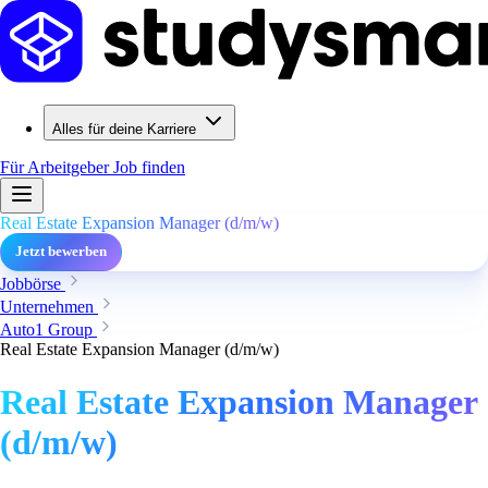
Alles für deine Karriere
Für Arbeitgeber
Job finden
Real Estate Expansion Manager (d/m/w)
Jetzt bewerben
Jobbörse
Unternehmen
Auto1 Group
Real Estate Expansion Manager (d/m/w)
Real Estate Expansion Manager
(d/m/w)