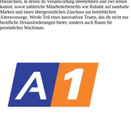
Hierarchien, in denen du Verantwortung übernehmen und viel lernen
kannst, sowie zahlreiche Mitarbeiterbenefits wie Rabatte auf namhafte
Marken und einen übergesetzlichen Zuschuss zur betrieblichen
Altersvorsorge. Werde Teil eines innovativen Teams, das dir nicht nur
berufliche Herausforderungen bietet, sondern auch Raum für
persönliches Wachstum.