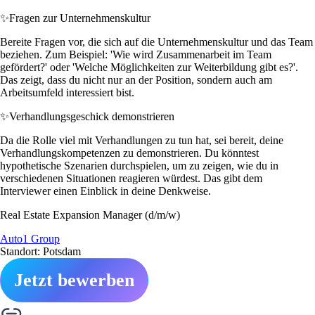
✨
Fragen zur Unternehmenskultur
Bereite Fragen vor, die sich auf die Unternehmenskultur und das Team
beziehen. Zum Beispiel: 'Wie wird Zusammenarbeit im Team
gefördert?' oder 'Welche Möglichkeiten zur Weiterbildung gibt es?'.
Das zeigt, dass du nicht nur an der Position, sondern auch am
Arbeitsumfeld interessiert bist.
✨
Verhandlungsgeschick demonstrieren
Da die Rolle viel mit Verhandlungen zu tun hat, sei bereit, deine
Verhandlungskompetenzen zu demonstrieren. Du könntest
hypothetische Szenarien durchspielen, um zu zeigen, wie du in
verschiedenen Situationen reagieren würdest. Das gibt dem
Interviewer einen Einblick in deine Denkweise.
Real Estate Expansion Manager (d/m/w)
Auto1 Group
Standort: Potsdam
Jetzt bewerben