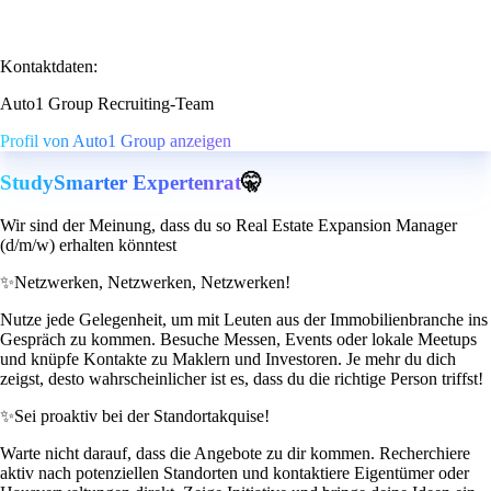
Kontaktdaten:
Auto1 Group Recruiting-Team
Profil von Auto1 Group anzeigen
StudySmarter Expertenrat
🤫
Wir sind der Meinung, dass du so Real Estate Expansion Manager
(d/m/w) erhalten könntest
✨
Netzwerken, Netzwerken, Netzwerken!
Nutze jede Gelegenheit, um mit Leuten aus der Immobilienbranche ins
Gespräch zu kommen. Besuche Messen, Events oder lokale Meetups
und knüpfe Kontakte zu Maklern und Investoren. Je mehr du dich
zeigst, desto wahrscheinlicher ist es, dass du die richtige Person triffst!
✨
Sei proaktiv bei der Standortakquise!
Warte nicht darauf, dass die Angebote zu dir kommen. Recherchiere
aktiv nach potenziellen Standorten und kontaktiere Eigentümer oder