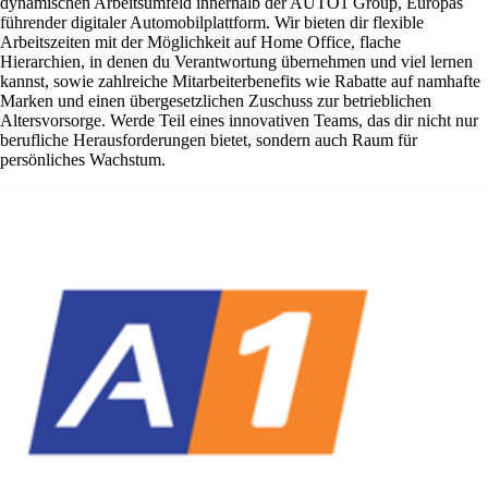
dynamischen Arbeitsumfeld innerhalb der AUTO1 Group, Europas
führender digitaler Automobilplattform. Wir bieten dir flexible
Arbeitszeiten mit der Möglichkeit auf Home Office, flache
Hierarchien, in denen du Verantwortung übernehmen und viel lernen
kannst, sowie zahlreiche Mitarbeiterbenefits wie Rabatte auf namhafte
Marken und einen übergesetzlichen Zuschuss zur betrieblichen
Altersvorsorge. Werde Teil eines innovativen Teams, das dir nicht nur
berufliche Herausforderungen bietet, sondern auch Raum für
persönliches Wachstum.