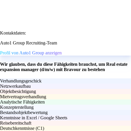
Kontaktdaten:
Auto1 Group Recruiting-Team
Profil von Auto1 Group anzeigen
Wir glauben, dass du diese Fähigkeiten brauchst, um Real estate
expansion manager (d/m/w) mit Bravour zu bestehen
Verhandlungsgeschick
Netzwerkaufbau
Objektbesichtigung
Mietvertragsverhandlung
Analytische Fähigkeiten
Konzepterstellung
Bestandsobjektbewertung
Kenntnisse in Excel / Google Sheets
Reisebereitschaft
Deutschkenntnisse (C1)