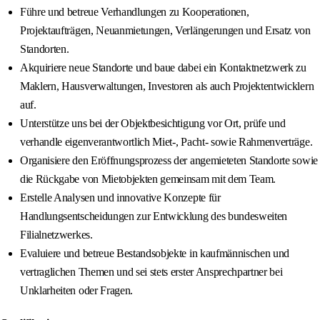
Führe und betreue Verhandlungen zu Kooperationen,
Projektaufträgen, Neuanmietungen, Verlängerungen und Ersatz von
Standorten.
Akquiriere neue Standorte und baue dabei ein Kontaktnetzwerk zu
Maklern, Hausverwaltungen, Investoren als auch Projektentwicklern
auf.
Unterstütze uns bei der Objektbesichtigung vor Ort, prüfe und
verhandle eigenverantwortlich Miet-, Pacht- sowie Rahmenverträge.
Organisiere den Eröffnungsprozess der angemieteten Standorte sowie
die Rückgabe von Mietobjekten gemeinsam mit dem Team.
Erstelle Analysen und innovative Konzepte für
Handlungsentscheidungen zur Entwicklung des bundesweiten
Filialnetzwerkes.
Evaluiere und betreue Bestandsobjekte in kaufmännischen und
vertraglichen Themen und sei stets erster Ansprechpartner bei
Unklarheiten oder Fragen.