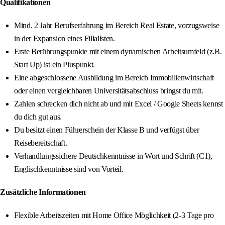
Qualifikationen
Mind. 2 Jahr Berufserfahrung im Bereich Real Estate, vorzugsweise
in der Expansion eines Filialisten.
Erste Berührungspunkte mit einem dynamischen Arbeitsumfeld (z.B.
Start Up) ist ein Pluspunkt.
Eine abgeschlossene Ausbildung im Bereich Immobilienwirtschaft
oder einen vergleichbaren Universitätsabschluss bringst du mit.
Zahlen schrecken dich nicht ab und mit Excel / Google Sheets kennst
du dich gut aus.
Du besitzt einen Führerschein der Klasse B und verfügst über
Reisebereitschaft.
Verhandlungssichere Deutschkenntnisse in Wort und Schrift (C1),
Englischkenntnisse sind von Vorteil.
Zusätzliche Informationen
Flexible Arbeitszeiten mit Home Office Möglichkeit (2-3 Tage pro