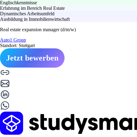
Englischkenntnisse
Erfahrung im Bereich Real Estate
Dynamisches Arbeitsumfeld
Ausbildung in Immobilienwirtschaft
Real estate expansion manager (d/m/w)
Auto1 Group
Standort: Stuttgart
Jetzt bewerben