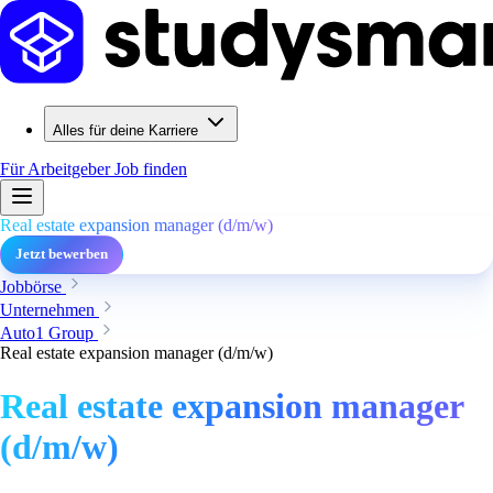
Alles für deine Karriere
Für Arbeitgeber
Job finden
Real estate expansion manager (d/m/w)
Jetzt bewerben
Jobbörse
Unternehmen
Auto1 Group
Real estate expansion manager (d/m/w)
Real estate expansion manager
(d/m/w)