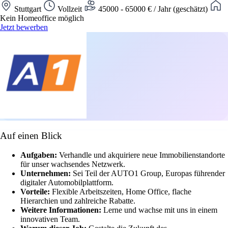
Stuttgart
Vollzeit
45000 - 65000 € / Jahr (geschätzt)
Kein Homeoffice möglich
Jetzt bewerben
Auf einen Blick
Aufgaben:
Verhandle und akquiriere neue Immobilienstandorte
für unser wachsendes Netzwerk.
Unternehmen:
Sei Teil der AUTO1 Group, Europas führender
digitaler Automobilplattform.
Vorteile:
Flexible Arbeitszeiten, Home Office, flache
Hierarchien und zahlreiche Rabatte.
Weitere Informationen:
Lerne und wachse mit uns in einem
innovativen Team.