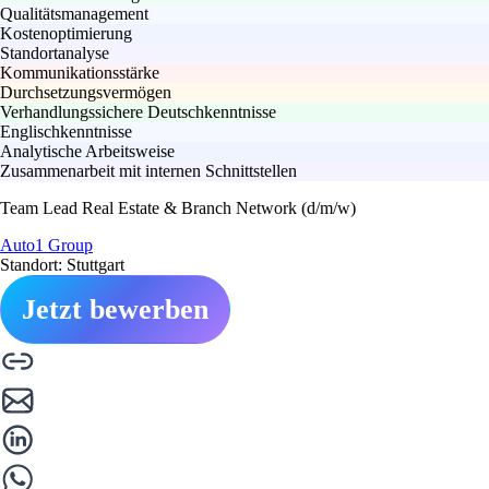
Qualitätsmanagement
Kostenoptimierung
Standortanalyse
Kommunikationsstärke
Durchsetzungsvermögen
Verhandlungssichere Deutschkenntnisse
Englischkenntnisse
Analytische Arbeitsweise
Zusammenarbeit mit internen Schnittstellen
Team Lead Real Estate & Branch Network (d/m/w)
Auto1 Group
Standort: Stuttgart
Jetzt bewerben