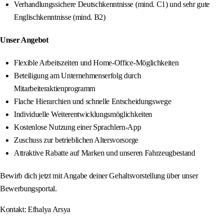
Verhandlungssichere Deutschkenntnisse (mind. C1) und sehr gute
Englischkenntnisse (mind. B2)
Unser Angebot
Flexible Arbeitszeiten und Home-Office-Möglichkeiten
Beteiligung am Unternehmenserfolg durch
Mitarbeiteraktienprogramm
Flache Hierarchien und schnelle Entscheidungswege
Individuelle Weiterentwicklungsmöglichkeiten
Kostenlose Nutzung einer Sprachlern-App
Zuschuss zur betrieblichen Altersvorsorge
Attraktive Rabatte auf Marken und unseren Fahrzeugbestand
Bewirb dich jetzt mit Angabe deiner Gehaltsvorstellung über unser
Bewerbungsportal.
Kontakt: Efhalya Arsya