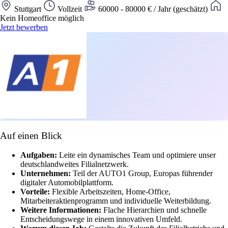
Stuttgart
Vollzeit
60000 - 80000 € / Jahr (geschätzt)
Kein Homeoffice möglich
Jetzt bewerben
Auf einen Blick
Aufgaben:
Leite ein dynamisches Team und optimiere unser
deutschlandweites Filialnetzwerk.
Unternehmen:
Teil der AUTO1 Group, Europas führender
digitaler Automobilplattform.
Vorteile:
Flexible Arbeitszeiten, Home-Office,
Mitarbeiteraktienprogramm und individuelle Weiterbildung.
Weitere Informationen:
Flache Hierarchien und schnelle
Entscheidungswege in einem innovativen Umfeld.