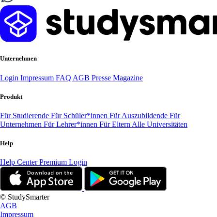
Unternehmen
Login
Impressum
FAQ
AGB
Presse
Magazine
Produkt
Für Studierende
Für Schüler*innen
Für Auszubildende
Für
Unternehmen
Für Lehrer*innen
Für Eltern
Alle Universitäten
Help
Help Center
Premium Login
© StudySmarter
AGB
Impressum