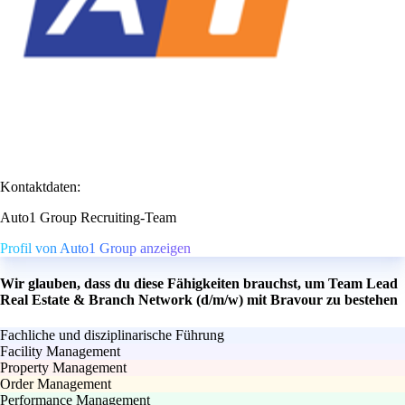
Kontaktdaten:
Auto1 Group Recruiting-Team
Profil von Auto1 Group anzeigen
Wir glauben, dass du diese Fähigkeiten brauchst, um Team Lead
Real Estate & Branch Network (d/m/w) mit Bravour zu bestehen
Fachliche und disziplinarische Führung
Facility Management
Property Management
Order Management
Performance Management