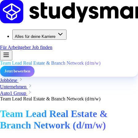
Alles für deine Karriere
Für Arbeitgeber
Job finden
Team Lead Real Estate & Branch Network (d/m/w)
Jetzt bewerben
Jobbörse
Unternehmen
Auto1 Group
Team Lead Real Estate & Branch Network (d/m/w)
Team Lead Real Estate &
Branch Network (d/m/w)