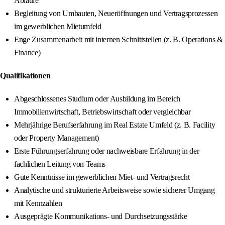
Abläufe
Begleitung von Umbauten, Neueröffnungen und Vertragsprozessen
im gewerblichen Mietumfeld
Enge Zusammenarbeit mit internen Schnittstellen (z. B. Operations &
Finance)
Qualifikationen
Abgeschlossenes Studium oder Ausbildung im Bereich
Immobilienwirtschaft, Betriebswirtschaft oder vergleichbar
Mehrjährige Berufserfahrung im Real Estate Umfeld (z. B. Facility
oder Property Management)
Erste Führungserfahrung oder nachweisbare Erfahrung in der
fachlichen Leitung von Teams
Gute Kenntnisse im gewerblichen Miet- und Vertragsrecht
Analytische und strukturierte Arbeitsweise sowie sicherer Umgang
mit Kennzahlen
Ausgeprägte Kommunikations- und Durchsetzungsstärke