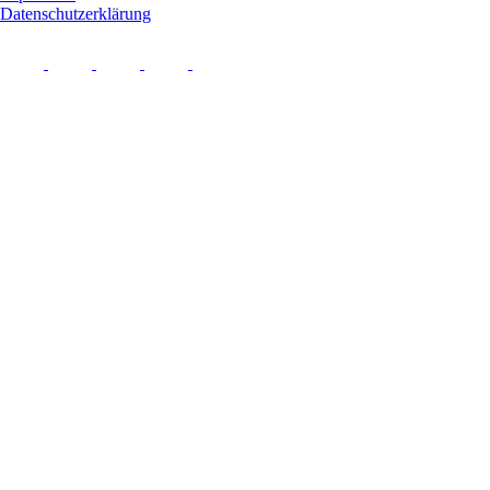
Datenschutzerklärung