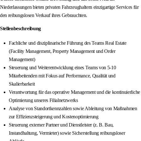
Niederlassungen bieten privaten Fahrzeughaltern einzigartige Services für
den reibungslosen Verkauf ihres Gebrauchten.
Stellenbeschreibung
Fachliche und disziplinarische Führung des Teams Real Estate
(Facility Management, Property Management und Order
Management)
Steuerung und Weiterentwicklung eines Teams von 5-10
Mitarbeitenden mit Fokus auf Performance, Qualität und
Skalierbarkeit
Verantwortung für das operative Management und die kontinuierliche
Optimierung unseres Filialnetzwerks
Analyse von Standortkennzahlen sowie Ableitung von Maßnahmen
zur Effizienzsteigerung und Kostenoptimierung
Steuerung externer Partner und Dienstleister (z. B. Bau,
Instandhaltung, Vermieter) sowie Sicherstellung reibungsloser