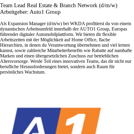
Team Lead Real Estate & Branch Network (d/m/w)
Arbeitgeber: Auto1 Group
Als Expansion Manager (d/m/w) bei WKDA profitierst du von einem
dynamischen Arbeitsumfeld innerhalb der AUTO1 Group, Europas
führender digitaler Automobilplattform. Wir bieten dir flexible
Arbeitszeiten mit der Möglichkeit auf Home Office, flache
Hierarchien, in denen du Verantwortung übernehmen und viel lernen
kannst, sowie zahlreiche Mitarbeiterbenefits wie Rabatte auf namhafte
Marken und einen übergesetzlichen Zuschuss zur betrieblichen
Altersvorsorge. Werde Teil eines innovativen Teams, das dir nicht nur
berufliche Herausforderungen bietet, sondern auch Raum für
persönliches Wachstum.