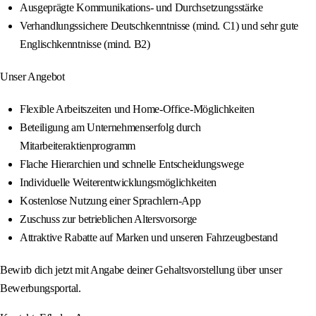
Ausgeprägte Kommunikations- und Durchsetzungsstärke
Verhandlungssichere Deutschkenntnisse (mind. C1) und sehr gute
Englischkenntnisse (mind. B2)
Unser Angebot
Flexible Arbeitszeiten und Home-Office-Möglichkeiten
Beteiligung am Unternehmenserfolg durch
Mitarbeiteraktienprogramm
Flache Hierarchien und schnelle Entscheidungswege
Individuelle Weiterentwicklungsmöglichkeiten
Kostenlose Nutzung einer Sprachlern-App
Zuschuss zur betrieblichen Altersvorsorge
Attraktive Rabatte auf Marken und unseren Fahrzeugbestand
Bewirb dich jetzt mit Angabe deiner Gehaltsvorstellung über unser
Bewerbungsportal.