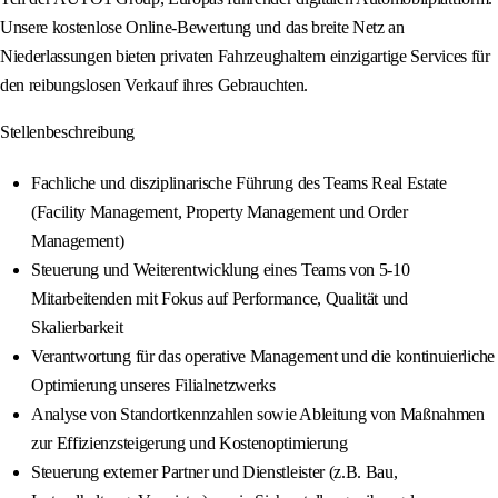
Unsere kostenlose Online-Bewertung und das breite Netz an
Niederlassungen bieten privaten Fahrzeughaltern einzigartige Services für
den reibungslosen Verkauf ihres Gebrauchten.
Stellenbeschreibung
Fachliche und disziplinarische Führung des Teams Real Estate
(Facility Management, Property Management und Order
Management)
Steuerung und Weiterentwicklung eines Teams von 5-10
Mitarbeitenden mit Fokus auf Performance, Qualität und
Skalierbarkeit
Verantwortung für das operative Management und die kontinuierliche
Optimierung unseres Filialnetzwerks
Analyse von Standortkennzahlen sowie Ableitung von Maßnahmen
zur Effizienzsteigerung und Kostenoptimierung
Steuerung externer Partner und Dienstleister (z.B. Bau,