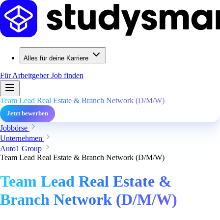
Alles für deine Karriere
Für Arbeitgeber
Job finden
Team Lead Real Estate & Branch Network (D/M/W)
Jetzt bewerben
Jobbörse
Unternehmen
Auto1 Group
Team Lead Real Estate & Branch Network (D/M/W)
Team Lead Real Estate &
Branch Network (D/M/W)