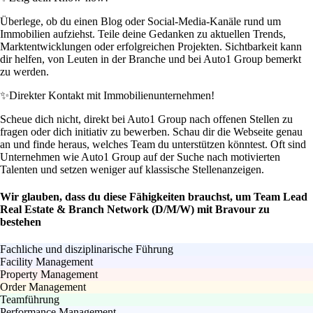
Überlege, ob du einen Blog oder Social-Media-Kanäle rund um
Immobilien aufziehst. Teile deine Gedanken zu aktuellen Trends,
Marktentwicklungen oder erfolgreichen Projekten. Sichtbarkeit kann
dir helfen, von Leuten in der Branche und bei Auto1 Group bemerkt
zu werden.
✨
Direkter Kontakt mit Immobilienunternehmen!
Scheue dich nicht, direkt bei Auto1 Group nach offenen Stellen zu
fragen oder dich initiativ zu bewerben. Schau dir die Webseite genau
an und finde heraus, welches Team du unterstützen könntest. Oft sind
Unternehmen wie Auto1 Group auf der Suche nach motivierten
Talenten und setzen weniger auf klassische Stellenanzeigen.
Wir glauben, dass du diese Fähigkeiten brauchst, um Team Lead
Real Estate & Branch Network (D/M/W) mit Bravour zu
bestehen
Fachliche und disziplinarische Führung
Facility Management
Property Management
Order Management
Teamführung
Performance Management