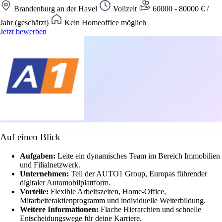
Brandenburg an der Havel
Vollzeit
60000 - 80000 € /
Jahr (geschätzt)
Kein Homeoffice möglich
Jetzt bewerben
Auf einen Blick
Aufgaben:
Leite ein dynamisches Team im Bereich Immobilien
und Filialnetzwerk.
Unternehmen:
Teil der AUTO1 Group, Europas führender
digitaler Automobilplattform.
Vorteile:
Flexible Arbeitszeiten, Home-Office,
Mitarbeiteraktienprogramm und individuelle Weiterbildung.
Weitere Informationen:
Flache Hierarchien und schnelle
Entscheidungswege für deine Karriere.