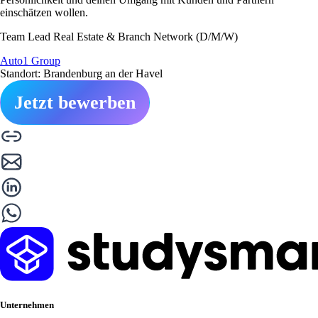
einschätzen wollen.
Team Lead Real Estate & Branch Network (D/M/W)
Auto1 Group
Standort: Brandenburg an der Havel
Jetzt bewerben
Unternehmen