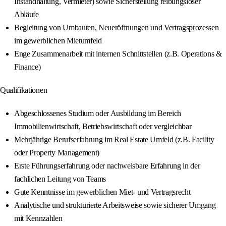
Instandhaltung, Vermieter) sowie Sicherstellung reibungsloser
Abläufe
Begleitung von Umbauten, Neueröffnungen und Vertragsprozessen
im gewerblichen Mietumfeld
Enge Zusammenarbeit mit internen Schnittstellen (z.B. Operations &
Finance)
Qualifikationen
Abgeschlossenes Studium oder Ausbildung im Bereich
Immobilienwirtschaft, Betriebswirtschaft oder vergleichbar
Mehrjährige Berufserfahrung im Real Estate Umfeld (z.B. Facility
oder Property Management)
Erste Führungserfahrung oder nachweisbare Erfahrung in der
fachlichen Leitung von Teams
Gute Kenntnisse im gewerblichen Miet- und Vertragsrecht
Analytische und strukturierte Arbeitsweise sowie sicherer Umgang
mit Kennzahlen