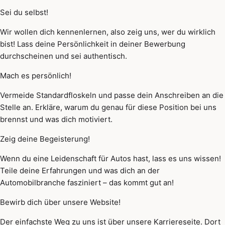
Sei du selbst!
Wir wollen dich kennenlernen, also zeig uns, wer du wirklich
bist! Lass deine Persönlichkeit in deiner Bewerbung
durchscheinen und sei authentisch.
Mach es persönlich!
Vermeide Standardfloskeln und passe dein Anschreiben an die
Stelle an. Erkläre, warum du genau für diese Position bei uns
brennst und was dich motiviert.
Zeig deine Begeisterung!
Wenn du eine Leidenschaft für Autos hast, lass es uns wissen!
Teile deine Erfahrungen und was dich an der
Automobilbranche fasziniert – das kommt gut an!
Bewirb dich über unsere Website!
Der einfachste Weg zu uns ist über unsere Karriereseite. Dort