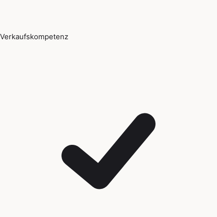
Verkaufskompetenz