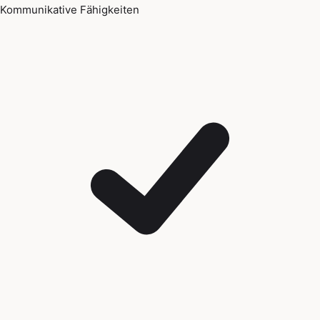
Kommunikative Fähigkeiten