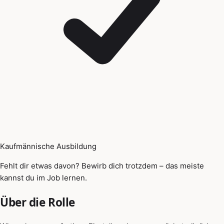
Kaufmännische Ausbildung
Fehlt dir etwas davon? Bewirb dich trotzdem – das meiste
kannst du im Job lernen.
Über die Rolle