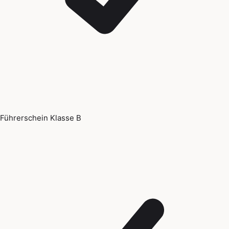
Führerschein Klasse B