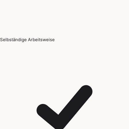
Selbständige Arbeitsweise