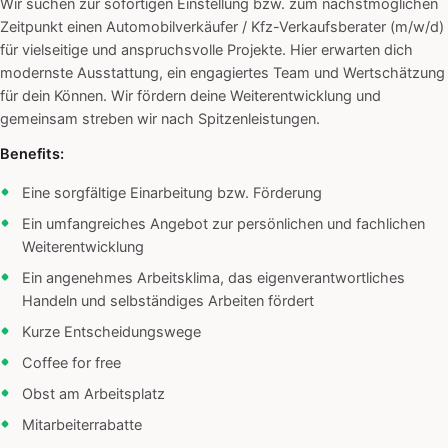
Wir suchen zur sofortigen Einstellung bzw. zum nächstmöglichen
Zeitpunkt einen Automobilverkäufer / Kfz-Verkaufsberater (m/w/d)
für vielseitige und anspruchsvolle Projekte. Hier erwarten dich
modernste Ausstattung, ein engagiertes Team und Wertschätzung
für dein Können. Wir fördern deine Weiterentwicklung und
gemeinsam streben wir nach Spitzenleistungen.
Benefits:
Eine sorgfältige Einarbeitung bzw. Förderung
Ein umfangreiches Angebot zur persönlichen und fachlichen
Weiterentwicklung
Ein angenehmes Arbeitsklima, das eigenverantwortliches
Handeln und selbständiges Arbeiten fördert
Kurze Entscheidungswege
Coffee for free
Obst am Arbeitsplatz
Mitarbeiterrabatte