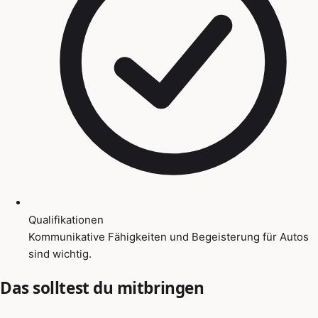
Qualifikationen
Kommunikative Fähigkeiten und Begeisterung für Autos
sind wichtig.
Das solltest du mitbringen