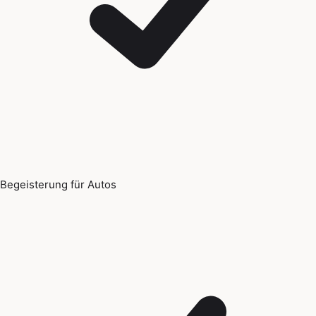
Begeisterung für Autos