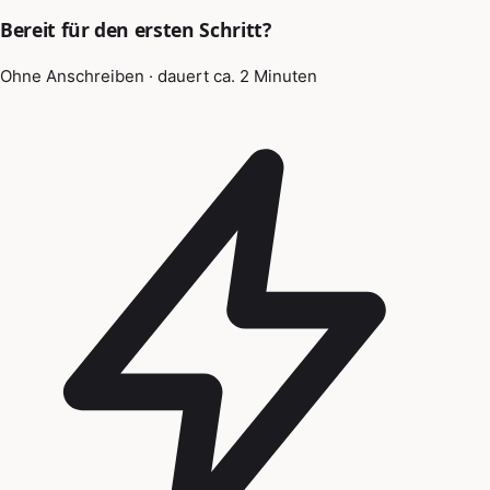
Bereit für den ersten Schritt?
Ohne Anschreiben · dauert ca. 2 Minuten