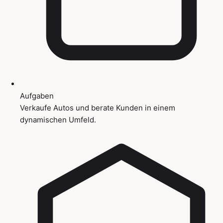
Aufgaben
Verkaufe Autos und berate Kunden in einem
dynamischen Umfeld.