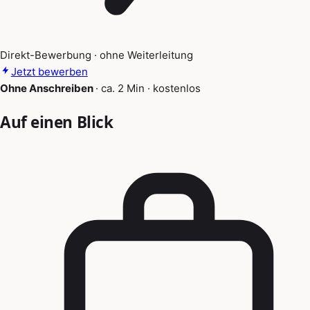
Direkt-Bewerbung · ohne Weiterleitung
Jetzt bewerben
Ohne Anschreiben
·
ca. 2 Min
·
kostenlos
Auf einen Blick