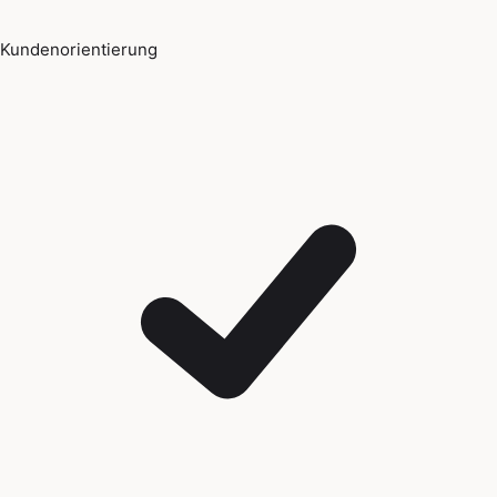
Kundenorientierung