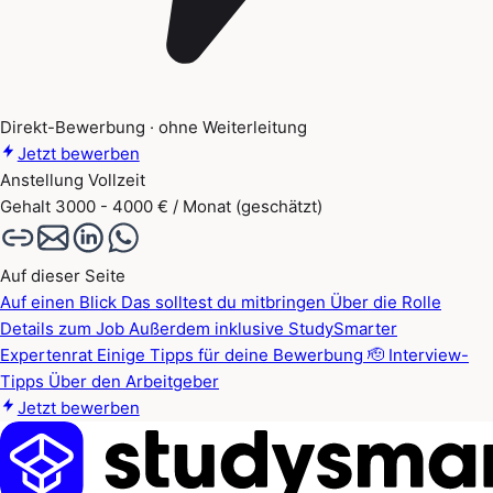
Direkt-Bewerbung · ohne Weiterleitung
Jetzt bewerben
Anstellung
Vollzeit
Gehalt
3000 - 4000 € / Monat (geschätzt)
Auf dieser Seite
Auf einen Blick
Das solltest du mitbringen
Über die Rolle
Details zum Job
Außerdem inklusive
StudySmarter
Expertenrat
Einige Tipps für deine Bewerbung 🫡
Interview-
Tipps
Über den Arbeitgeber
Jetzt bewerben