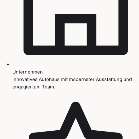
Unternehmen
Innovatives Autohaus mit modernster Ausstattung und
engagiertem Team.