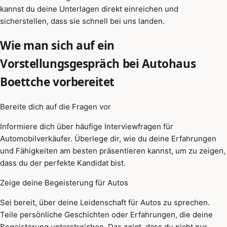
kannst du deine Unterlagen direkt einreichen und
sicherstellen, dass sie schnell bei uns landen.
Wie man sich auf ein
Vorstellungsgespräch bei Autohaus
Boettche vorbereitet
Bereite dich auf die Fragen vor
Informiere dich über häufige Interviewfragen für
Automobilverkäufer. Überlege dir, wie du deine Erfahrungen
und Fähigkeiten am besten präsentieren kannst, um zu zeigen,
dass du der perfekte Kandidat bist.
Zeige deine Begeisterung für Autos
Sei bereit, über deine Leidenschaft für Autos zu sprechen.
Teile persönliche Geschichten oder Erfahrungen, die deine
Begeisterung unterstreichen. Das zeigt, dass du nicht nur