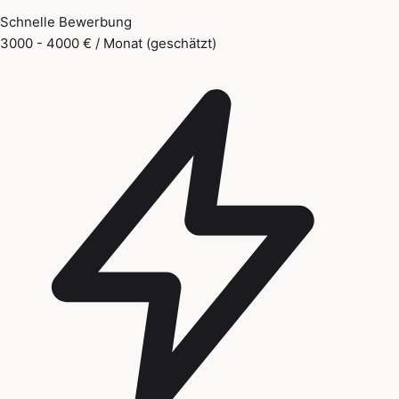
Schnelle Bewerbung
3000 - 4000 € / Monat (geschätzt)