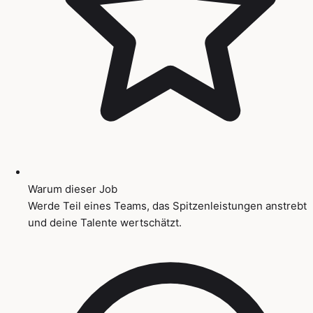
Warum dieser Job
Werde Teil eines Teams, das Spitzenleistungen anstrebt
und deine Talente wertschätzt.