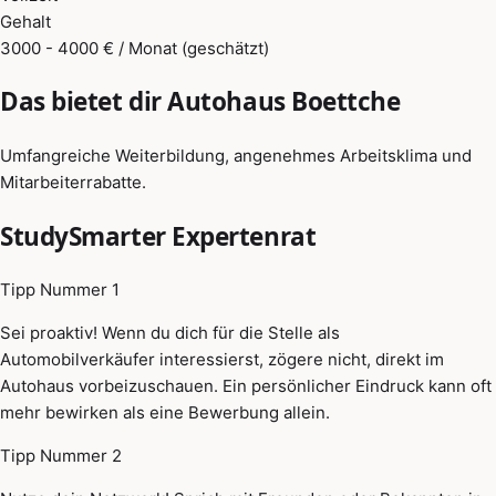
Gehalt
3000 - 4000 € / Monat (geschätzt)
Das bietet dir Autohaus Boettche
Umfangreiche Weiterbildung, angenehmes Arbeitsklima und
Mitarbeiterrabatte.
StudySmarter Expertenrat
Tipp Nummer 1
Sei proaktiv! Wenn du dich für die Stelle als
Automobilverkäufer interessierst, zögere nicht, direkt im
Autohaus vorbeizuschauen. Ein persönlicher Eindruck kann oft
mehr bewirken als eine Bewerbung allein.
Tipp Nummer 2