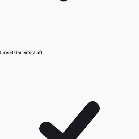
Einsatzbereitschaft