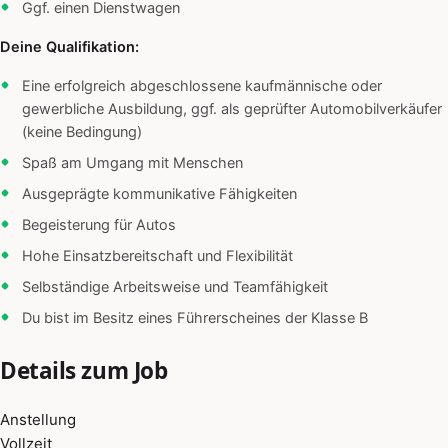
Ggf. einen Dienstwagen
Deine Qualifikation:
Eine erfolgreich abgeschlossene kaufmännische oder
gewerbliche Ausbildung, ggf. als geprüfter Automobilverkäufer
(keine Bedingung)
Spaß am Umgang mit Menschen
Ausgeprägte kommunikative Fähigkeiten
Begeisterung für Autos
Hohe Einsatzbereitschaft und Flexibilität
Selbständige Arbeitsweise und Teamfähigkeit
Du bist im Besitz eines Führerscheines der Klasse B
Details zum Job
Anstellung
Vollzeit