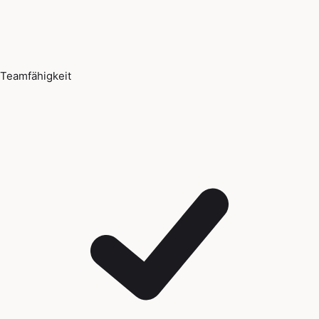
Teamfähigkeit