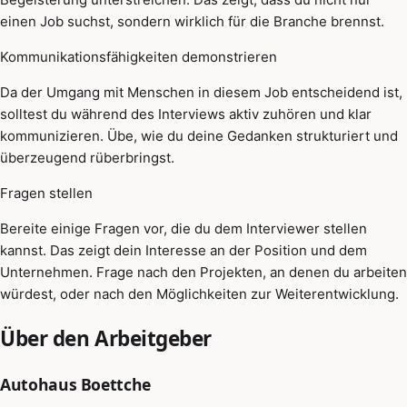
einen Job suchst, sondern wirklich für die Branche brennst.
Kommunikationsfähigkeiten demonstrieren
Da der Umgang mit Menschen in diesem Job entscheidend ist,
solltest du während des Interviews aktiv zuhören und klar
kommunizieren. Übe, wie du deine Gedanken strukturiert und
überzeugend rüberbringst.
Fragen stellen
Bereite einige Fragen vor, die du dem Interviewer stellen
kannst. Das zeigt dein Interesse an der Position und dem
Unternehmen. Frage nach den Projekten, an denen du arbeiten
würdest, oder nach den Möglichkeiten zur Weiterentwicklung.
Über den Arbeitgeber
Autohaus Boettche