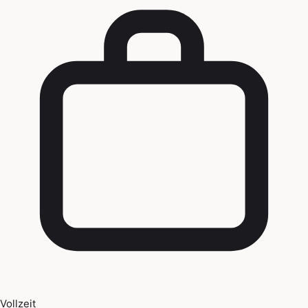
Vollzeit