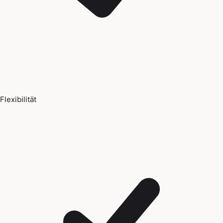
Flexibilität