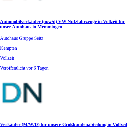
Automobilverkäufer (m/w/d) VW Nutzfahrzeuge in Vollzeit für
unser Autohaus in Memmingen
Autohaus Gruppe Seitz
Kempten
Vollzeit
Veröffentlicht vor 6 Tagen
Verkäufer (M/W/D) für unsere Großkundenabteilung in Vollzeit