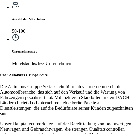
Anzahl der Mitarbeiter
50-100
Unternehmenstyp
Mittelständisches Unternehmen
Über Autohaus Gruppe Seitz
Die Autohaus Gruppe Seitz ist ein führendes Unternehmen in der
Automobilbranche, das sich auf den Verkauf und die Wartung von
Fahrzeugen spezialisiert hat. Mit mehreren Standorten in den DACH-
Ländern bietet das Unternehmen eine breite Palette an
Dienstleistungen, die auf die Bedürfnisse seiner Kunden zugeschnitten
sind.
Unser Hauptaugenmerk liegt auf der Bereitstellung von hochwertigen
Neuwagen und Gebrauchtwagen, die strengen Qualitätskontrollen