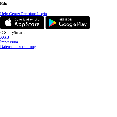
Help
Help Center
Premium Login
© StudySmarter
AGB
Impressum
Datenschutzerklärung