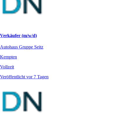
Verkäufer (m/w/d)
Autohaus Gruppe Seitz
Kempten
Vollzeit
Veröffentlicht vor 7 Tagen