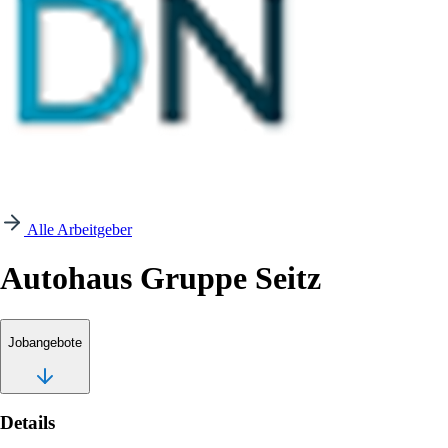
Alle Arbeitgeber
Autohaus Gruppe Seitz
Jobangebote
Details