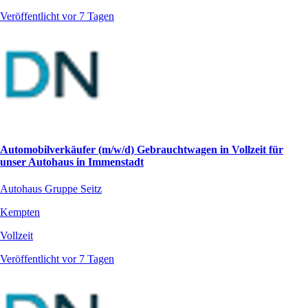
Veröffentlicht vor 7 Tagen
Automobilverkäufer (m/w/d) Gebrauchtwagen in Vollzeit für
unser Autohaus in Immenstadt
Autohaus Gruppe Seitz
Kempten
Vollzeit
Veröffentlicht vor 7 Tagen