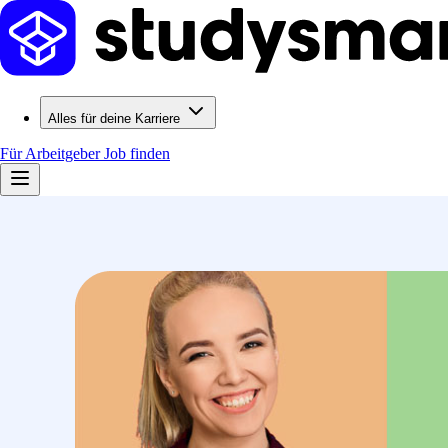
Alles für deine Karriere
Für Arbeitgeber
Job finden