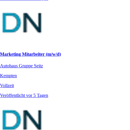
Marketing Mitarbeiter (m/w/d)
Autohaus Gruppe Seitz
Kempten
Vollzeit
Veröffentlicht vor 5 Tagen