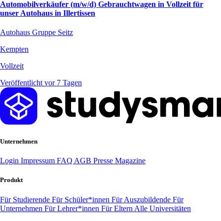
Automobilverkäufer (m/w/d) Gebrauchtwagen in Vollzeit für
unser Autohaus in Illertissen
Autohaus Gruppe Seitz
Kempten
Vollzeit
Veröffentlicht vor 7 Tagen
Unternehmen
Login
Impressum
FAQ
AGB
Presse
Magazine
Produkt
Für Studierende
Für Schüler*innen
Für Auszubildende
Für
Unternehmen
Für Lehrer*innen
Für Eltern
Alle Universitäten