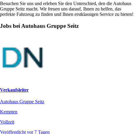
Besuchen Sie uns und erleben Sie den Unterschied, den die Autohaus
Gruppe Seitz macht. Wir freuen uns darauf, Ihnen zu helfen, das
perfekte Fahrzeug zu finden und Ihnen erstklassigen Service zu bieten!
Jobs bei Autohaus Gruppe Seitz
Verkaufsleiter
Autohaus Gruppe Seitz
Kempten
Vollzeit
Veröffentlicht vor 7 Tagen