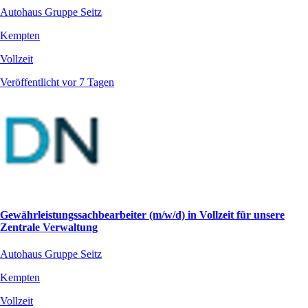
Autohaus Gruppe Seitz
Kempten
Vollzeit
Veröffentlicht vor 7 Tagen
Gewährleistungssachbearbeiter (m/w/d) in Vollzeit für unsere
Zentrale Verwaltung
Autohaus Gruppe Seitz
Kempten
Vollzeit