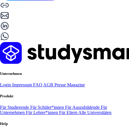
Unternehmen
Login
Impressum
FAQ
AGB
Presse
Magazine
Produkt
Für Studierende
Für Schüler*innen
Für Auszubildende
Für
Unternehmen
Für Lehrer*innen
Für Eltern
Alle Universitäten
Help