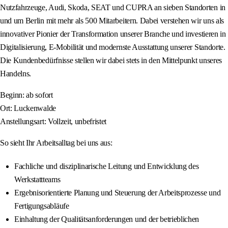
Nutzfahrzeuge, Audi, Skoda, SEAT und CUPRA an sieben Standorten in
und um Berlin mit mehr als 500 Mitarbeitern. Dabei verstehen wir uns als
innovativer Pionier der Transformation unserer Branche und investieren in
Digitalisierung, E-Mobilität und modernste Ausstattung unserer Standorte.
Die Kundenbedürfnisse stellen wir dabei stets in den Mittelpunkt unseres
Handelns.
Beginn: ab sofort
Ort: Luckenwalde
Anstellungsart: Vollzeit, unbefristet
So sieht Ihr Arbeitsalltag bei uns aus:
Fachliche und disziplinarische Leitung und Entwicklung des
Werkstattteams
Ergebnisorientierte Planung und Steuerung der Arbeitsprozesse und
Fertigungsabläufe
Einhaltung der Qualitätsanforderungen und der betrieblichen