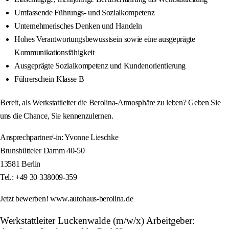
Umfassende Führungs- und Sozialkompetenz
Unternehmerisches Denken und Handeln
Hohes Verantwortungsbewusstsein sowie eine ausgeprägte
Kommunikationsfähigkeit
Ausgeprägte Sozialkompetenz und Kundenorientierung
Führerschein Klasse B
Bereit, als Werkstattleiter die Berolina-Atmosphäre zu leben? Geben Sie
uns die Chance, Sie kennenzulernen.
Ansprechpartner/-in: Yvonne Lieschke
Brunsbütteler Damm 40-50
13581 Berlin
Tel.: +49 30 338009-359
Jetzt bewerben! www.autohaus-berolina.de
Werkstattleiter Luckenwalde (m/w/x) Arbeitgeber: