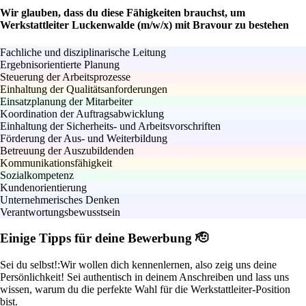
Wir glauben, dass du diese Fähigkeiten brauchst, um
Werkstattleiter Luckenwalde (m/w/x) mit Bravour zu bestehen
Fachliche und disziplinarische Leitung
Ergebnisorientierte Planung
Steuerung der Arbeitsprozesse
Einhaltung der Qualitätsanforderungen
Einsatzplanung der Mitarbeiter
Koordination der Auftragsabwicklung
Einhaltung der Sicherheits- und Arbeitsvorschriften
Förderung der Aus- und Weiterbildung
Betreuung der Auszubildenden
Kommunikationsfähigkeit
Sozialkompetenz
Kundenorientierung
Unternehmerisches Denken
Verantwortungsbewusstsein
Einige Tipps für deine Bewerbung 🫡
Sei du selbst!:
Wir wollen dich kennenlernen, also zeig uns deine
Persönlichkeit! Sei authentisch in deinem Anschreiben und lass uns
wissen, warum du die perfekte Wahl für die Werkstattleiter-Position
bist.