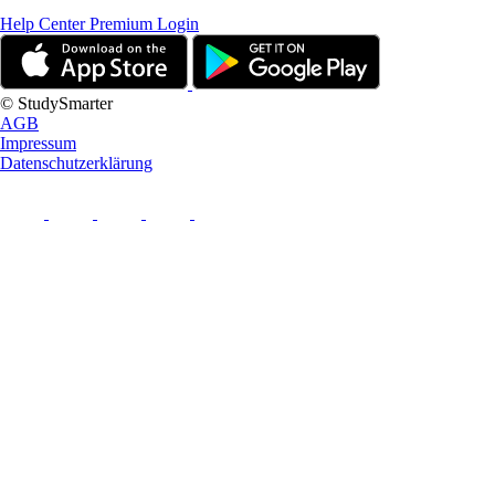
Help Center
Premium Login
© StudySmarter
AGB
Impressum
Datenschutzerklärung