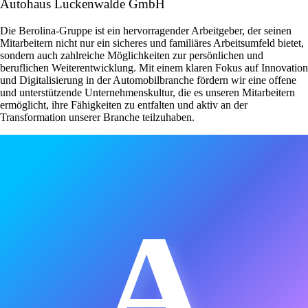
Autohaus Luckenwalde GmbH
Die Berolina-Gruppe ist ein hervorragender Arbeitgeber, der seinen
Mitarbeitern nicht nur ein sicheres und familiäres Arbeitsumfeld bietet,
sondern auch zahlreiche Möglichkeiten zur persönlichen und
beruflichen Weiterentwicklung. Mit einem klaren Fokus auf Innovation
und Digitalisierung in der Automobilbranche fördern wir eine offene
und unterstützende Unternehmenskultur, die es unseren Mitarbeitern
ermöglicht, ihre Fähigkeiten zu entfalten und aktiv an der
Transformation unserer Branche teilzuhaben.
A