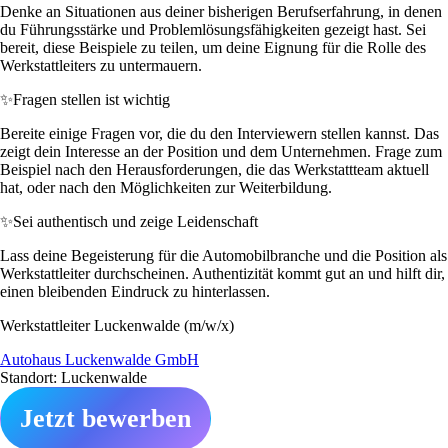
Denke an Situationen aus deiner bisherigen Berufserfahrung, in denen
du Führungsstärke und Problemlösungsfähigkeiten gezeigt hast. Sei
bereit, diese Beispiele zu teilen, um deine Eignung für die Rolle des
Werkstattleiters zu untermauern.
✨
Fragen stellen ist wichtig
Bereite einige Fragen vor, die du den Interviewern stellen kannst. Das
zeigt dein Interesse an der Position und dem Unternehmen. Frage zum
Beispiel nach den Herausforderungen, die das Werkstattteam aktuell
hat, oder nach den Möglichkeiten zur Weiterbildung.
✨
Sei authentisch und zeige Leidenschaft
Lass deine Begeisterung für die Automobilbranche und die Position als
Werkstattleiter durchscheinen. Authentizität kommt gut an und hilft dir,
einen bleibenden Eindruck zu hinterlassen.
Werkstattleiter Luckenwalde (m/w/x)
Autohaus Luckenwalde GmbH
Standort: Luckenwalde
Jetzt bewerben