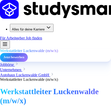
Alles für deine Karriere
Für Arbeitgeber
Job finden
Werkstattleiter Luckenwalde (m/w/x)
Jetzt bewerben
Jobbörse
Unternehmen
Autohaus Luckenwalde GmbH
Werkstattleiter Luckenwalde (m/w/x)
Werkstattleiter Luckenwalde
(m/w/x)