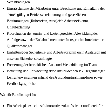
Vereinbarungen
Einsatzplanung der Mitarbeiter unter Beachtung und Einhaltung der
aktuell gültigen Betriebsvereinbarung und gesetzlichen
Bestimmungen (Ruhezeiten, Ausgleich Arbeitszeitkonto,
Urlaubsplanung)
Koordination der termin- und kostengerechten Abwicklung der
Aufträge sowie der Endabnahmen unter Inanspruchnahme interner
Qualitätsmanager
Einhaltung der Sicherheits- und Arbeitsvorschriften in Austausch mit
unserem Sicherheitsbeauftragten
Forcierung der betrieblichen Aus- und Weiterbildung im Team
Betreuung und Entwicklung der Auszubildenden inkl. regelmäßiger
Lehrunterweisungen anhand des Ausbildungsrahmenplanes sowie
Feedbackgespräche
Was für Berolina spricht:
Ein Arbeitsplatz: technisch-innovativ, zukunftssicher und bereit für