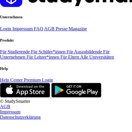
Unternehmen
Login
Impressum
FAQ
AGB
Presse
Magazine
Produkt
Für Studierende
Für Schüler*innen
Für Auszubildende
Für
Unternehmen
Für Lehrer*innen
Für Eltern
Alle Universitäten
Help
Help Center
Premium Login
© StudySmarter
AGB
Impressum
Datenschutzerklärung