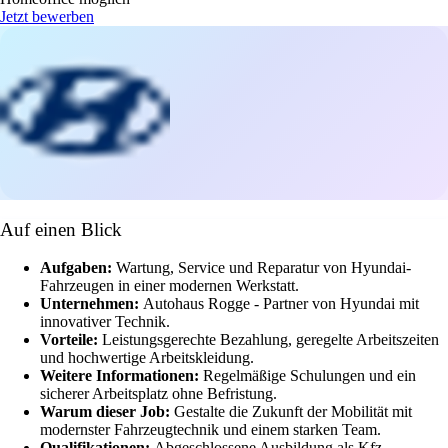
Jetzt bewerben
Auf einen Blick
Aufgaben:
Wartung, Service und Reparatur von Hyundai-
Fahrzeugen in einer modernen Werkstatt.
Unternehmen:
Autohaus Rogge - Partner von Hyundai mit
innovativer Technik.
Vorteile:
Leistungsgerechte Bezahlung, geregelte Arbeitszeiten
und hochwertige Arbeitskleidung.
Weitere Informationen:
Regelmäßige Schulungen und ein
sicherer Arbeitsplatz ohne Befristung.
Warum dieser Job:
Gestalte die Zukunft der Mobilität mit
modernster Fahrzeugtechnik und einem starken Team.
Qualifikationen:
Abgeschlossene Ausbildung als Kfz-