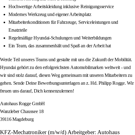
Hochwertige Arbeitskleidung inklusive Reinigungsservice
Modernes Werkzeug und eigener Arbeitsplatz
Mitarbeiterkonditionen für Fahrzeuge, Serviceleistungen und
Ersatzteile
Regelmäßige Hyundai-Schulungen und Weiterbildungen
Ein Team, das zusammenhält und Spaß an der Arbeit hat
Werde Teil unseres Teams und gestalte mit uns die Zukunft der Mobilität.
Hyundai gehört zu den erfolgreichsten Automobilmarken weltweit - und
wir sind stolz darauf, diesen Weg gemeinsam mit unseren Mitarbeitern zu
gehen. Sende Deine Bewerbungsunterlagen an z. Hd. Philipp Rogge. Wir
freuen uns darauf, Dich kennenzulernen!
Autohaus Rogge GmbH
Wanzleber Chaussee 18
39116 Magdeburg
KFZ-Mechatroniker (m/w/d) Arbeitgeber: Autohaus