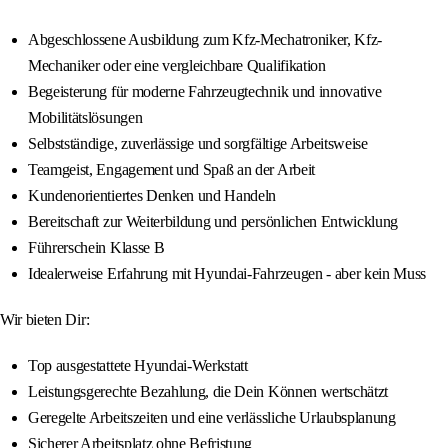
Abgeschlossene Ausbildung zum Kfz-Mechatroniker, Kfz-
Mechaniker oder eine vergleichbare Qualifikation
Begeisterung für moderne Fahrzeugtechnik und innovative
Mobilitätslösungen
Selbstständige, zuverlässige und sorgfältige Arbeitsweise
Teamgeist, Engagement und Spaß an der Arbeit
Kundenorientiertes Denken und Handeln
Bereitschaft zur Weiterbildung und persönlichen Entwicklung
Führerschein Klasse B
Idealerweise Erfahrung mit Hyundai-Fahrzeugen - aber kein Muss
Wir bieten Dir:
Top ausgestattete Hyundai-Werkstatt
Leistungsgerechte Bezahlung, die Dein Können wertschätzt
Geregelte Arbeitszeiten und eine verlässliche Urlaubsplanung
Sicherer Arbeitsplatz ohne Befristung