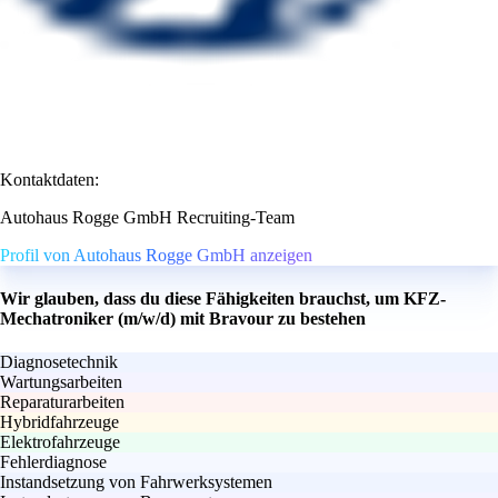
Kontaktdaten:
Autohaus Rogge GmbH Recruiting-Team
Profil von Autohaus Rogge GmbH anzeigen
Wir glauben, dass du diese Fähigkeiten brauchst, um KFZ-
Mechatroniker (m/w/d) mit Bravour zu bestehen
Diagnosetechnik
Wartungsarbeiten
Reparaturarbeiten
Hybridfahrzeuge
Elektrofahrzeuge
Fehlerdiagnose
Instandsetzung von Fahrwerksystemen