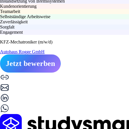
Instandsetzung von Bremssystemen
Kundenorientierung
Teamarbeit
Selbstständige Arbeitsweise
Zuverlässigkeit
Sorgfalt
Engagement
KFZ-Mechatroniker (m/w/d)
Autohaus Rogge GmbH
Jetzt bewerben