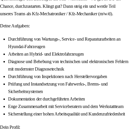
Chance, durchzustarten. Klingt gut? Dann steig ein und werde Teil
unseres Teams als Kfz-Mechatroniker / Kfz-Mechaniker (m/w/d).
Deine Aufgaben:
Durchführung von Wartungs-, Service- und Reparaturarbeiten an
Hyundai-Fahrzeugen
Arbeiten an Hybrid- und Elektrofahrzeugen
Diagnose und Behebung von technischen und elektronischen Fehlern
mit modernster Diagnosetechnik
Durchführung von Inspektionen nach Herstellervorgaben
Prüfung und Instandsetzung von Fahrwerks-, Brems- und
Sicherheitssystemen
Dokumentation der durchgeführten Arbeiten
Enge Zusammenarbeit mit Serviceberatern und dem Werkstattteam
Sicherstellung einer hohen Arbeitsqualität und Kundenzufriedenheit
Dein Profil: