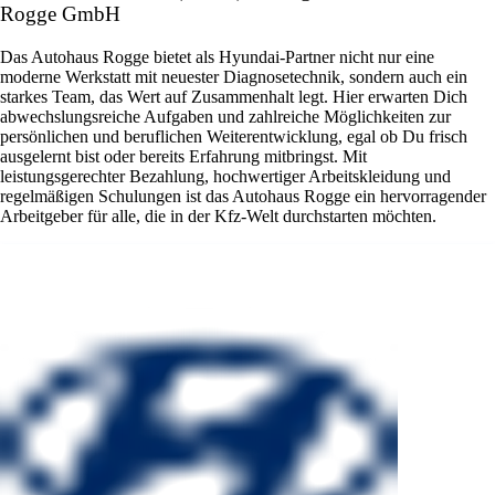
Rogge GmbH
Das Autohaus Rogge bietet als Hyundai-Partner nicht nur eine
moderne Werkstatt mit neuester Diagnosetechnik, sondern auch ein
starkes Team, das Wert auf Zusammenhalt legt. Hier erwarten Dich
abwechslungsreiche Aufgaben und zahlreiche Möglichkeiten zur
persönlichen und beruflichen Weiterentwicklung, egal ob Du frisch
ausgelernt bist oder bereits Erfahrung mitbringst. Mit
leistungsgerechter Bezahlung, hochwertiger Arbeitskleidung und
regelmäßigen Schulungen ist das Autohaus Rogge ein hervorragender
Arbeitgeber für alle, die in der Kfz-Welt durchstarten möchten.