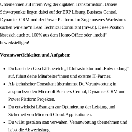
Unternehmen auf ihrem Weg der digitalen Transformation. Unsere
Schwerpunkte liegen dabei auf der ERP Lösung Business Central,
Dynamics CRM und der Power Platform. Im Zuge unseres Wachstums
suchen wir eine*n Lead Technical Consultant (m/w/d). Diese Position
lässt sich auch zu 100% aus dem Home-Office oder „mobil“
bewerkstelligen!
Verantwortlichkeiten und Aufgaben:
Du baust den Geschäftsbereich „IT-Infrastruktur und -Entwicklung“
auf, führst deine Mitarbeiter*innen und externe IT-Partner.
Als technischer Consultant übernimmst Du Verantwortung in
anspruchsvollen Microsoft Business Central, Dynamics CRM und
Power Platform Projekten.
Du entwickelst Lösungen zur Optimierung der Leistung und
Sicherheit von Microsoft Cloud-Applikationen.
Du willst gestalten statt verwalten, Verantwortung übernehmen und
liebst die Abwechslung.