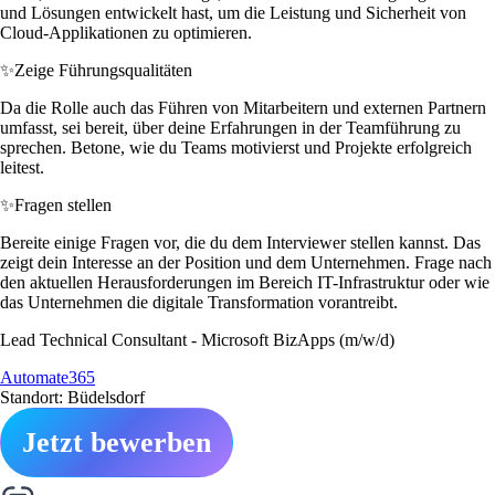
und Lösungen entwickelt hast, um die Leistung und Sicherheit von
Cloud-Applikationen zu optimieren.
✨
Zeige Führungsqualitäten
Da die Rolle auch das Führen von Mitarbeitern und externen Partnern
umfasst, sei bereit, über deine Erfahrungen in der Teamführung zu
sprechen. Betone, wie du Teams motivierst und Projekte erfolgreich
leitest.
✨
Fragen stellen
Bereite einige Fragen vor, die du dem Interviewer stellen kannst. Das
zeigt dein Interesse an der Position und dem Unternehmen. Frage nach
den aktuellen Herausforderungen im Bereich IT-Infrastruktur oder wie
das Unternehmen die digitale Transformation vorantreibt.
Lead Technical Consultant - Microsoft BizApps (m/w/d)
Automate365
Standort: Büdelsdorf
Jetzt bewerben