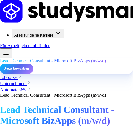
Alles für deine Karriere
Für Arbeitgeber
Job finden
Lead Technical Consultant - Microsoft BizApps (m/w/d)
Jetzt bewerben
Jobbörse
Unternehmen
Automate365
Lead Technical Consultant - Microsoft BizApps (m/w/d)
Lead Technical Consultant -
Microsoft BizApps (m/w/d)