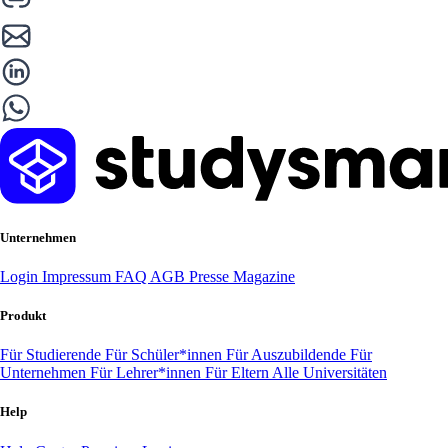
Unternehmen
Login
Impressum
FAQ
AGB
Presse
Magazine
Produkt
Für Studierende
Für Schüler*innen
Für Auszubildende
Für
Unternehmen
Für Lehrer*innen
Für Eltern
Alle Universitäten
Help