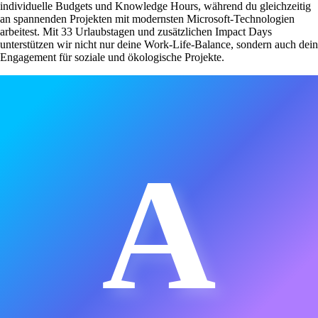
individuelle Budgets und Knowledge Hours, während du gleichzeitig
an spannenden Projekten mit modernsten Microsoft-Technologien
arbeitest. Mit 33 Urlaubstagen und zusätzlichen Impact Days
unterstützen wir nicht nur deine Work-Life-Balance, sondern auch dein
Engagement für soziale und ökologische Projekte.
A