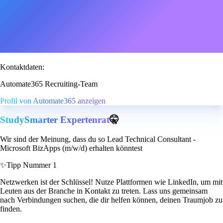
Kontaktdaten:
Automate365 Recruiting-Team
Profil von Automate365 anzeigen
StudySmarter Expertenrat
🤫
Wir sind der Meinung, dass du so Lead Technical Consultant -
Microsoft BizApps (m/w/d) erhalten könntest
✨
Tipp Nummer 1
Netzwerken ist der Schlüssel! Nutze Plattformen wie LinkedIn, um mit
Leuten aus der Branche in Kontakt zu treten. Lass uns gemeinsam
nach Verbindungen suchen, die dir helfen können, deinen Traumjob zu
finden.