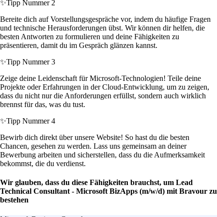
✨
Tipp Nummer 2
Bereite dich auf Vorstellungsgespräche vor, indem du häufige Fragen
und technische Herausforderungen übst. Wir können dir helfen, die
besten Antworten zu formulieren und deine Fähigkeiten zu
präsentieren, damit du im Gespräch glänzen kannst.
✨
Tipp Nummer 3
Zeige deine Leidenschaft für Microsoft-Technologien! Teile deine
Projekte oder Erfahrungen in der Cloud-Entwicklung, um zu zeigen,
dass du nicht nur die Anforderungen erfüllst, sondern auch wirklich
brennst für das, was du tust.
✨
Tipp Nummer 4
Bewirb dich direkt über unsere Website! So hast du die besten
Chancen, gesehen zu werden. Lass uns gemeinsam an deiner
Bewerbung arbeiten und sicherstellen, dass du die Aufmerksamkeit
bekommst, die du verdienst.
Wir glauben, dass du diese Fähigkeiten brauchst, um Lead
Technical Consultant - Microsoft BizApps (m/w/d) mit Bravour zu
bestehen