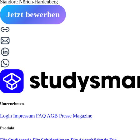
Standort: Nörten-Hardenberg
Jetzt bewerben
Unternehmen
Login
Impressum
FAQ
AGB
Presse
Magazine
Produkt