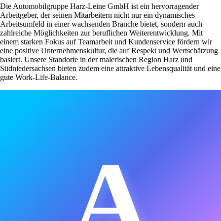
Die Automobilgruppe Harz-Leine GmbH ist ein hervorragender
Arbeitgeber, der seinen Mitarbeitern nicht nur ein dynamisches
Arbeitsumfeld in einer wachsenden Branche bietet, sondern auch
zahlreiche Möglichkeiten zur beruflichen Weiterentwicklung. Mit
einem starken Fokus auf Teamarbeit und Kundenservice fördern wir
eine positive Unternehmenskultur, die auf Respekt und Wertschätzung
basiert. Unsere Standorte in der malerischen Region Harz und
Südniedersachsen bieten zudem eine attraktive Lebensqualität und eine
gute Work-Life-Balance.
A