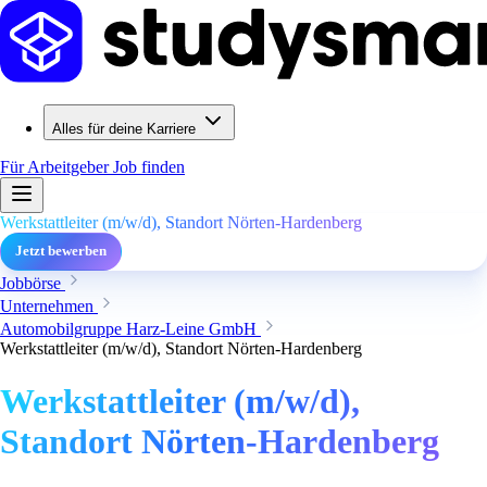
Alles für deine Karriere
Für Arbeitgeber
Job finden
Werkstattleiter (m/w/d), Standort Nörten-Hardenberg
Jetzt bewerben
Jobbörse
Unternehmen
Automobilgruppe Harz-Leine GmbH
Werkstattleiter (m/w/d), Standort Nörten-Hardenberg
Werkstattleiter (m/w/d),
Standort Nörten-Hardenberg