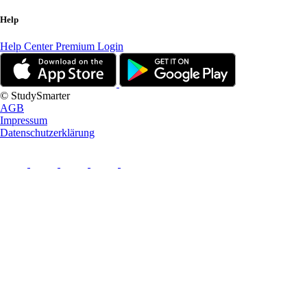
Help
Help Center
Premium Login
© StudySmarter
AGB
Impressum
Datenschutzerklärung