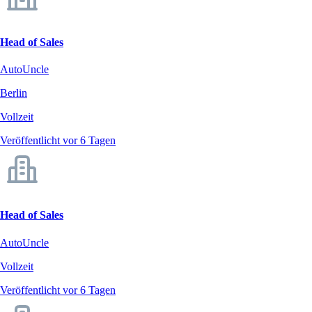
Head of Sales
AutoUncle
Berlin
Vollzeit
Veröffentlicht vor 6 Tagen
Head of Sales
AutoUncle
Vollzeit
Veröffentlicht vor 6 Tagen