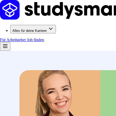
Alles für deine Karriere
Für Arbeitgeber
Job finden