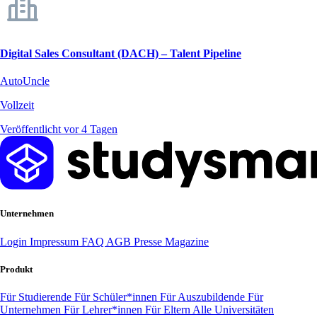
Digital Sales Consultant (DACH) – Talent Pipeline
AutoUncle
Vollzeit
Veröffentlicht vor 4 Tagen
Unternehmen
Login
Impressum
FAQ
AGB
Presse
Magazine
Produkt
Für Studierende
Für Schüler*innen
Für Auszubildende
Für
Unternehmen
Für Lehrer*innen
Für Eltern
Alle Universitäten