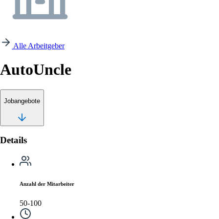
Alle Arbeitgeber
AutoUncle
Jobangebote
Details
Anzahl der Mitarbeiter
50-100