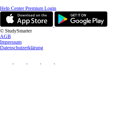
Help Center
Premium Login
© StudySmarter
AGB
Impressum
Datenschutzerklärung