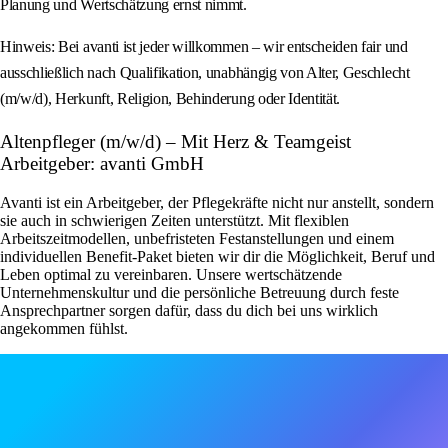
Planung und Wertschätzung ernst nimmt.
Hinweis: Bei avanti ist jeder willkommen – wir entscheiden fair und
ausschließlich nach Qualifikation, unabhängig von Alter, Geschlecht
(m/w/d), Herkunft, Religion, Behinderung oder Identität.
Altenpfleger (m/w/d) – Mit Herz & Teamgeist
Arbeitgeber: avanti GmbH
Avanti ist ein Arbeitgeber, der Pflegekräfte nicht nur anstellt, sondern
sie auch in schwierigen Zeiten unterstützt. Mit flexiblen
Arbeitszeitmodellen, unbefristeten Festanstellungen und einem
individuellen Benefit-Paket bieten wir dir die Möglichkeit, Beruf und
Leben optimal zu vereinbaren. Unsere wertschätzende
Unternehmenskultur und die persönliche Betreuung durch feste
Ansprechpartner sorgen dafür, dass du dich bei uns wirklich
angekommen fühlst.