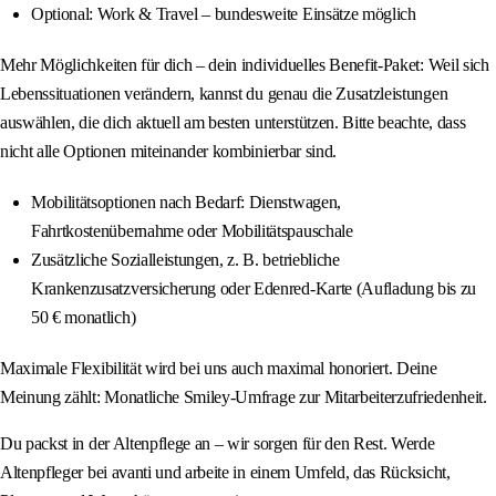
Optional: Work & Travel – bundesweite Einsätze möglich
Mehr Möglichkeiten für dich – dein individuelles Benefit-Paket: Weil sich
Lebenssituationen verändern, kannst du genau die Zusatzleistungen
auswählen, die dich aktuell am besten unterstützen. Bitte beachte, dass
nicht alle Optionen miteinander kombinierbar sind.
Mobilitätsoptionen nach Bedarf: Dienstwagen,
Fahrtkostenübernahme oder Mobilitätspauschale
Zusätzliche Sozialleistungen, z. B. betriebliche
Krankenzusatzversicherung oder Edenred-Karte (Aufladung bis zu
50 € monatlich)
Maximale Flexibilität wird bei uns auch maximal honoriert. Deine
Meinung zählt: Monatliche Smiley-Umfrage zur Mitarbeiterzufriedenheit.
Du packst in der Altenpflege an – wir sorgen für den Rest. Werde
Altenpfleger bei avanti und arbeite in einem Umfeld, das Rücksicht,