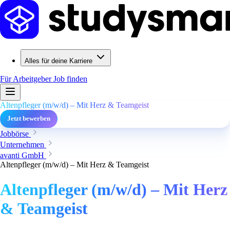
Alles für deine Karriere
Für Arbeitgeber
Job finden
Altenpfleger (m/w/d) – Mit Herz & Teamgeist
Jetzt bewerben
Jobbörse
Unternehmen
avanti GmbH
Altenpfleger (m/w/d) – Mit Herz & Teamgeist
Altenpfleger (m/w/d) – Mit Herz
& Teamgeist