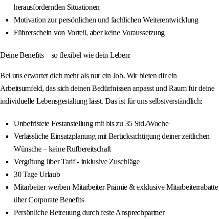
herausfordernden Situationen
Motivation zur persönlichen und fachlichen Weiterentwicklung
Führerschein von Vorteil, aber keine Voraussetzung
Deine Benefits – so flexibel wie dein Leben:
Bei uns erwartet dich mehr als nur ein Job. Wir bieten dir ein
Arbeitsumfeld, das sich deinen Bedürfnissen anpasst und Raum für deine
individuelle Lebensgestaltung lässt. Das ist für uns selbstverständlich:
Unbefristete Festanstellung mit bis zu 35 Std./Woche
Verlässliche Einsatzplanung mit Berücksichtigung deiner zeitlichen
Wünsche – keine Rufbereitschaft
Vergütung über Tarif - inklusive Zuschläge
30 Tage Urlaub
Mitarbeiter-werben-Mitarbeiter-Prämie & exklusive Mitarbeiterrabatte
über Corporate Benefits
Persönliche Betreuung durch feste Ansprechpartner