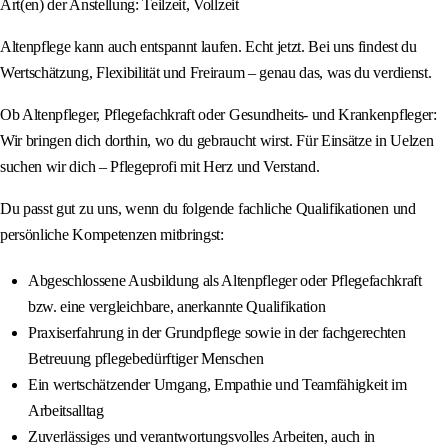
Art(en) der Anstellung: Teilzeit, Vollzeit
Altenpflege kann auch entspannt laufen. Echt jetzt. Bei uns findest du
Wertschätzung, Flexibilität und Freiraum – genau das, was du verdienst.
Ob Altenpfleger, Pflegefachkraft oder Gesundheits- und Krankenpfleger:
Wir bringen dich dorthin, wo du gebraucht wirst. Für Einsätze in Uelzen
suchen wir dich – Pflegeprofi mit Herz und Verstand.
Du passt gut zu uns, wenn du folgende fachliche Qualifikationen und
persönliche Kompetenzen mitbringst:
Abgeschlossene Ausbildung als Altenpfleger oder Pflegefachkraft
bzw. eine vergleichbare, anerkannte Qualifikation
Praxiserfahrung in der Grundpflege sowie in der fachgerechten
Betreuung pflegebedürftiger Menschen
Ein wertschätzender Umgang, Empathie und Teamfähigkeit im
Arbeitsalltag
Zuverlässiges und verantwortungsvolles Arbeiten, auch in