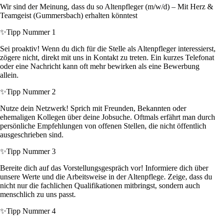
Wir sind der Meinung, dass du so Altenpfleger (m/w/d) – Mit Herz &
Teamgeist (Gummersbach) erhalten könntest
✨
Tipp Nummer 1
Sei proaktiv! Wenn du dich für die Stelle als Altenpfleger interessierst,
zögere nicht, direkt mit uns in Kontakt zu treten. Ein kurzes Telefonat
oder eine Nachricht kann oft mehr bewirken als eine Bewerbung
allein.
✨
Tipp Nummer 2
Nutze dein Netzwerk! Sprich mit Freunden, Bekannten oder
ehemaligen Kollegen über deine Jobsuche. Oftmals erfährt man durch
persönliche Empfehlungen von offenen Stellen, die nicht öffentlich
ausgeschrieben sind.
✨
Tipp Nummer 3
Bereite dich auf das Vorstellungsgespräch vor! Informiere dich über
unsere Werte und die Arbeitsweise in der Altenpflege. Zeige, dass du
nicht nur die fachlichen Qualifikationen mitbringst, sondern auch
menschlich zu uns passt.
✨
Tipp Nummer 4