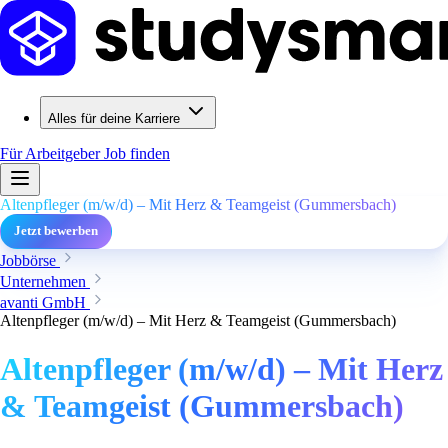
Alles für deine Karriere
Für Arbeitgeber
Job finden
Altenpfleger (m/w/d) – Mit Herz & Teamgeist (Gummersbach)
Jetzt bewerben
Jobbörse
Unternehmen
avanti GmbH
Altenpfleger (m/w/d) – Mit Herz & Teamgeist (Gummersbach)
Altenpfleger (m/w/d) – Mit Herz
& Teamgeist (Gummersbach)