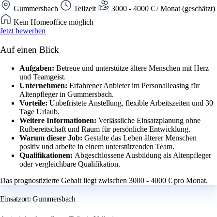
Gummersbach
Teilzeit
3000 - 4000 € / Monat (geschätzt)
Kein Homeoffice möglich
Jetzt bewerben
Auf einen Blick
Aufgaben:
Betreue und unterstütze ältere Menschen mit Herz
und Teamgeist.
Unternehmen:
Erfahrener Anbieter im Personalleasing für
Altenpfleger in Gummersbach.
Vorteile:
Unbefristete Anstellung, flexible Arbeitszeiten und 30
Tage Urlaub.
Weitere Informationen:
Verlässliche Einsatzplanung ohne
Rufbereitschaft und Raum für persönliche Entwicklung.
Warum dieser Job:
Gestalte das Leben älterer Menschen
positiv und arbeite in einem unterstützenden Team.
Qualifikationen:
Abgeschlossene Ausbildung als Altenpfleger
oder vergleichbare Qualifikation.
Das prognostizierte Gehalt liegt zwischen 3000 - 4000 € pro Monat.
Einsatzort: Gummersbach