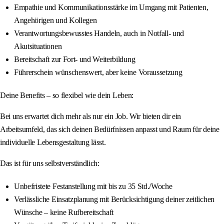
Empathie und Kommunikationsstärke im Umgang mit Patienten,
Angehörigen und Kollegen
Verantwortungsbewusstes Handeln, auch in Notfall- und
Akutsituationen
Bereitschaft zur Fort- und Weiterbildung
Führerschein wünschenswert, aber keine Voraussetzung
Deine Benefits – so flexibel wie dein Leben:
Bei uns erwartet dich mehr als nur ein Job. Wir bieten dir ein
Arbeitsumfeld, das sich deinen Bedürfnissen anpasst und Raum für deine
individuelle Lebensgestaltung lässt.
Das ist für uns selbstverständlich:
Unbefristete Festanstellung mit bis zu 35 Std./Woche
Verlässliche Einsatzplanung mit Berücksichtigung deiner zeitlichen
Wünsche – keine Rufbereitschaft