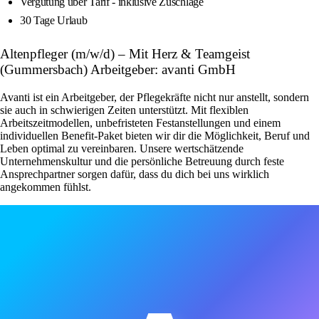
Vergütung über Tarif - inklusive Zuschläge
30 Tage Urlaub
Altenpfleger (m/w/d) – Mit Herz & Teamgeist
(Gummersbach) Arbeitgeber: avanti GmbH
Avanti ist ein Arbeitgeber, der Pflegekräfte nicht nur anstellt, sondern
sie auch in schwierigen Zeiten unterstützt. Mit flexiblen
Arbeitszeitmodellen, unbefristeten Festanstellungen und einem
individuellen Benefit-Paket bieten wir dir die Möglichkeit, Beruf und
Leben optimal zu vereinbaren. Unsere wertschätzende
Unternehmenskultur und die persönliche Betreuung durch feste
Ansprechpartner sorgen dafür, dass du dich bei uns wirklich
angekommen fühlst.