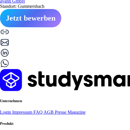
avanti GmbH
Standort: Gummersbach
Jetzt bewerben
Unternehmen
Login
Impressum
FAQ
AGB
Presse
Magazine
Produkt