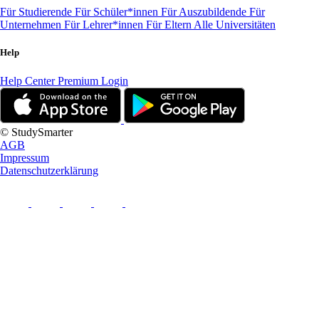
Für Studierende
Für Schüler*innen
Für Auszubildende
Für
Unternehmen
Für Lehrer*innen
Für Eltern
Alle Universitäten
Help
Help Center
Premium Login
© StudySmarter
AGB
Impressum
Datenschutzerklärung