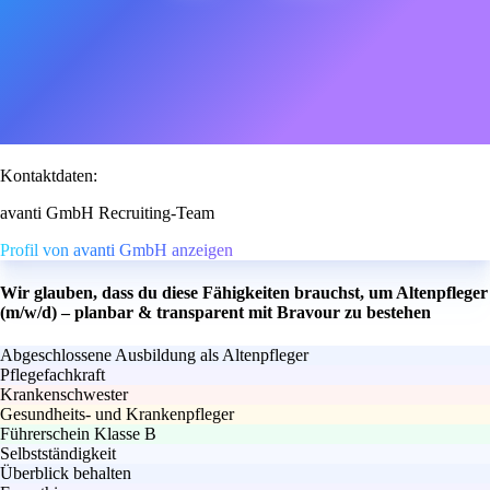
Kontaktdaten:
avanti GmbH Recruiting-Team
Profil von avanti GmbH anzeigen
Wir glauben, dass du diese Fähigkeiten brauchst, um Altenpfleger
(m/w/d) – planbar & transparent mit Bravour zu bestehen
Abgeschlossene Ausbildung als Altenpfleger
Pflegefachkraft
Krankenschwester
Gesundheits- und Krankenpfleger
Führerschein Klasse B
Selbstständigkeit
Überblick behalten