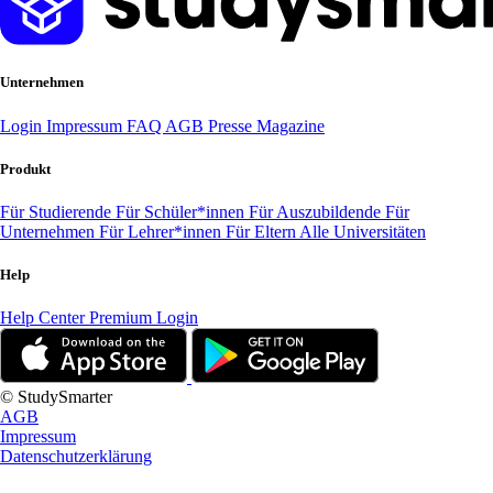
Unternehmen
Login
Impressum
FAQ
AGB
Presse
Magazine
Produkt
Für Studierende
Für Schüler*innen
Für Auszubildende
Für
Unternehmen
Für Lehrer*innen
Für Eltern
Alle Universitäten
Help
Help Center
Premium Login
© StudySmarter
AGB
Impressum
Datenschutzerklärung