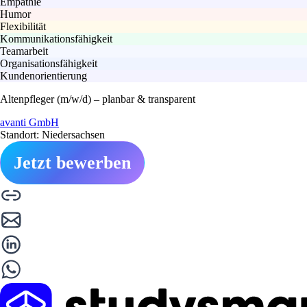
Empathie
Humor
Flexibilität
Kommunikationsfähigkeit
Teamarbeit
Organisationsfähigkeit
Kundenorientierung
Altenpfleger (m/w/d) – planbar & transparent
avanti GmbH
Standort: Niedersachsen
Jetzt bewerben