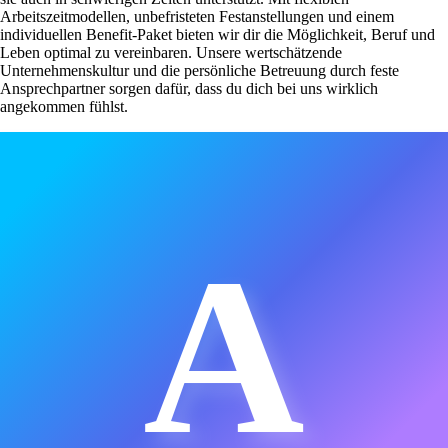
Arbeitszeitmodellen, unbefristeten Festanstellungen und einem
individuellen Benefit-Paket bieten wir dir die Möglichkeit, Beruf und
Leben optimal zu vereinbaren. Unsere wertschätzende
Unternehmenskultur und die persönliche Betreuung durch feste
Ansprechpartner sorgen dafür, dass du dich bei uns wirklich
angekommen fühlst.
A