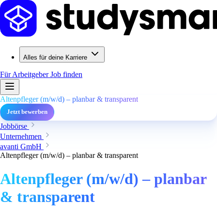
Alles für deine Karriere
Für Arbeitgeber
Job finden
Altenpfleger (m/w/d) – planbar & transparent
Jetzt bewerben
Jobbörse
Unternehmen
avanti GmbH
Altenpfleger (m/w/d) – planbar & transparent
Altenpfleger (m/w/d) – planbar
& transparent