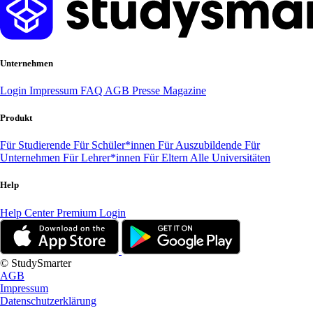
Unternehmen
Login
Impressum
FAQ
AGB
Presse
Magazine
Produkt
Für Studierende
Für Schüler*innen
Für Auszubildende
Für
Unternehmen
Für Lehrer*innen
Für Eltern
Alle Universitäten
Help
Help Center
Premium Login
© StudySmarter
AGB
Impressum
Datenschutzerklärung