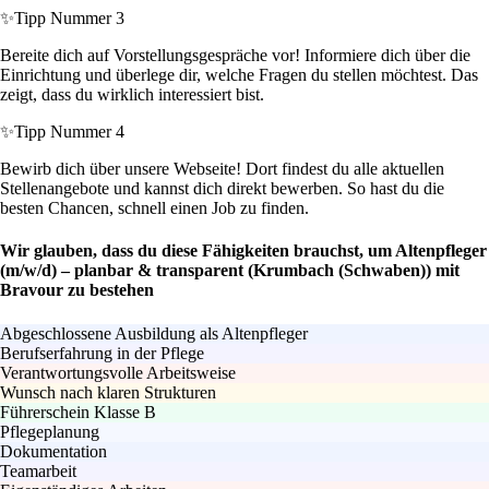
✨
Tipp Nummer 3
Bereite dich auf Vorstellungsgespräche vor! Informiere dich über die
Einrichtung und überlege dir, welche Fragen du stellen möchtest. Das
zeigt, dass du wirklich interessiert bist.
✨
Tipp Nummer 4
Bewirb dich über unsere Webseite! Dort findest du alle aktuellen
Stellenangebote und kannst dich direkt bewerben. So hast du die
besten Chancen, schnell einen Job zu finden.
Wir glauben, dass du diese Fähigkeiten brauchst, um Altenpfleger
(m/w/d) – planbar & transparent (Krumbach (Schwaben)) mit
Bravour zu bestehen
Abgeschlossene Ausbildung als Altenpfleger
Berufserfahrung in der Pflege
Verantwortungsvolle Arbeitsweise
Wunsch nach klaren Strukturen
Führerschein Klasse B
Pflegeplanung
Dokumentation
Teamarbeit