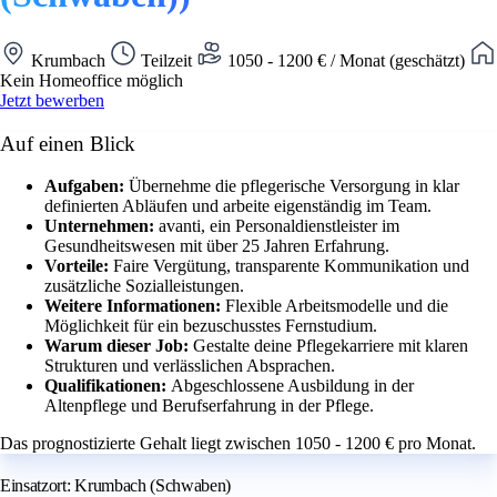
Krumbach
Teilzeit
1050 - 1200 € / Monat (geschätzt)
Kein Homeoffice möglich
Jetzt bewerben
Auf einen Blick
Aufgaben:
Übernehme die pflegerische Versorgung in klar
definierten Abläufen und arbeite eigenständig im Team.
Unternehmen:
avanti, ein Personaldienstleister im
Gesundheitswesen mit über 25 Jahren Erfahrung.
Vorteile:
Faire Vergütung, transparente Kommunikation und
zusätzliche Sozialleistungen.
Weitere Informationen:
Flexible Arbeitsmodelle und die
Möglichkeit für ein bezuschusstes Fernstudium.
Warum dieser Job:
Gestalte deine Pflegekarriere mit klaren
Strukturen und verlässlichen Absprachen.
Qualifikationen:
Abgeschlossene Ausbildung in der
Altenpflege und Berufserfahrung in der Pflege.
Das prognostizierte Gehalt liegt zwischen 1050 - 1200 € pro Monat.
Einsatzort: Krumbach (Schwaben)