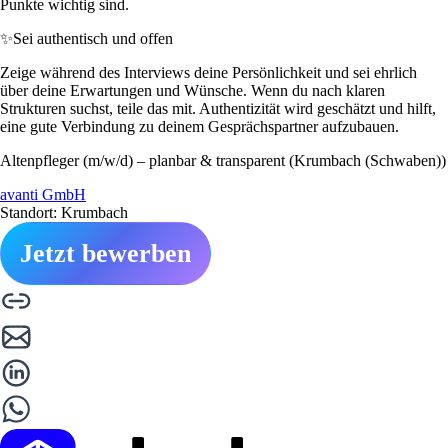
Punkte wichtig sind.
✨
Sei authentisch und offen
Zeige während des Interviews deine Persönlichkeit und sei ehrlich
über deine Erwartungen und Wünsche. Wenn du nach klaren
Strukturen suchst, teile das mit. Authentizität wird geschätzt und hilft,
eine gute Verbindung zu deinem Gesprächspartner aufzubauen.
Altenpfleger (m/w/d) – planbar & transparent (Krumbach (Schwaben))
avanti GmbH
Standort: Krumbach
Jetzt bewerben