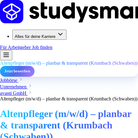
Alles für deine Karriere
Für Arbeitgeber
Job finden
Altenpfleger (m/w/d) – planbar & transparent (Krumbach (Schwaben))
Jetzt bewerben
Jobbörse
Unternehmen
avanti GmbH
Altenpfleger (m/w/d) – planbar & transparent (Krumbach (Schwaben))
Altenpfleger (m/w/d) – planbar
& transparent (Krumbach
(Schwaben))