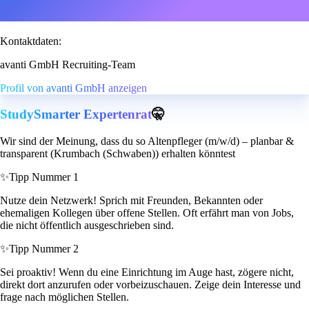
Kontaktdaten:
avanti GmbH Recruiting-Team
Profil von avanti GmbH anzeigen
StudySmarter Expertenrat
🤫
Wir sind der Meinung, dass du so Altenpfleger (m/w/d) – planbar &
transparent (Krumbach (Schwaben)) erhalten könntest
✨
Tipp Nummer 1
Nutze dein Netzwerk! Sprich mit Freunden, Bekannten oder
ehemaligen Kollegen über offene Stellen. Oft erfährt man von Jobs,
die nicht öffentlich ausgeschrieben sind.
✨
Tipp Nummer 2
Sei proaktiv! Wenn du eine Einrichtung im Auge hast, zögere nicht,
direkt dort anzurufen oder vorbeizuschauen. Zeige dein Interesse und
frage nach möglichen Stellen.