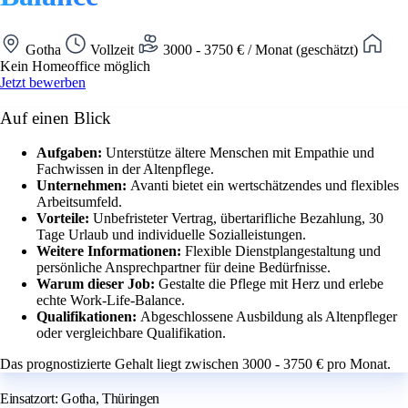
Gotha
Vollzeit
3000 - 3750 € / Monat (geschätzt)
Kein Homeoffice möglich
Jetzt bewerben
Auf einen Blick
Aufgaben:
Unterstütze ältere Menschen mit Empathie und
Fachwissen in der Altenpflege.
Unternehmen:
Avanti bietet ein wertschätzendes und flexibles
Arbeitsumfeld.
Vorteile:
Unbefristeter Vertrag, übertarifliche Bezahlung, 30
Tage Urlaub und individuelle Sozialleistungen.
Weitere Informationen:
Flexible Dienstplangestaltung und
persönliche Ansprechpartner für deine Bedürfnisse.
Warum dieser Job:
Gestalte die Pflege mit Herz und erlebe
echte Work-Life-Balance.
Qualifikationen:
Abgeschlossene Ausbildung als Altenpfleger
oder vergleichbare Qualifikation.
Das prognostizierte Gehalt liegt zwischen 3000 - 3750 € pro Monat.
Einsatzort: Gotha, Thüringen