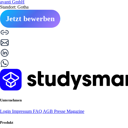
avanti GmbH
Standort: Gotha
Jetzt bewerben
Unternehmen
Login
Impressum
FAQ
AGB
Presse
Magazine
Produkt