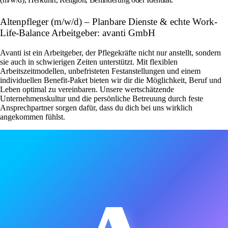
Altenpfleger (m/w/d) – Planbare Dienste & echte Work-
Life-Balance Arbeitgeber: avanti GmbH
Avanti ist ein Arbeitgeber, der Pflegekräfte nicht nur anstellt, sondern
sie auch in schwierigen Zeiten unterstützt. Mit flexiblen
Arbeitszeitmodellen, unbefristeten Festanstellungen und einem
individuellen Benefit-Paket bieten wir dir die Möglichkeit, Beruf und
Leben optimal zu vereinbaren. Unsere wertschätzende
Unternehmenskultur und die persönliche Betreuung durch feste
Ansprechpartner sorgen dafür, dass du dich bei uns wirklich
angekommen fühlst.