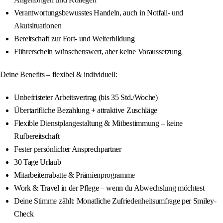
Verantwortungsbewusstes Handeln, auch in Notfall- und
Akutsituationen
Bereitschaft zur Fort- und Weiterbildung
Führerschein wünschenswert, aber keine Voraussetzung
Deine Benefits – flexibel & individuell:
Unbefristeter Arbeitsvertrag (bis 35 Std./Woche)
Übertarifliche Bezahlung + attraktive Zuschläge
Flexible Dienstplangestaltung & Mitbestimmung – keine
Rufbereitschaft
Fester persönlicher Ansprechpartner
30 Tage Urlaub
Mitarbeiterrabatte & Prämienprogramme
Work & Travel in der Pflege – wenn du Abwechslung möchtest
Deine Stimme zählt: Monatliche Zufriedenheitsumfrage per Smiley-
Check