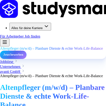
Alles für deine Karriere
Für Arbeitgeber
Job finden
Altenpfleger (m/w/d) – Planbare Dienste & echte Work-Life-Balance
Jetzt bewerben
Jobbörse
Unternehmen
avanti GmbH
Altenpfleger (m/w/d) – Planbare Dienste & echte Work-Life-Balance
Altenpfleger (m/w/d) – Planbare
Dienste & echte Work-Life-
Balance