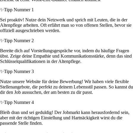
✨
Tipp Nummer 1
Sei proaktiv! Nutze dein Netzwerk und sprich mit Leuten, die in der
Altenpflege arbeiten. Oft erfährt man so von offenen Stellen, bevor sie
offiziell ausgeschrieben werden.
✨
Tipp Nummer 2
Bereite dich auf Vorstellungsgespräche vor, indem du häufige Fragen
übst. Zeige deine Empathie und Kommunikationsstärke, denn das sind
Schlüsselqualifikationen in der Altenpflege.
✨
Tipp Nummer 3
Nutze unsere Website für deine Bewerbung! Wir haben viele flexible
Stellenangebote, die perfekt zu deinem Lebensstil passen. So kannst du
dir den Job aussuchen, der am besten zu dir passt.
✨
Tipp Nummer 4
Bleib dran und sei geduldig! Der Jobmarkt kann herausfordernd sein,
aber mit der richtigen Einstellung und Hartnäckigkeit wirst du die
passende Stelle finden.