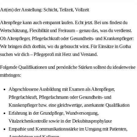
Art(en) der Anstellung: Schicht, Teilzeit, Vollzeit
Altenpflege kann auch entspannt laufen. Echt jetzt. Bei uns findest du
Wertschätzung, Flexibilität und Freiraum – genau das, was du verdienst.
Ob Altenpfleger, Pflegefachkraft oder Gesundheits- und Krankenpfleger:
Wir bringen dich dorthin, wo du gebraucht wirst. Für Einsätze in Gotha
suchen wir dich – Pflegeprofi mit Herz und Verstand.
Folgende Qualifikationen und persönliche Stärken solltest du idealerweise
mitbringen:
Abgeschlossene Ausbildung mit Examen als Altenpfleger,
Pflegefachkraft, Pflegefachmann oder Gesundheits- und
Krankenpfleger bzw. eine gleichwertige, anerkannte Qualifikation
Erfahrung in der Grundpflege, Wundversorgung,
Vitalzeichenkontrolle sowie in der Dekubitusprophylaxe
Empathie und Kommunikationsstärke im Umgang mit Patienten,
Angehörigen und Kollegen