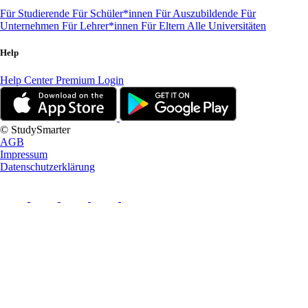
Für Studierende
Für Schüler*innen
Für Auszubildende
Für
Unternehmen
Für Lehrer*innen
Für Eltern
Alle Universitäten
Help
Help Center
Premium Login
© StudySmarter
AGB
Impressum
Datenschutzerklärung