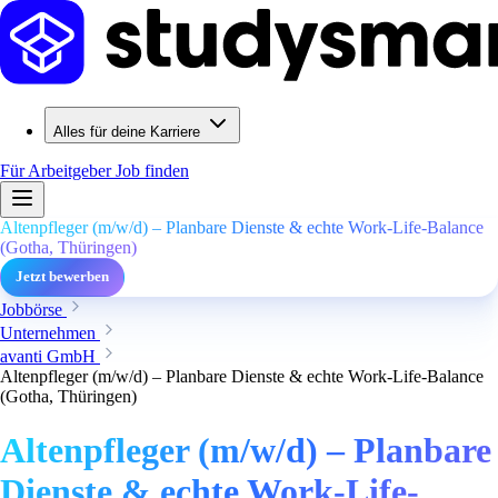
Alles für deine Karriere
Für Arbeitgeber
Job finden
Altenpfleger (m/w/d) – Planbare Dienste & echte Work-Life-Balance
(Gotha, Thüringen)
Jetzt bewerben
Jobbörse
Unternehmen
avanti GmbH
Altenpfleger (m/w/d) – Planbare Dienste & echte Work-Life-Balance
(Gotha, Thüringen)
Altenpfleger (m/w/d) – Planbare
Dienste & echte Work-Life-