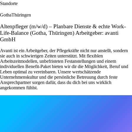
Standorte
Gotha
Thüringen
Altenpfleger (m/w/d) – Planbare Dienste & echte Work-
Life-Balance (Gotha, Thüringen) Arbeitgeber: avanti
GmbH
Avanti ist ein Arbeitgeber, der Pflegekräfte nicht nur anstellt, sondern
sie auch in schwierigen Zeiten unterstützt. Mit flexiblen
Arbeitszeitmodellen, unbefristeten Festanstellungen und einem
individuellen Benefit-Paket bieten wir dir die Möglichkeit, Beruf und
Leben optimal zu vereinbaren. Unsere wertschätzende
Unternehmenskultur und die persönliche Betreuung durch feste
Ansprechpartner sorgen dafür, dass du dich bei uns wirklich
angekommen fühlst.