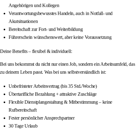
Angehörigen und Kollegen
Verantwortungsbewusstes Handeln, auch in Notfall- und
Akutsituationen
Bereitschaft zur Fort- und Weiterbildung
Führerschein wünschenswert, aber keine Voraussetzung
Deine Benefits – flexibel & individuell:
Bei uns bekommst du nicht nur einen Job, sondern ein Arbeitsumfeld, das
zu deinem Leben passt. Was bei uns selbstverständlich ist:
Unbefristeter Arbeitsvertrag (bis 35 Std./Woche)
Übertarifliche Bezahlung + attraktive Zuschläge
Flexible Dienstplangestaltung & Mitbestimmung – keine
Rufbereitschaft
Fester persönlicher Ansprechpartner
30 Tage Urlaub