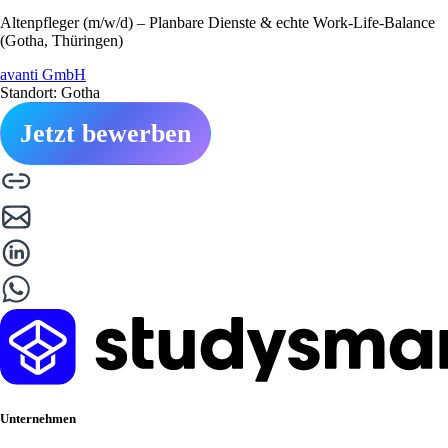
Altenpfleger (m/w/d) – Planbare Dienste & echte Work-Life-Balance
(Gotha, Thüringen)
avanti GmbH
Standort: Gotha
Jetzt bewerben
Unternehmen