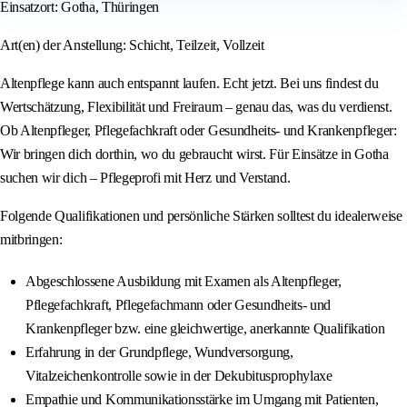
Einsatzort: Gotha, Thüringen
Art(en) der Anstellung: Schicht, Teilzeit, Vollzeit
Altenpflege kann auch entspannt laufen. Echt jetzt. Bei uns findest du
Wertschätzung, Flexibilität und Freiraum – genau das, was du verdienst.
Ob Altenpfleger, Pflegefachkraft oder Gesundheits- und Krankenpfleger:
Wir bringen dich dorthin, wo du gebraucht wirst. Für Einsätze in Gotha
suchen wir dich – Pflegeprofi mit Herz und Verstand.
Folgende Qualifikationen und persönliche Stärken solltest du idealerweise
mitbringen:
Abgeschlossene Ausbildung mit Examen als Altenpfleger,
Pflegefachkraft, Pflegefachmann oder Gesundheits- und
Krankenpfleger bzw. eine gleichwertige, anerkannte Qualifikation
Erfahrung in der Grundpflege, Wundversorgung,
Vitalzeichenkontrolle sowie in der Dekubitusprophylaxe
Empathie und Kommunikationsstärke im Umgang mit Patienten,