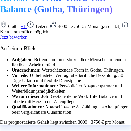
Balance (Gotha, Thüringen)
Gotha
+1
Teilzeit
3000 - 3750 € / Monat (geschätzt)
Kein Homeoffice möglich
Jetzt bewerben
Auf einen Blick
Aufgaben:
Betreue und unterstütze ältere Menschen in einem
flexiblen Arbeitsumfeld.
Unternehmen:
Wertschätzendes Team in Gotha, Thüringen.
Vorteile:
Unbefristeter Vertrag, übertarifliche Bezahlung, 30
Tage Urlaub und flexible Dienstpläne.
Weitere Informationen:
Persönlicher Ansprechpartner und
Weiterbildungsmöglichkeiten.
Warum dieser Job:
Gestalte deine Work-Life-Balance und
arbeite mit Herz in der Altenpflege.
Qualifikationen:
Abgeschlossene Ausbildung als Altenpfleger
oder vergleichbare Qualifikation.
Das prognostizierte Gehalt liegt zwischen 3000 - 3750 € pro Monat.