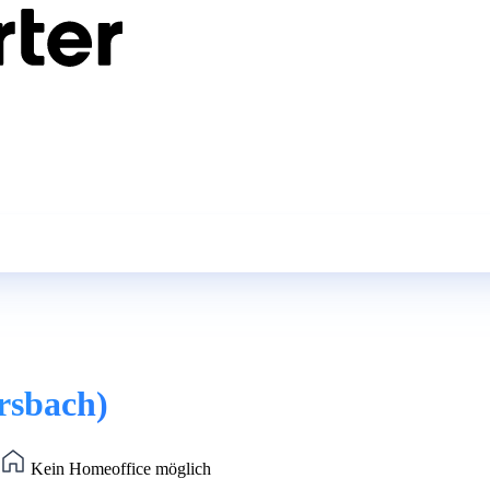
rsbach)
Kein Homeoffice möglich