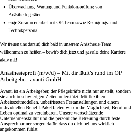
Überwachung, Wartung und Funktionsprüfung von
Anästhesiegeräten
enge Zusammenarbeit mit OP-Team sowie Reinigungs- und
Technikpersonal
Wir freuen uns darauf, dich bald in unserem Anästhesie-Team
willkommen zu heißen – bewirb dich jetzt und gestalte deine Karriere
aktiv mit!
Anästhesieprofi (m/w/d) – Mit dir läuft’s rund im OP
Arbeitgeber: avanti GmbH
Avanti ist ein Arbeitgeber, der Pflegekräfte nicht nur anstellt, sondern
sie auch in schwierigen Zeiten unterstützt. Mit flexiblen
Arbeitszeitmodellen, unbefristeten Festanstellungen und einem
individuellen Benefit-Paket bieten wir dir die Möglichkeit, Beruf und
Leben optimal zu vereinbaren. Unsere wertschätzende
Unternehmenskultur und die persönliche Betreuung durch feste
Ansprechpartner sorgen dafür, dass du dich bei uns wirklich
angekommen fühlst.