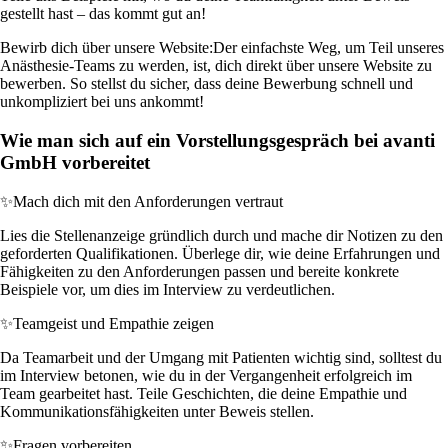
gestellt hast – das kommt gut an!
Bewirb dich über unsere Website:
Der einfachste Weg, um Teil unseres
Anästhesie-Teams zu werden, ist, dich direkt über unsere Website zu
bewerben. So stellst du sicher, dass deine Bewerbung schnell und
unkompliziert bei uns ankommt!
Wie man sich auf ein Vorstellungsgespräch bei avanti
GmbH vorbereitet
✨
Mach dich mit den Anforderungen vertraut
Lies die Stellenanzeige gründlich durch und mache dir Notizen zu den
geforderten Qualifikationen. Überlege dir, wie deine Erfahrungen und
Fähigkeiten zu den Anforderungen passen und bereite konkrete
Beispiele vor, um dies im Interview zu verdeutlichen.
✨
Teamgeist und Empathie zeigen
Da Teamarbeit und der Umgang mit Patienten wichtig sind, solltest du
im Interview betonen, wie du in der Vergangenheit erfolgreich im
Team gearbeitet hast. Teile Geschichten, die deine Empathie und
Kommunikationsfähigkeiten unter Beweis stellen.
✨
Fragen vorbereiten