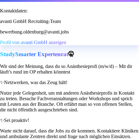
Kontaktdaten:
avanti GmbH Recruiting-Team
bewerbung.oldenburg@avanti.jobs
Profil von avanti GmbH anzeigen
StudySmarter Expertenrat
🤫
Wir sind der Meinung, dass du so Anästhesieprofi (m/w/d) – Mit dir
läuft’s rund im OP erhalten könntest
✨
Netzwerken, was das Zeug hält!
Nutze jede Gelegenheit, um mit anderen Anästhesieprofis in Kontakt
zu treten. Besuche Fachveranstaltungen oder Workshops und sprich
mit Leuten aus der Branche. Oft erfährt man so von offenen Stellen,
die nicht öffentlich ausgeschrieben sind.
✨
Sei proaktiv!
Warte nicht darauf, dass die Jobs zu dir kommen. Kontaktiere Kliniken
und ambulante Zentren direkt und frage nach möglichen Einsätzen.