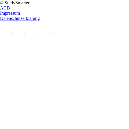
© StudySmarter
AGB
Impressum
Datenschutzerklärung