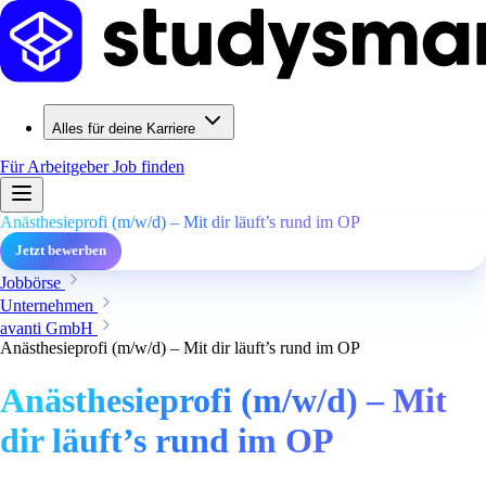
Alles für deine Karriere
Für Arbeitgeber
Job finden
Anästhesieprofi (m/w/d) – Mit dir läuft’s rund im OP
Jetzt bewerben
Jobbörse
Unternehmen
avanti GmbH
Anästhesieprofi (m/w/d) – Mit dir läuft’s rund im OP
Anästhesieprofi (m/w/d) – Mit
dir läuft’s rund im OP