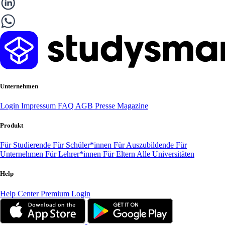
Unternehmen
Login
Impressum
FAQ
AGB
Presse
Magazine
Produkt
Für Studierende
Für Schüler*innen
Für Auszubildende
Für
Unternehmen
Für Lehrer*innen
Für Eltern
Alle Universitäten
Help
Help Center
Premium Login