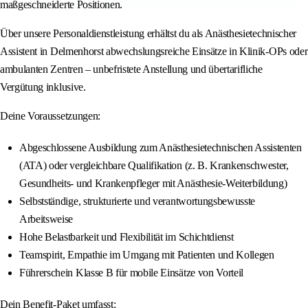
maßgeschneiderte Positionen.
Über unsere Personaldienstleistung erhältst du als Anästhesietechnischer
Assistent in Delmenhorst abwechslungsreiche Einsätze in Klinik-OPs oder
ambulanten Zentren – unbefristete Anstellung und übertarifliche
Vergütung inklusive.
Deine Voraussetzungen:
Abgeschlossene Ausbildung zum Anästhesietechnischen Assistenten
(ATA) oder vergleichbare Qualifikation (z. B. Krankenschwester,
Gesundheits- und Krankenpfleger mit Anästhesie-Weiterbildung)
Selbstständige, strukturierte und verantwortungsbewusste
Arbeitsweise
Hohe Belastbarkeit und Flexibilität im Schichtdienst
Teamspirit, Empathie im Umgang mit Patienten und Kollegen
Führerschein Klasse B für mobile Einsätze von Vorteil
Dein Benefit-Paket umfasst: