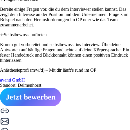
Bereite einige Fragen vor, die du dem Interviewer stellen kannst. Das
zeigt dein Interesse an der Position und dem Unternehmen. Frage zum
Beispiel nach den Herausforderungen im OP oder wie das Team
zusammenarbeitet.
✨
Selbstbewusst auftreten
Komm gut vorbereitet und selbstbewusst ins Interview. Übe deine
Antworten auf häufige Fragen und achte auf deine Körpersprache. Ein
fester Händedruck und Blickkontakt können einen positiven Eindruck
hinterlassen.
Anästhesieprofi (m/w/d) – Mit dir läuft’s rund im OP
avanti GmbH
Standort: Delmenhorst
Jetzt bewerben