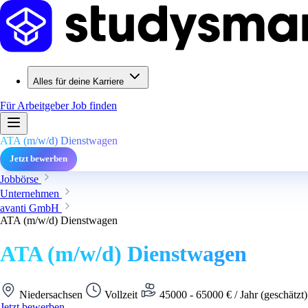
Alles für deine Karriere
Für Arbeitgeber
Job finden
ATA (m/w/d) Dienstwagen
Jetzt bewerben
Jobbörse
Unternehmen
avanti GmbH
ATA (m/w/d) Dienstwagen
ATA (m/w/d) Dienstwagen
Niedersachsen
Vollzeit
45000 - 65000 € / Jahr (geschätzt
Jetzt bewerben