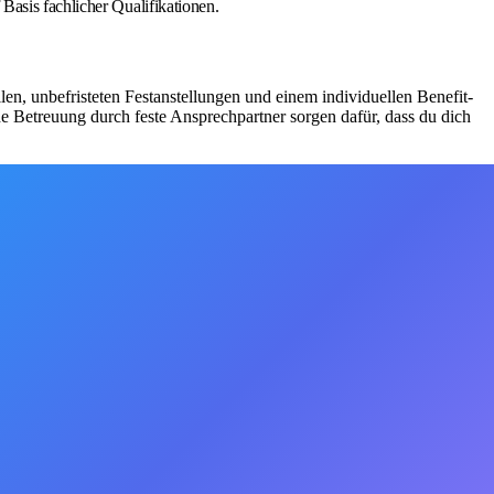
Basis fachlicher Qualifikationen.
ellen, unbefristeten Festanstellungen und einem individuellen Benefit-
e Betreuung durch feste Ansprechpartner sorgen dafür, dass du dich