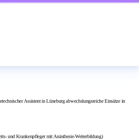
sietechnischer Assistent in Lüneburg abwechslungsreiche Einsätze in
its- und Krankenpfleger mit Anästhesie-Weiterbildung)