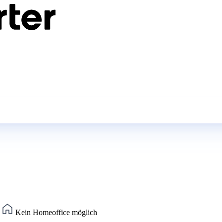
)
Kein Homeoffice möglich