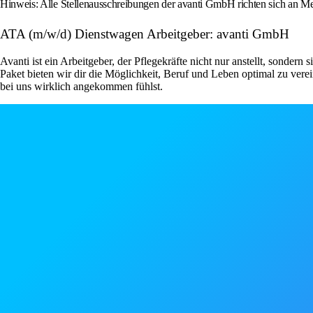
Hinweis: Alle Stellenausschreibungen der avanti GmbH richten sich an Men
ATA (m/w/d) Dienstwagen Arbeitgeber: avanti GmbH
Avanti ist ein Arbeitgeber, der Pflegekräfte nicht nur anstellt, sondern
Paket bieten wir dir die Möglichkeit, Beruf und Leben optimal zu ver
bei uns wirklich angekommen fühlst.