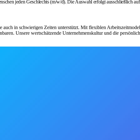
schen jeden Geschlechts (m/w/d). Die Auswahl erfolgt ausschließlich auf 
 sie auch in schwierigen Zeiten unterstützt. Mit flexiblen Arbeitszeitmod
einbaren. Unsere wertschätzende Unternehmenskultur und die persönlich