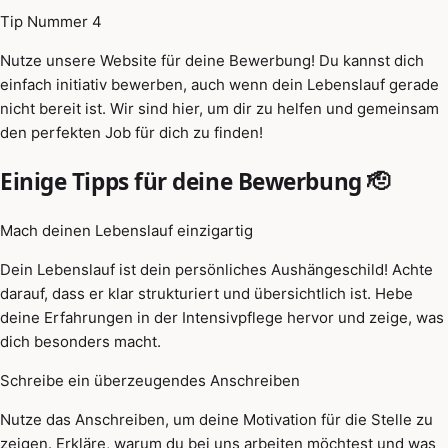
Tip Nummer 4
Nutze unsere Website für deine Bewerbung! Du kannst dich
einfach initiativ bewerben, auch wenn dein Lebenslauf gerade
nicht bereit ist. Wir sind hier, um dir zu helfen und gemeinsam
den perfekten Job für dich zu finden!
Einige Tipps für deine Bewerbung 🫡
Mach deinen Lebenslauf einzigartig
Dein Lebenslauf ist dein persönliches Aushängeschild! Achte
darauf, dass er klar strukturiert und übersichtlich ist. Hebe
deine Erfahrungen in der Intensivpflege hervor und zeige, was
dich besonders macht.
Schreibe ein überzeugendes Anschreiben
Nutze das Anschreiben, um deine Motivation für die Stelle zu
zeigen. Erkläre, warum du bei uns arbeiten möchtest und was