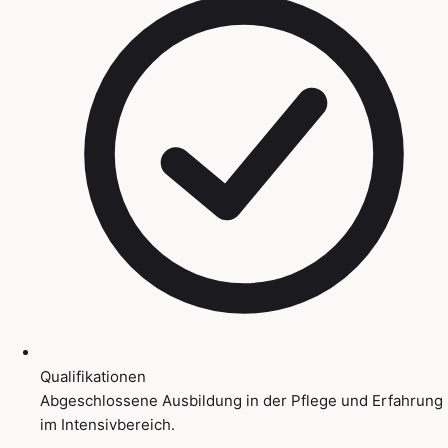
Qualifikationen
Abgeschlossene Ausbildung in der Pflege und Erfahrung
im Intensivbereich.