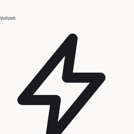
Vollzeit