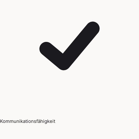
Kommunikationsfähigkeit