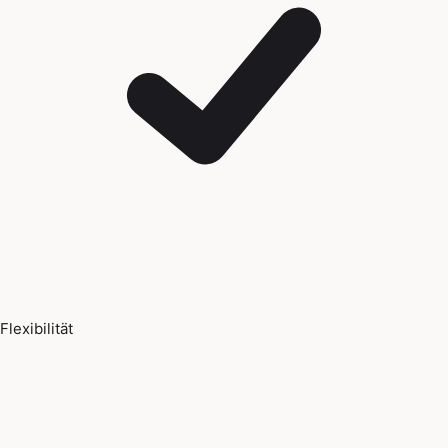
Flexibilität