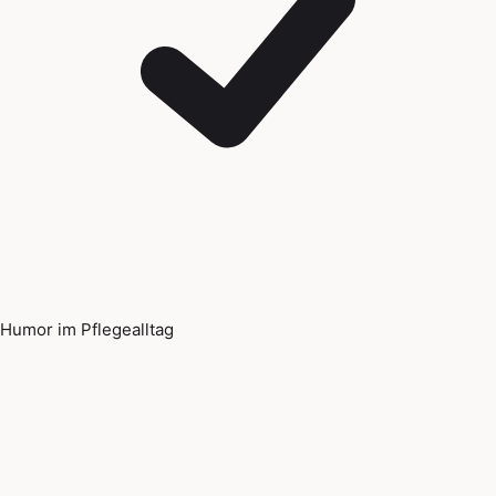
Humor im Pflegealltag