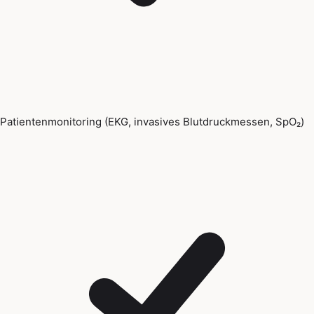
Patientenmonitoring (EKG, invasives Blutdruckmessen, SpO₂)