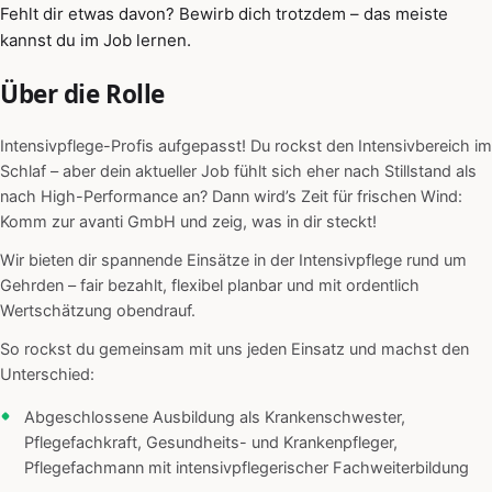
Fehlt dir etwas davon? Bewirb dich trotzdem – das meiste
kannst du im Job lernen.
Über die Rolle
Intensivpflege-Profis aufgepasst! Du rockst den Intensivbereich im
Schlaf – aber dein aktueller Job fühlt sich eher nach Stillstand als
nach High-Performance an? Dann wird’s Zeit für frischen Wind:
Komm zur avanti GmbH und zeig, was in dir steckt!
Wir bieten dir spannende Einsätze in der Intensivpflege rund um
Gehrden – fair bezahlt, flexibel planbar und mit ordentlich
Wertschätzung obendrauf.
So rockst du gemeinsam mit uns jeden Einsatz und machst den
Unterschied:
Abgeschlossene Ausbildung als Krankenschwester,
Pflegefachkraft, Gesundheits- und Krankenpfleger,
Pflegefachmann mit intensivpflegerischer Fachweiterbildung