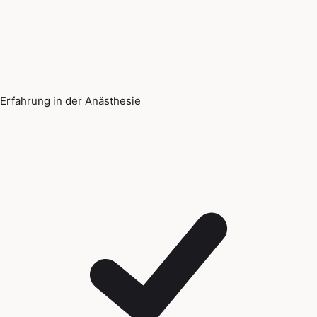
Erfahrung in der Anästhesie