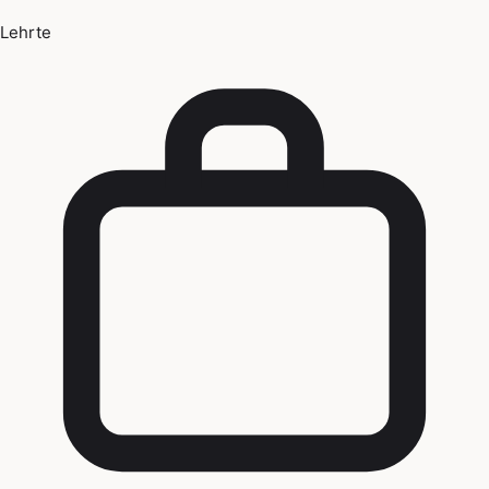
Lehrte