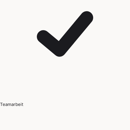
Teamarbeit