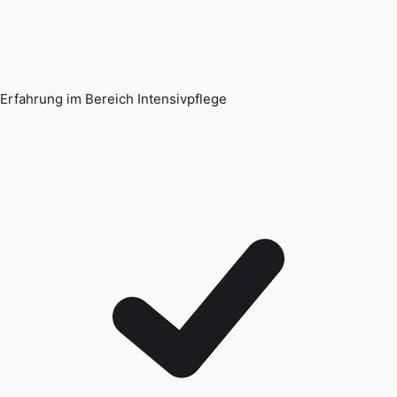
Erfahrung im Bereich Intensivpflege