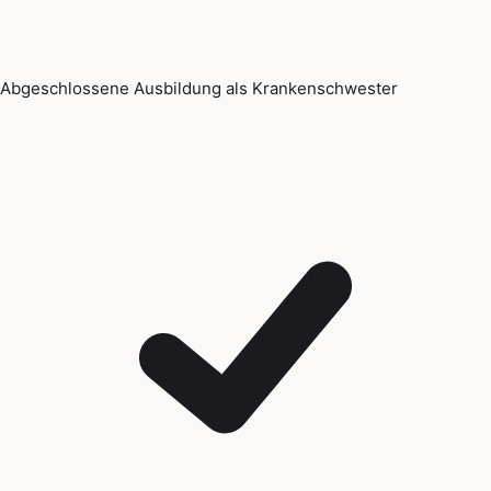
Abgeschlossene Ausbildung als Krankenschwester