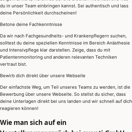
du in unser Team einbringen kannst. Sei authentisch und lass
deine Persönlichkeit durchscheinen!
Betone deine Fachkenntnisse
Da wir nach Fachgesundheits- und Krankenpflegern suchen,
solltest du deine speziellen Kenntnisse im Bereich Anästhesie
und Intensivpflege klar darstellen. Zeige, dass du mit
Patientenmonitoring und anderen relevanten Techniken
vertraut bist.
Bewirb dich direkt über unsere Webseite
Der einfachste Weg, um Teil unseres Teams zu werden, ist die
Bewerbung über unsere Webseite. So stellst du sicher, dass
deine Unterlagen direkt bei uns landen und wir schnell auf dich
reagieren können!
Wie man sich auf ein