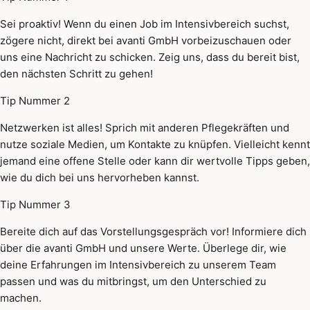
Sei proaktiv! Wenn du einen Job im Intensivbereich suchst,
zögere nicht, direkt bei avanti GmbH vorbeizuschauen oder
uns eine Nachricht zu schicken. Zeig uns, dass du bereit bist,
den nächsten Schritt zu gehen!
Tip Nummer 2
Netzwerken ist alles! Sprich mit anderen Pflegekräften und
nutze soziale Medien, um Kontakte zu knüpfen. Vielleicht kennt
jemand eine offene Stelle oder kann dir wertvolle Tipps geben,
wie du dich bei uns hervorheben kannst.
Tip Nummer 3
Bereite dich auf das Vorstellungsgespräch vor! Informiere dich
über die avanti GmbH und unsere Werte. Überlege dir, wie
deine Erfahrungen im Intensivbereich zu unserem Team
passen und was du mitbringst, um den Unterschied zu
machen.