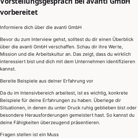
Vorstellungsgespräch bei avanti GmbH
vorbereitet
Informiere dich über die avanti GmbH
Bevor du zum Interview gehst, solltest du dir einen Überblick
über die avanti GmbH verschaffen. Schau dir ihre Werte,
Mission und die Arbeitskultur an. Das zeigt, dass du wirklich
interessiert bist und dich mit dem Unternehmen identifizieren
kannst.
Bereite Beispiele aus deiner Erfahrung vor
Da du im Intensivbereich arbeitest, ist es wichtig, konkrete
Beispiele für deine Erfahrungen zu haben. Überlege dir
Situationen, in denen du unter Druck ruhig geblieben bist oder
besondere Herausforderungen gemeistert hast. So kannst du
deine Fähigkeiten überzeugend präsentieren.
Fragen stellen ist ein Muss