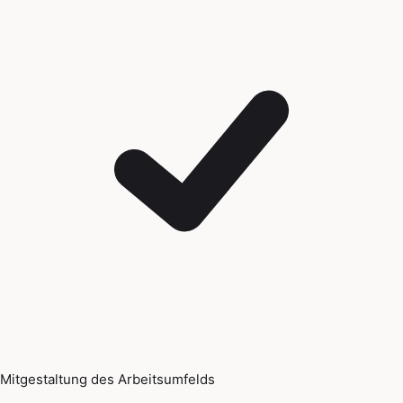
Mitgestaltung des Arbeitsumfelds