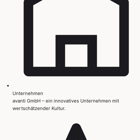
Unternehmen
avanti GmbH – ein innovatives Unternehmen mit
wertschätzender Kultur.