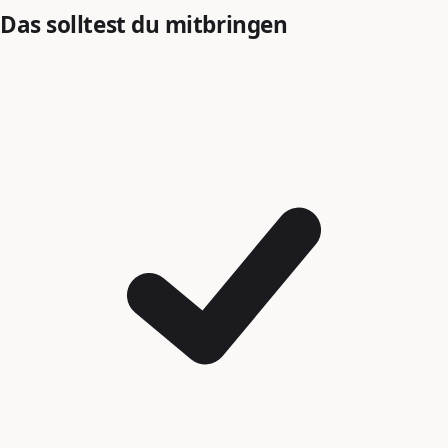
Das solltest du mitbringen