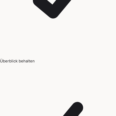
Überblick behalten