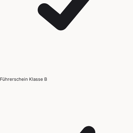
Führerschein Klasse B