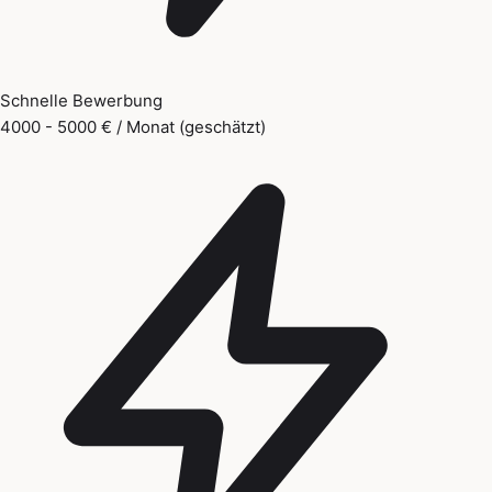
Schnelle Bewerbung
4000 - 5000 € / Monat (geschätzt)