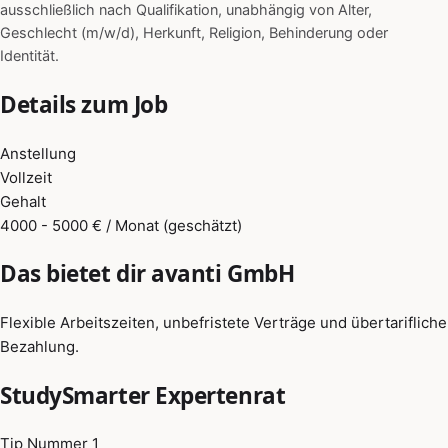
ausschließlich nach Qualifikation, unabhängig von Alter,
Geschlecht (m/w/d), Herkunft, Religion, Behinderung oder
Identität.
Details zum Job
Anstellung
Vollzeit
Gehalt
4000 - 5000 € / Monat (geschätzt)
Das bietet dir avanti GmbH
Flexible Arbeitszeiten, unbefristete Verträge und übertarifliche
Bezahlung.
StudySmarter Expertenrat
Tip Nummer 1