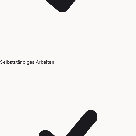
Selbstständiges Arbeiten