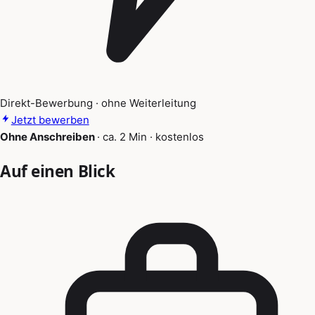
Direkt-Bewerbung · ohne Weiterleitung
Jetzt bewerben
Ohne Anschreiben
·
ca. 2 Min
·
kostenlos
Auf einen Blick