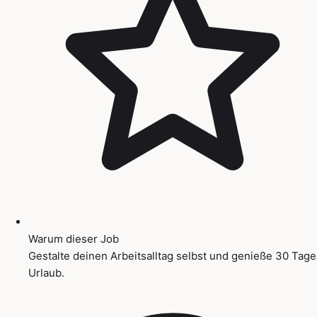
Warum dieser Job
Gestalte deinen Arbeitsalltag selbst und genieße 30 Tage
Urlaub.