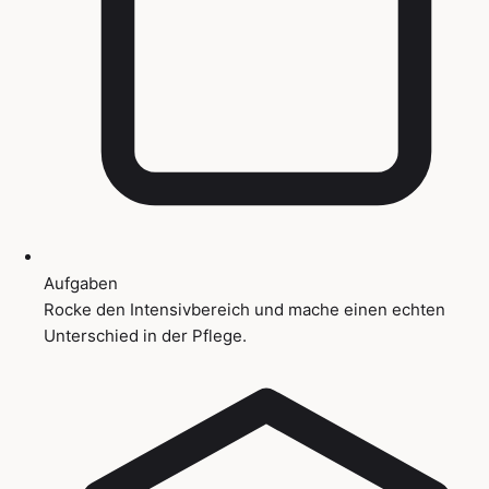
Aufgaben
Rocke den Intensivbereich und mache einen echten
Unterschied in der Pflege.