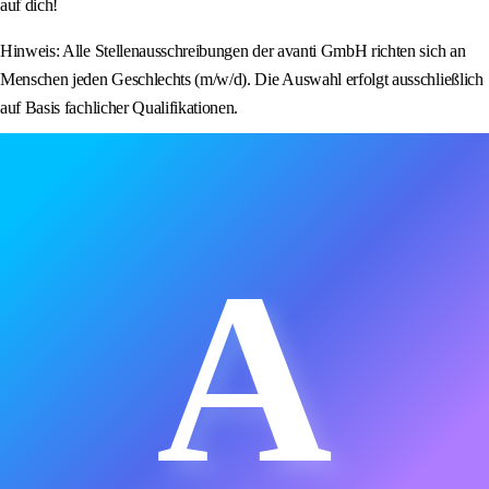
auf dich!
Hinweis: Alle Stellenausschreibungen der avanti GmbH richten sich an
Menschen jeden Geschlechts (m/w/d). Die Auswahl erfolgt ausschließlich
auf Basis fachlicher Qualifikationen.
A