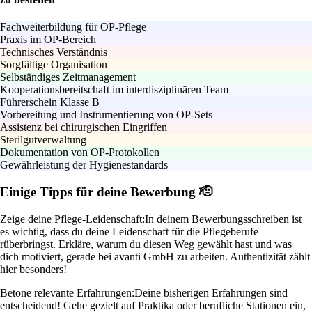
Fachweiterbildung für OP-Pflege
Praxis im OP-Bereich
Technisches Verständnis
Sorgfältige Organisation
Selbständiges Zeitmanagement
Kooperationsbereitschaft im interdisziplinären Team
Führerschein Klasse B
Vorbereitung und Instrumentierung von OP-Sets
Assistenz bei chirurgischen Eingriffen
Sterilgutverwaltung
Dokumentation von OP-Protokollen
Gewährleistung der Hygienestandards
Einige Tipps für deine Bewerbung 🫡
Zeige deine Pflege-Leidenschaft:
In deinem Bewerbungsschreiben ist
es wichtig, dass du deine Leidenschaft für die Pflegeberufe
rüberbringst. Erkläre, warum du diesen Weg gewählt hast und was
dich motiviert, gerade bei avanti GmbH zu arbeiten. Authentizität zählt
hier besonders!
Betone relevante Erfahrungen:
Deine bisherigen Erfahrungen sind
entscheidend! Gehe gezielt auf Praktika oder berufliche Stationen ein,