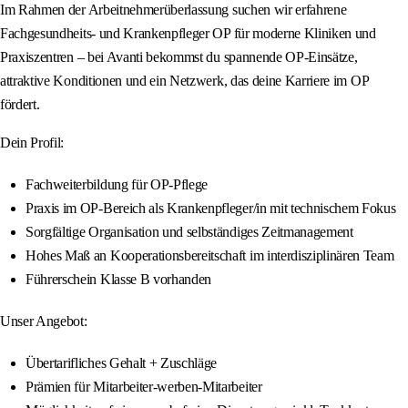
Im Rahmen der Arbeitnehmerüberlassung suchen wir erfahrene
Fachgesundheits- und Krankenpfleger OP für moderne Kliniken und
Praxiszentren – bei Avanti bekommst du spannende OP-Einsätze,
attraktive Konditionen und ein Netzwerk, das deine Karriere im OP
fördert.
Dein Profil:
Fachweiterbildung für OP-Pflege
Praxis im OP-Bereich als Krankenpfleger/in mit technischem Fokus
Sorgfältige Organisation und selbständiges Zeitmanagement
Hohes Maß an Kooperationsbereitschaft im interdisziplinären Team
Führerschein Klasse B vorhanden
Unser Angebot:
Übertarifliches Gehalt + Zuschläge
Prämien für Mitarbeiter-werben-Mitarbeiter