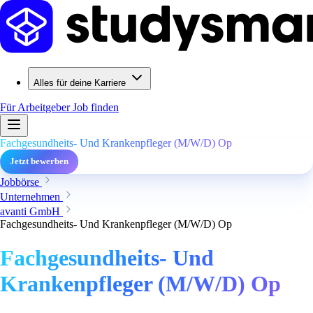
Alles für deine Karriere
Für Arbeitgeber
Job finden
Fachgesundheits- Und Krankenpfleger (M/W/D) Op
Jetzt bewerben
Jobbörse
Unternehmen
avanti GmbH
Fachgesundheits- Und Krankenpfleger (M/W/D) Op
Fachgesundheits- Und
Krankenpfleger (M/W/D) Op