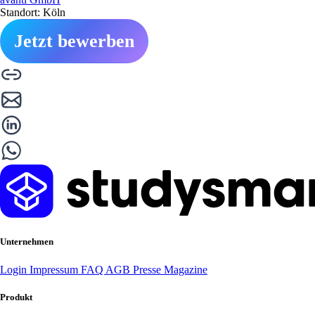
Standort: Köln
Jetzt bewerben
Unternehmen
Login
Impressum
FAQ
AGB
Presse
Magazine
Produkt