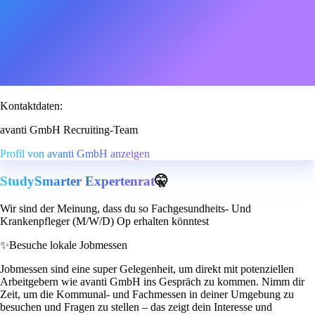
Kontaktdaten:
avanti GmbH Recruiting-Team
Profil von avanti GmbH anzeigen
StudySmarter Expertenrat
🤫
Wir sind der Meinung, dass du so Fachgesundheits- Und
Krankenpfleger (M/W/D) Op erhalten könntest
✨
Besuche lokale Jobmessen
Jobmessen sind eine super Gelegenheit, um direkt mit potenziellen
Arbeitgebern wie avanti GmbH ins Gespräch zu kommen. Nimm dir
Zeit, um die Kommunal- und Fachmessen in deiner Umgebung zu
besuchen und Fragen zu stellen – das zeigt dein Interesse und