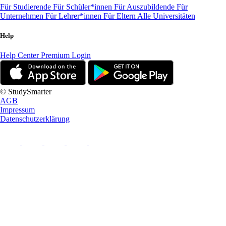
Für Studierende
Für Schüler*innen
Für Auszubildende
Für
Unternehmen
Für Lehrer*innen
Für Eltern
Alle Universitäten
Help
Help Center
Premium Login
© StudySmarter
AGB
Impressum
Datenschutzerklärung