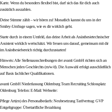
Karte. Wenn du besonders flexibel bist, darf sich das für dich auch
zusätzlich auszahlen.
Deine Stimme zählt – wir hören zu! Monatlich kannst du uns in der
Smiley-Umfrage sagen, wie es dir wirklich geht.
Starte durch in einem Umfeld, das deine Arbeit als Anästhesietechnischer
Assistent wirklich wertschätzt. Wir freuen uns darauf, gemeinsam mit dir
im Anästhesiebereich richtig durchzustarten!
Hinweis: Alle Stellenausschreibungen der avanti GmbH richten sich an
Menschen jeden Geschlechts (m/w/d). Die Auswahl erfolgt ausschließlich
auf Basis fachlicher Qualifikationen.
avanti GmbH Niederlassung Oldenburg Team Recruiting Schlossplatz
Oldenburg Telefon: E-Mail: Webseite:
Pflege Art(en) des Personalbedarfs: Neubesetzung Tarifvertrag: GVP
Entgeltgruppe: Übertarifliche Bezahlung