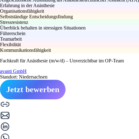
Erfahrung in der Anästhesie
Organisationsfähigkeit
Selbstständige Entscheidungsfindung
Stressresistenz
Überblick behalten in stressigen Situationen
Führerschein
Teamarbeit
Flexibilität
Kommunikationsfähigkeit
Fachkraft für Anästhesie (m/w/d) – Unverzichtbar im OP-Team
avanti GmbH
Standort: Niedersachsen
Jetzt bewerben