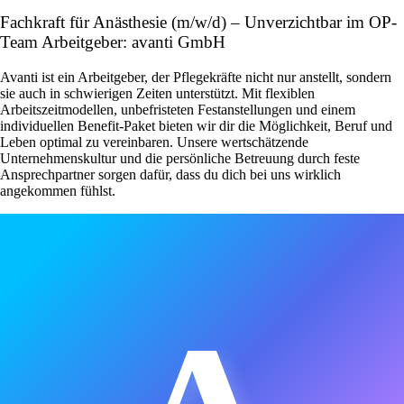
Fachkraft für Anästhesie (m/w/d) – Unverzichtbar im OP-
Team Arbeitgeber: avanti GmbH
Avanti ist ein Arbeitgeber, der Pflegekräfte nicht nur anstellt, sondern
sie auch in schwierigen Zeiten unterstützt. Mit flexiblen
Arbeitszeitmodellen, unbefristeten Festanstellungen und einem
individuellen Benefit-Paket bieten wir dir die Möglichkeit, Beruf und
Leben optimal zu vereinbaren. Unsere wertschätzende
Unternehmenskultur und die persönliche Betreuung durch feste
Ansprechpartner sorgen dafür, dass du dich bei uns wirklich
angekommen fühlst.