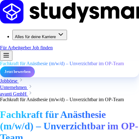
Alles für deine Karriere
Für Arbeitgeber
Job finden
Fachkraft für Anästhesie (m/w/d) – Unverzichtbar im OP-Team
Jetzt bewerben
Jobbörse
Unternehmen
avanti GmbH
Fachkraft für Anästhesie (m/w/d) – Unverzichtbar im OP-Team
Fachkraft für Anästhesie
(m/w/d) – Unverzichtbar im OP-
Team