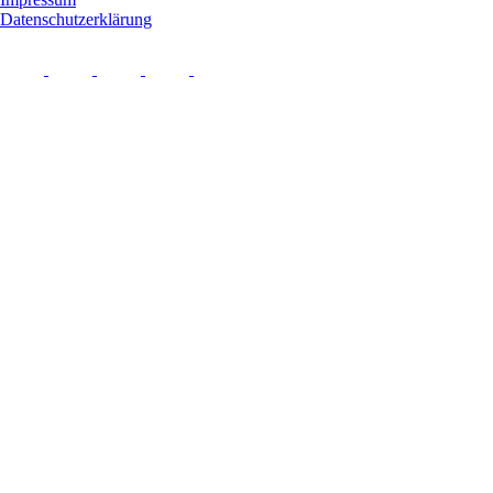
Datenschutzerklärung