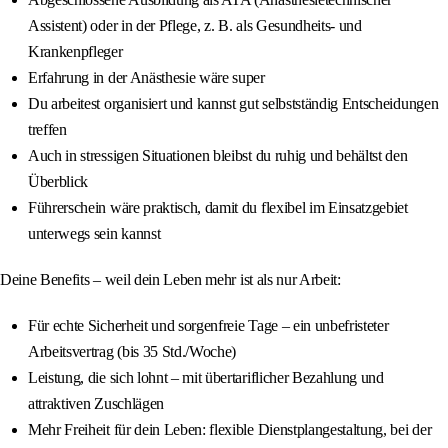
Assistent) oder in der Pflege, z. B. als Gesundheits- und
Krankenpfleger
Erfahrung in der Anästhesie wäre super
Du arbeitest organisiert und kannst gut selbstständig Entscheidungen
treffen
Auch in stressigen Situationen bleibst du ruhig und behältst den
Überblick
Führerschein wäre praktisch, damit du flexibel im Einsatzgebiet
unterwegs sein kannst
Deine Benefits – weil dein Leben mehr ist als nur Arbeit:
Für echte Sicherheit und sorgenfreie Tage – ein unbefristeter
Arbeitsvertrag (bis 35 Std./Woche)
Leistung, die sich lohnt – mit übertariflicher Bezahlung und
attraktiven Zuschlägen
Mehr Freiheit für dein Leben: flexible Dienstplangestaltung, bei der