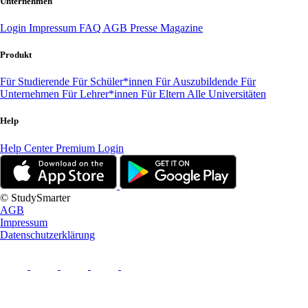
Unternehmen
Login
Impressum
FAQ
AGB
Presse
Magazine
Produkt
Für Studierende
Für Schüler*innen
Für Auszubildende
Für
Unternehmen
Für Lehrer*innen
Für Eltern
Alle Universitäten
Help
Help Center
Premium Login
© StudySmarter
AGB
Impressum
Datenschutzerklärung