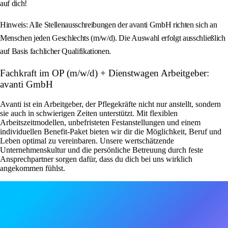
auf dich!
Hinweis: Alle Stellenausschreibungen der avanti GmbH richten sich an
Menschen jeden Geschlechts (m/w/d). Die Auswahl erfolgt ausschließlich
auf Basis fachlicher Qualifikationen.
Fachkraft im OP (m/w/d) + Dienstwagen Arbeitgeber:
avanti GmbH
Avanti ist ein Arbeitgeber, der Pflegekräfte nicht nur anstellt, sondern
sie auch in schwierigen Zeiten unterstützt. Mit flexiblen
Arbeitszeitmodellen, unbefristeten Festanstellungen und einem
individuellen Benefit-Paket bieten wir dir die Möglichkeit, Beruf und
Leben optimal zu vereinbaren. Unsere wertschätzende
Unternehmenskultur und die persönliche Betreuung durch feste
Ansprechpartner sorgen dafür, dass du dich bei uns wirklich
angekommen fühlst.