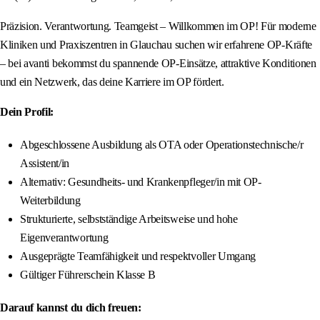
Präzision. Verantwortung. Teamgeist – Willkommen im OP! Für moderne
Kliniken und Praxiszentren in Glauchau suchen wir erfahrene OP-Kräfte
– bei avanti bekommst du spannende OP-Einsätze, attraktive Konditionen
und ein Netzwerk, das deine Karriere im OP fördert.
Dein Profil:
Abgeschlossene Ausbildung als OTA oder Operationstechnische/r
Assistent/in
Alternativ: Gesundheits- und Krankenpfleger/in mit OP-
Weiterbildung
Strukturierte, selbstständige Arbeitsweise und hohe
Eigenverantwortung
Ausgeprägte Teamfähigkeit und respektvoller Umgang
Gültiger Führerschein Klasse B
Darauf kannst du dich freuen: