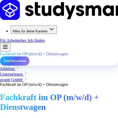
Alles für deine Karriere
Für Arbeitgeber
Job finden
Fachkraft im OP (m/w/d) + Dienstwagen
Jetzt bewerben
Jobbörse
Unternehmen
avanti GmbH
Fachkraft im OP (m/w/d) + Dienstwagen
Fachkraft im OP (m/w/d) +
Dienstwagen