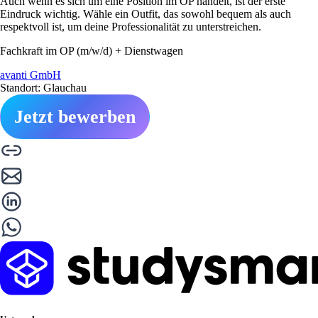
Auch wenn es sich um eine Position im OP handelt, ist der erste
Eindruck wichtig. Wähle ein Outfit, das sowohl bequem als auch
respektvoll ist, um deine Professionalität zu unterstreichen.
Fachkraft im OP (m/w/d) + Dienstwagen
avanti GmbH
Standort: Glauchau
Jetzt bewerben