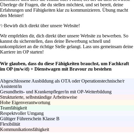
Überlege dir Fragen, die du stellen möchtest, und sei bereit, deine
Erfahrungen und Fähigkeiten klar zu kommunizieren. Übung macht
den Meister!
✨
Bewirb dich direkt über unsere Website!
Wir empfehlen dir, dich direkt über unsere Website zu bewerben. So
kannst du sicherstellen, dass deine Bewerbung schnell und
unkompliziert an die richtige Stelle gelangt. Lass uns gemeinsam deine
Karriere im OP starten!
Wir glauben, dass du diese Fähigkeiten brauchst, um Fachkraft
im OP (m/w/d) + Dienstwagen mit Bravour zu bestehen
Abgeschlossene Ausbildung als OTA oder Operationstechnische/r
Assistent/in
Gesundheits- und Krankenpfleger/in mit OP-Weiterbildung
Strukturierte, selbstständige Arbeitsweise
Hohe Eigenverantwortung
Teamfähigkeit
Respektvoller Umgang
Gültiger Führerschein Klasse B
Flexibilität
Kommunikationsfähigkeit