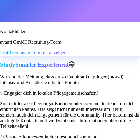
Kontaktdaten:
avanti GmbH Recruiting-Team
Profil von avanti GmbH anzeigen
StudySmarter Expertenrat
🤫
Wir sind der Meinung, dass du so Fachkrankenpfleger (m/w/d)
Intensiv und Anästhesie erhalten könntest
✨
Engagier dich in lokalen Pflegegemeinschaften!
Such dir lokale Pflegeorganisationen oder -vereine, in denen du dich
einbringen kannst. Das zeigt nicht nur dein Interesse am Beruf,
sondern auch dein Engagement für die Community. Hier bekommst du
auch gute Kontakte und vielleicht sogar Informationen über offene
Teilzeitstellen!
✨
Besuche Jobmessen in der Gesundheitsbranche!