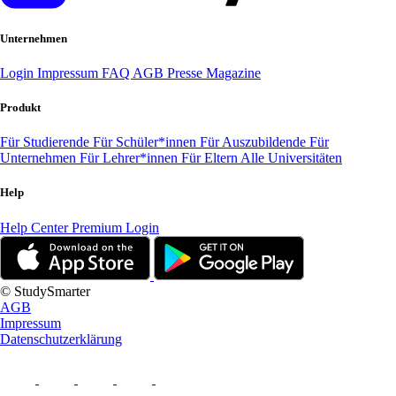
Unternehmen
Login
Impressum
FAQ
AGB
Presse
Magazine
Produkt
Für Studierende
Für Schüler*innen
Für Auszubildende
Für
Unternehmen
Für Lehrer*innen
Für Eltern
Alle Universitäten
Help
Help Center
Premium Login
© StudySmarter
AGB
Impressum
Datenschutzerklärung