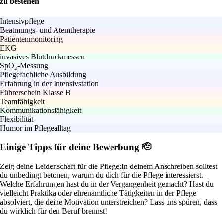
zu bestehen
Intensivpflege
Beatmungs- und Atemtherapie
Patientenmonitoring
EKG
invasives Blutdruckmessen
SpO₂-Messung
Pflegefachliche Ausbildung
Erfahrung in der Intensivstation
Führerschein Klasse B
Teamfähigkeit
Kommunikationsfähigkeit
Flexibilität
Humor im Pflegealltag
Einige Tipps für deine Bewerbung 🫡
Zeig deine Leidenschaft für die Pflege:
In deinem Anschreiben solltest
du unbedingt betonen, warum du dich für die Pflege interessierst.
Welche Erfahrungen hast du in der Vergangenheit gemacht? Hast du
vielleicht Praktika oder ehrenamtliche Tätigkeiten in der Pflege
absolviert, die deine Motivation unterstreichen? Lass uns spüren, dass
du wirklich für den Beruf brennst!