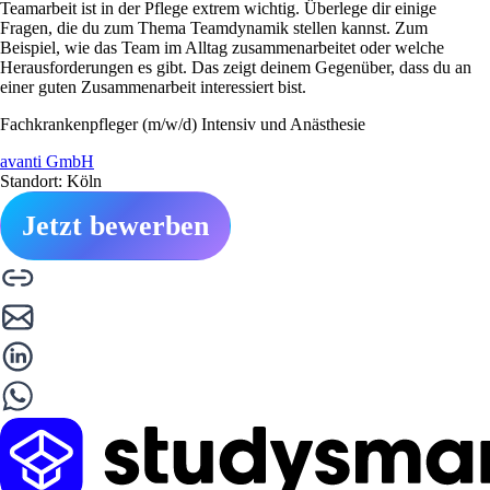
Teamarbeit ist in der Pflege extrem wichtig. Überlege dir einige
Fragen, die du zum Thema Teamdynamik stellen kannst. Zum
Beispiel, wie das Team im Alltag zusammenarbeitet oder welche
Herausforderungen es gibt. Das zeigt deinem Gegenüber, dass du an
einer guten Zusammenarbeit interessiert bist.
Fachkrankenpfleger (m/w/d) Intensiv und Anästhesie
avanti GmbH
Standort: Köln
Jetzt bewerben