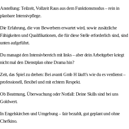
Anstellung: Teilzeit, Vollzeit Raus aus dem Funktionsmodus – rein in
planbare Intensivpflege.
Die Erfahrung, die von Bewerbern erwartet wird, sowie zusätzliche
Fähigkeiten und Qualifikationen, die für diese Stelle erforderlich sind, sind
unten aufgeführt.
Du managst den Intensivbereich mit links – aber dein Arbeitgeber kriegt
nicht mal den Dienstplan ohne Drama hin?
Zeit, das Spiel zu drehen: Bei avanti Gmb H läuft’s wie du es verdienst –
professionell, flexibel und mit echtem Respekt.
Ob Beatmung, Überwachung oder Notfall: Deine Skills sind bei uns
Goldwert.
In Engelskirchen und Umgebung – fair bezahlt, gut geplant und ohne
Chefkino.