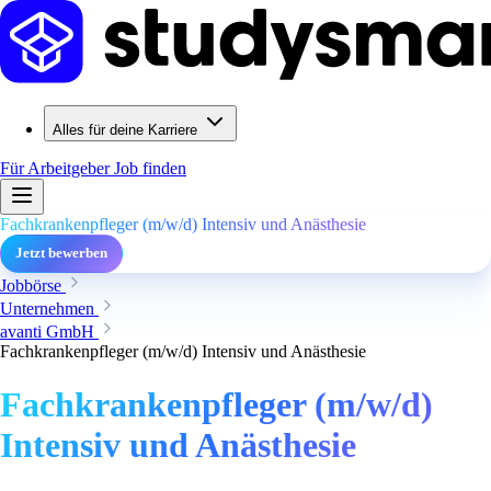
Alles für deine Karriere
Für Arbeitgeber
Job finden
Fachkrankenpfleger (m/w/d) Intensiv und Anästhesie
Jetzt bewerben
Jobbörse
Unternehmen
avanti GmbH
Fachkrankenpfleger (m/w/d) Intensiv und Anästhesie
Fachkrankenpfleger (m/w/d)
Intensiv und Anästhesie