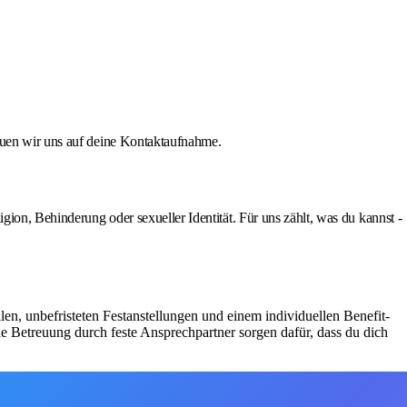
reuen wir uns auf deine Kontaktaufnahme.
gion, Behinderung oder sexueller Identität. Für uns zählt, was du kannst -
ellen, unbefristeten Festanstellungen und einem individuellen Benefit-
e Betreuung durch feste Ansprechpartner sorgen dafür, dass du dich