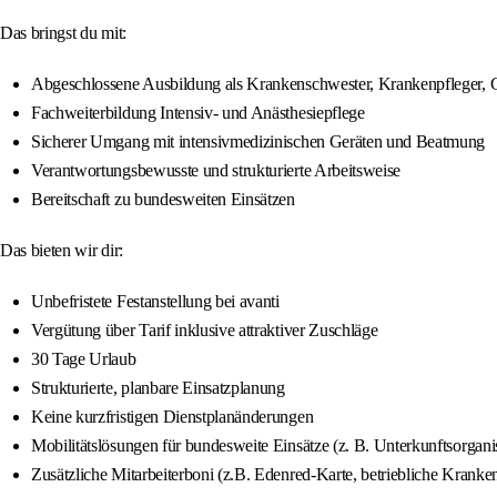
Das bringst du mit:
Abgeschlossene Ausbildung als Krankenschwester, Krankenpfleger, G
Fachweiterbildung Intensiv- und Anästhesiepflege
Sicherer Umgang mit intensivmedizinischen Geräten und Beatmung
Verantwortungsbewusste und strukturierte Arbeitsweise
Bereitschaft zu bundesweiten Einsätzen
Das bieten wir dir:
Unbefristete Festanstellung bei avanti
Vergütung über Tarif inklusive attraktiver Zuschläge
30 Tage Urlaub
Strukturierte, planbare Einsatzplanung
Keine kurzfristigen Dienstplanänderungen
Mobilitätslösungen für bundesweite Einsätze (z. B. Unterkunftsorgani
Zusätzliche Mitarbeiterboni (z.B. Edenred-Karte, betriebliche Kranke