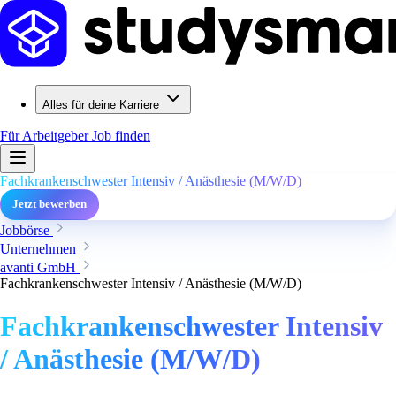
Alles für deine Karriere
Für Arbeitgeber
Job finden
Fachkrankenschwester Intensiv / Anästhesie (M/W/D)
Jetzt bewerben
Jobbörse
Unternehmen
avanti GmbH
Fachkrankenschwester Intensiv / Anästhesie (M/W/D)
Fachkrankenschwester Intensiv
/ Anästhesie (M/W/D)