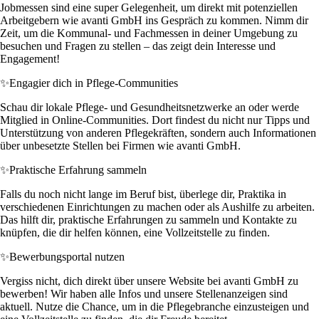
Jobmessen sind eine super Gelegenheit, um direkt mit potenziellen
Arbeitgebern wie avanti GmbH ins Gespräch zu kommen. Nimm dir
Zeit, um die Kommunal- und Fachmessen in deiner Umgebung zu
besuchen und Fragen zu stellen – das zeigt dein Interesse und
Engagement!
✨
Engagier dich in Pflege-Communities
Schau dir lokale Pflege- und Gesundheitsnetzwerke an oder werde
Mitglied in Online-Communities. Dort findest du nicht nur Tipps und
Unterstützung von anderen Pflegekräften, sondern auch Informationen
über unbesetzte Stellen bei Firmen wie avanti GmbH.
✨
Praktische Erfahrung sammeln
Falls du noch nicht lange im Beruf bist, überlege dir, Praktika in
verschiedenen Einrichtungen zu machen oder als Aushilfe zu arbeiten.
Das hilft dir, praktische Erfahrungen zu sammeln und Kontakte zu
knüpfen, die dir helfen können, eine Vollzeitstelle zu finden.
✨
Bewerbungsportal nutzen
Vergiss nicht, dich direkt über unsere Website bei avanti GmbH zu
bewerben! Wir haben alle Infos und unsere Stellenanzeigen sind
aktuell. Nutze die Chance, um in die Pflegebranche einzusteigen und