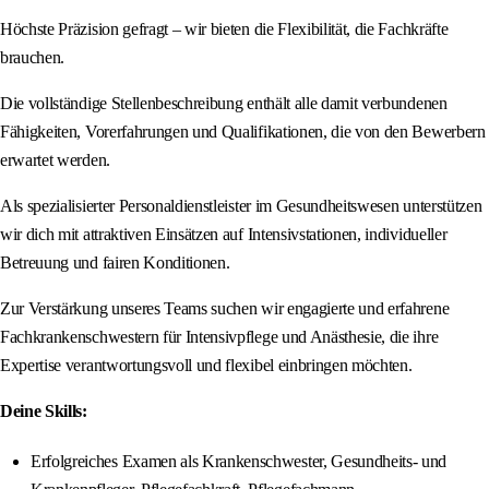
Höchste Präzision gefragt – wir bieten die Flexibilität, die Fachkräfte
brauchen.
Die vollständige Stellenbeschreibung enthält alle damit verbundenen
Fähigkeiten, Vorerfahrungen und Qualifikationen, die von den Bewerbern
erwartet werden.
Als spezialisierter Personaldienstleister im Gesundheitswesen unterstützen
wir dich mit attraktiven Einsätzen auf Intensivstationen, individueller
Betreuung und fairen Konditionen.
Zur Verstärkung unseres Teams suchen wir engagierte und erfahrene
Fachkrankenschwestern für Intensivpflege und Anästhesie, die ihre
Expertise verantwortungsvoll und flexibel einbringen möchten.
Deine Skills:
Erfolgreiches Examen als Krankenschwester, Gesundheits- und