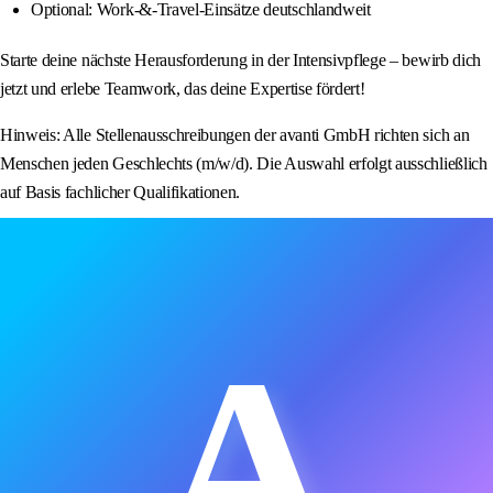
Optional: Work-&-Travel-Einsätze deutschlandweit
Starte deine nächste Herausforderung in der Intensivpflege – bewirb dich
jetzt und erlebe Teamwork, das deine Expertise fördert!
Hinweis: Alle Stellenausschreibungen der avanti GmbH richten sich an
Menschen jeden Geschlechts (m/w/d). Die Auswahl erfolgt ausschließlich
auf Basis fachlicher Qualifikationen.
A