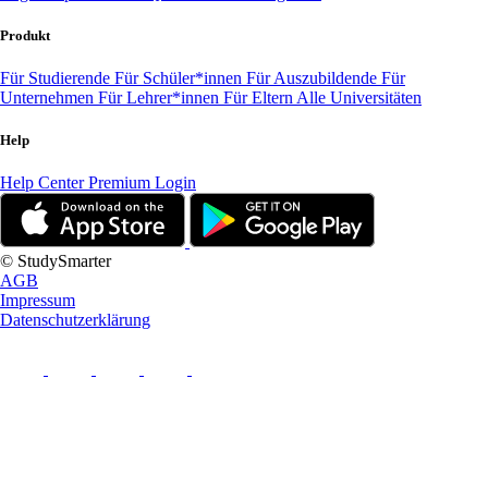
Produkt
Für Studierende
Für Schüler*innen
Für Auszubildende
Für
Unternehmen
Für Lehrer*innen
Für Eltern
Alle Universitäten
Help
Help Center
Premium Login
© StudySmarter
AGB
Impressum
Datenschutzerklärung