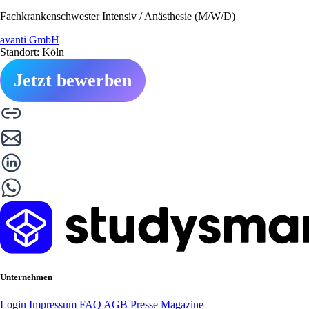
Fachkrankenschwester Intensiv / Anästhesie (M/W/D)
avanti GmbH
Standort: Köln
Jetzt bewerben
Unternehmen
Login
Impressum
FAQ
AGB
Presse
Magazine