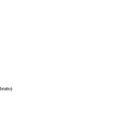
brutto)