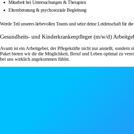
Mitarbeit bei Untersuchungen & Therapien
Elternberatung & psychosoziale Begleitung
Werde Teil unseres liebevollen Teams und setze deine Leidenschaft für di
Gesundheits- und Kinderkrankenpfleger (m/w/d) Arbeitg
Avanti ist ein Arbeitgeber, der Pflegekräfte nicht nur anstellt, sondern
Paket bieten wir dir die Möglichkeit, Beruf und Leben optimal zu ver
bei uns wirklich angekommen fühlst.