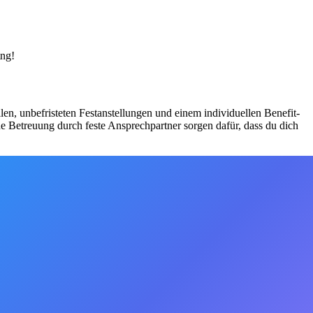
ung!
ellen, unbefristeten Festanstellungen und einem individuellen Benefit-
e Betreuung durch feste Ansprechpartner sorgen dafür, dass du dich