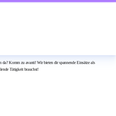
 da? Komm zu avanti! Wir bieten dir spannende Einsätze als
lende Tätigkeit brauchst!