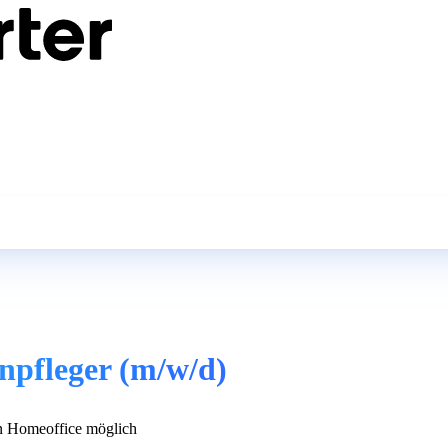
npfleger (m/w/d)
 Homeoffice möglich