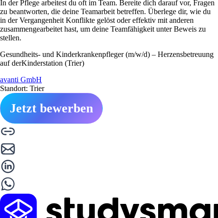
In der Pflege arbeitest du oft im Team. Bereite dich darauf vor, Fragen
zu beantworten, die deine Teamarbeit betreffen. Überlege dir, wie du
in der Vergangenheit Konflikte gelöst oder effektiv mit anderen
zusammengearbeitet hast, um deine Teamfähigkeit unter Beweis zu
stellen.
Gesundheits- und Kinderkrankenpfleger (m/w/d) – Herzensbetreuung
auf derKinderstation (Trier)
avanti GmbH
Standort: Trier
Jetzt bewerben