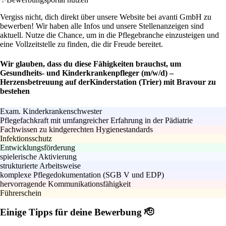
Vergiss nicht, dich direkt über unsere Website bei avanti GmbH zu
bewerben! Wir haben alle Infos und unsere Stellenanzeigen sind
aktuell. Nutze die Chance, um in die Pflegebranche einzusteigen und
eine Vollzeitstelle zu finden, die dir Freude bereitet.
Wir glauben, dass du diese Fähigkeiten brauchst, um
Gesundheits- und Kinderkrankenpfleger (m/w/d) –
Herzensbetreuung auf derKinderstation (Trier) mit Bravour zu
bestehen
Exam. Kinderkrankenschwester
Pflegefachkraft mit umfangreicher Erfahrung in der Pädiatrie
Fachwissen zu kindgerechten Hygienestandards
Infektionsschutz
Entwicklungsförderung
spielerische Aktivierung
strukturierte Arbeitsweise
komplexe Pflegedokumentation (SGB V und EDP)
hervorragende Kommunikationsfähigkeit
Führerschein
Einige Tipps für deine Bewerbung 🫡