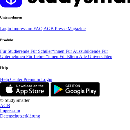
Unternehmen
Login
Impressum
FAQ
AGB
Presse
Magazine
Produkt
Für Studierende
Für Schüler*innen
Für Auszubildende
Für
Unternehmen
Für Lehrer*innen
Für Eltern
Alle Universitäten
Help
Help Center
Premium Login
© StudySmarter
AGB
Impressum
Datenschutzerklärung