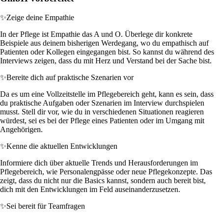
✨
Zeige deine Empathie
In der Pflege ist Empathie das A und O. Überlege dir konkrete
Beispiele aus deinem bisherigen Werdegang, wo du empathisch auf
Patienten oder Kollegen eingegangen bist. So kannst du während des
Interviews zeigen, dass du mit Herz und Verstand bei der Sache bist.
✨
Bereite dich auf praktische Szenarien vor
Da es um eine Vollzeitstelle im Pflegebereich geht, kann es sein, dass
du praktische Aufgaben oder Szenarien im Interview durchspielen
musst. Stell dir vor, wie du in verschiedenen Situationen reagieren
würdest, sei es bei der Pflege eines Patienten oder im Umgang mit
Angehörigen.
✨
Kenne die aktuellen Entwicklungen
Informiere dich über aktuelle Trends und Herausforderungen im
Pflegebereich, wie Personalengpässe oder neue Pflegekonzepte. Das
zeigt, dass du nicht nur die Basics kannst, sondern auch bereit bist,
dich mit den Entwicklungen im Feld auseinanderzusetzen.
✨
Sei bereit für Teamfragen