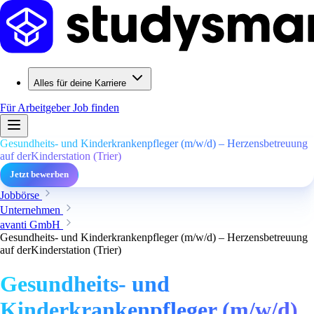
Alles für deine Karriere
Für Arbeitgeber
Job finden
Gesundheits- und Kinderkrankenpfleger (m/w/d) – Herzensbetreuung
auf derKinderstation (Trier)
Jetzt bewerben
Jobbörse
Unternehmen
avanti GmbH
Gesundheits- und Kinderkrankenpfleger (m/w/d) – Herzensbetreuung
auf derKinderstation (Trier)
Gesundheits- und
Kinderkrankenpfleger (m/w/d)