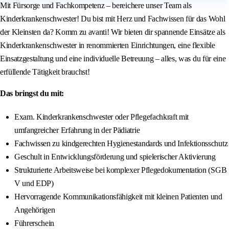
Mit Fürsorge und Fachkompetenz – bereichere unser Team als
Kinderkrankenschwester! Du bist mit Herz und Fachwissen für das Wohl
der Kleinsten da? Komm zu avanti! Wir bieten dir spannende Einsätze als
Kinderkrankenschwester in renommierten Einrichtungen, eine flexible
Einsatzgestaltung und eine individuelle Betreuung – alles, was du für eine
erfüllende Tätigkeit brauchst!
Das bringst du mit:
Exam. Kinderkrankenschwester oder Pflegefachkraft mit
umfangreicher Erfahrung in der Pädiatrie
Fachwissen zu kindgerechten Hygienestandards und Infektionsschutz
Geschult in Entwicklungsförderung und spielerischer Aktivierung
Strukturierte Arbeitsweise bei komplexer Pflegedokumentation (SGB
V und EDP)
Hervorragende Kommunikationsfähigkeit mit kleinen Patienten und
Angehörigen
Führerschein