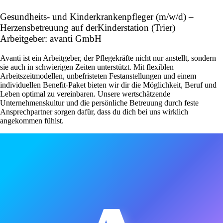
Gesundheits- und Kinderkrankenpfleger (m/w/d) –
Herzensbetreuung auf derKinderstation (Trier)
Arbeitgeber: avanti GmbH
Avanti ist ein Arbeitgeber, der Pflegekräfte nicht nur anstellt, sondern
sie auch in schwierigen Zeiten unterstützt. Mit flexiblen
Arbeitszeitmodellen, unbefristeten Festanstellungen und einem
individuellen Benefit-Paket bieten wir dir die Möglichkeit, Beruf und
Leben optimal zu vereinbaren. Unsere wertschätzende
Unternehmenskultur und die persönliche Betreuung durch feste
Ansprechpartner sorgen dafür, dass du dich bei uns wirklich
angekommen fühlst.